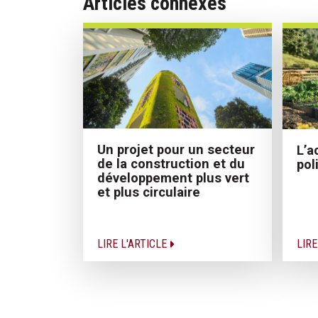
Articles connexes
Un projet pour un secteur
L’a
de la construction et du
pol
développement plus vert
et plus circulaire
LIRE L'ARTICLE
LIRE