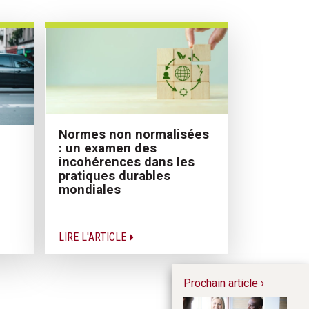
Normes non normalisées
: un examen des
incohérences dans les
pratiques durables
mondiales
LIRE L'ARTICLE
Prochain article ›
L’