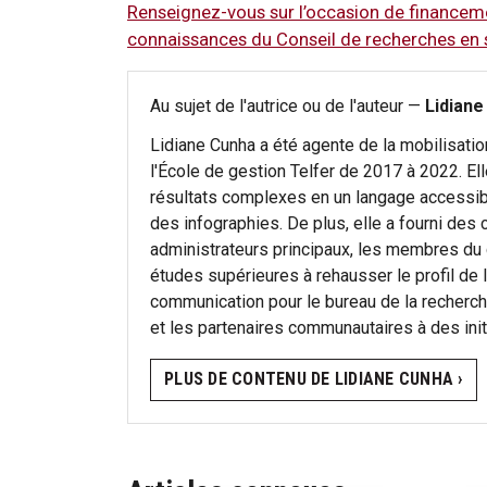
Renseignez-vous sur l’occasion de financem
connaissances du Conseil de recherches en
Au sujet de l'autrice ou de l'auteur —
Lidiane
Lidiane Cunha a été agente de la mobilisati
l'École de gestion Telfer de 2017 à 2022. El
résultats complexes en un langage accessibl
des infographies. De plus, elle a fourni des
administrateurs principaux, les membres du 
études supérieures à rehausser le profil de l
communication pour le bureau de la recherche 
et les partenaires communautaires à des initi
PLUS DE CONTENU DE LIDIANE CUNHA ›