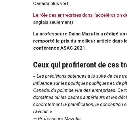
Canada plus vert :
Le rôle des entreprises dans l'accélération
anglais seulement)
La professeure Daina Mazutis a rédigé un a
remporté le prix du meilleur article dans la
conférence ASAC 2021.
Ceux qui profiteront de ces t
« Les précisions obtenues à la suite de ces t
influence sur les politiques publiques et, de p
Canada, du point de vue des entreprises. Ce 
domaines où les cadres supérieurs et les décid
concrètement la planification, la conception et
l’avenir. »
— Professeure Mazutis