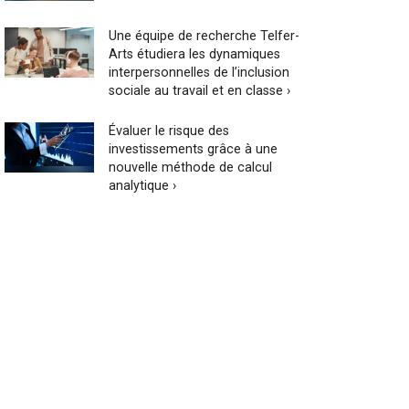
Une équipe de recherche Telfer-
Arts étudiera les dynamiques
interpersonnelles de l’inclusion
sociale au travail et en classe ›
Évaluer le risque des
investissements grâce à une
nouvelle méthode de calcul
analytique ›