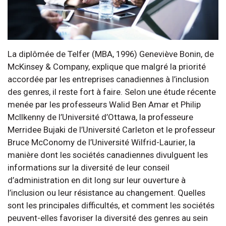
La diplômée de Telfer (MBA, 1996) Geneviève Bonin, de
McKinsey & Company, explique que malgré la priorité
accordée par les entreprises canadiennes à l’inclusion
des genres, il reste fort à faire. Selon une étude récente
menée par les professeurs Walid Ben Amar et Philip
McIlkenny de l’Université d’Ottawa, la professeure
Merridee Bujaki de l’Université Carleton et le professeur
Bruce McConomy de l’Université Wilfrid-Laurier, la
manière dont les sociétés canadiennes divulguent les
informations sur la diversité de leur conseil
d’administration en dit long sur leur ouverture à
l’inclusion ou leur résistance au changement. Quelles
sont les principales difficultés, et comment les sociétés
peuvent-elles favoriser la diversité des genres au sein