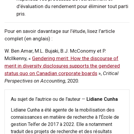
d’évaluation du rendement pour éliminer tout parti
pris.
Pour en savoir davantage sur l’étude, lisez l’article
complet (en anglais) :
W. Ben Amar, M.L. Bujaki, B.J. McConomy et P.
McIlkenny, «
Gendering merit: How the discourse of
merit in diversity disclosures supports the gendered
status quo on Canadian corporate boards
»,
Critical
Perspectives on Accounting
, 2020.
Au sujet de l'autrice ou de l'auteur —
Lidiane Cunha
Lidiane Cunha a été agente de la mobilisation des
connaissances en matière de recherche à l'École de
gestion Telfer de 2017 à 2022. Elle a notamment
traduit des projets de recherche et des résultats