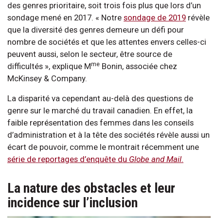
des genres prioritaire, soit trois fois plus que lors d’un
sondage mené en 2017. « Notre
sondage de 2019
révèle
que la diversité des genres demeure un défi pour
nombre de sociétés et que les attentes envers celles-ci
peuvent aussi, selon le secteur, être source de
me
difficultés », explique M
Bonin, associée chez
McKinsey & Company.
La disparité va cependant au-delà des questions de
genre sur le marché du travail canadien. En effet, la
faible représentation des femmes dans les conseils
d’administration et à la tête des sociétés révèle aussi un
écart de pouvoir, comme le montrait récemment une
série de reportages d’enquête du
Globe and Mail
.
La nature des obstacles et leur
incidence sur l’inclusion