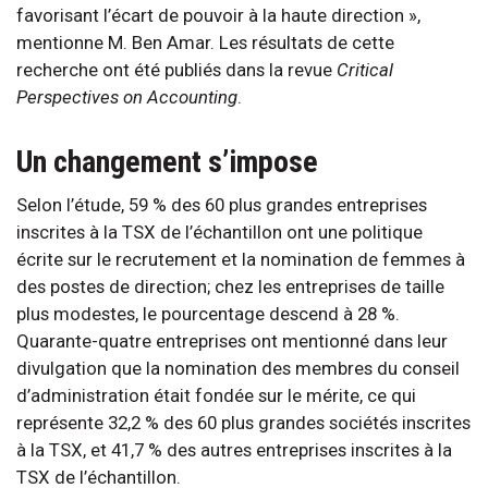
favorisant l’écart de pouvoir à la haute direction »,
mentionne M. Ben Amar. Les résultats de cette
recherche ont été publiés dans la revue
Critical
Perspectives on Accounting
.
Un changement s’impose
Selon l’étude, 59 % des 60 plus grandes entreprises
inscrites à la TSX de l’échantillon ont une politique
écrite sur le recrutement et la nomination de femmes à
des postes de direction; chez les entreprises de taille
plus modestes, le pourcentage descend à 28 %.
Quarante-quatre entreprises ont mentionné dans leur
divulgation que la nomination des membres du conseil
d’administration était fondée sur le mérite, ce qui
représente 32,2 % des 60 plus grandes sociétés inscrites
à la TSX, et 41,7 % des autres entreprises inscrites à la
TSX de l’échantillon.