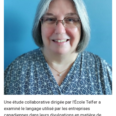
Une étude collaborative dirigée par l’École Telfer a
examiné le langage utilisé par les entreprises
canadiennes dans leurs divulgations en matière de