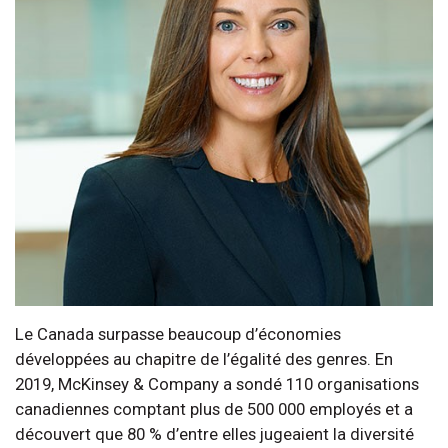
Le Canada surpasse beaucoup d’économies
développées au chapitre de l’égalité des genres. En
2019, McKinsey & Company a sondé 110 organisations
canadiennes comptant plus de 500 000 employés et a
découvert que 80 % d’entre elles jugeaient la diversité