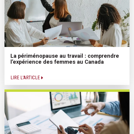
La périménopause au travail : comprendre
l’expérience des femmes au Canada
LIRE L'ARTICLE