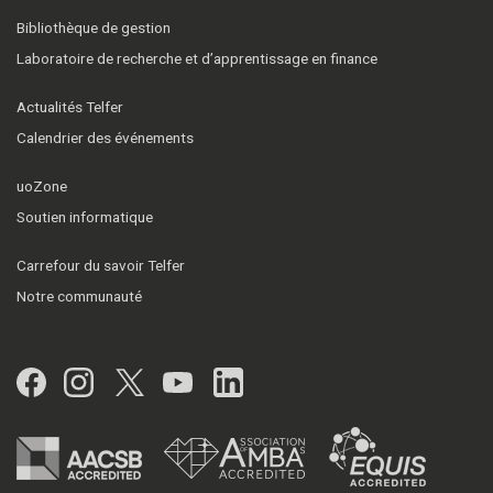
Bibliothèque de gestion
Laboratoire de recherche et d’apprentissage en finance
Actualités Telfer
Calendrier des événements
uoZone
Soutien informatique
Carrefour du savoir Telfer
Notre communauté
Facebook
Instagram
Twitter
YouTube
LinkedIn