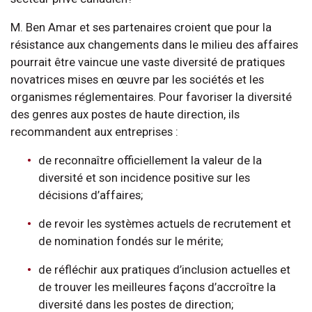
M. Ben Amar et ses partenaires croient que pour la
résistance aux changements dans le milieu des affaires
pourrait être vaincue une vaste diversité de pratiques
novatrices mises en œuvre par les sociétés et les
organismes réglementaires. Pour favoriser la diversité
des genres aux postes de haute direction, ils
recommandent aux entreprises :
de reconnaître officiellement la valeur de la
diversité et son incidence positive sur les
décisions d’affaires;
de revoir les systèmes actuels de recrutement et
de nomination fondés sur le mérite;
de réfléchir aux pratiques d’inclusion actuelles et
de trouver les meilleures façons d’accroître la
diversité dans les postes de direction;