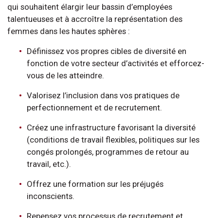
qui souhaitent élargir leur bassin d’employées
talentueuses et à accroître la représentation des
femmes dans les hautes sphères :
Définissez vos propres cibles de diversité en
fonction de votre secteur d’activités et efforcez-
vous de les atteindre.
Valorisez l’inclusion dans vos pratiques de
perfectionnement et de recrutement.
Créez une infrastructure favorisant la diversité
(conditions de travail flexibles, politiques sur les
congés prolongés, programmes de retour au
travail, etc.).
Offrez une formation sur les préjugés
inconscients.
Repensez vos processus de recrutement et