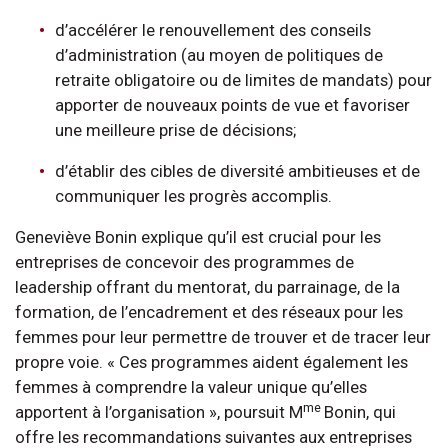
d’accélérer le renouvellement des conseils
d’administration (au moyen de politiques de
retraite obligatoire ou de limites de mandats) pour
apporter de nouveaux points de vue et favoriser
une meilleure prise de décisions;
d’établir des cibles de diversité ambitieuses et de
communiquer les progrès accomplis.
Geneviève Bonin explique qu’il est crucial pour les
entreprises de concevoir des programmes de
leadership offrant du mentorat, du parrainage, de la
formation, de l’encadrement et des réseaux pour les
femmes pour leur permettre de trouver et de tracer leur
propre voie. « Ces programmes aident également les
femmes à comprendre la valeur unique qu’elles
me
apportent à l’organisation », poursuit M
Bonin, qui
offre les recommandations suivantes aux entreprises