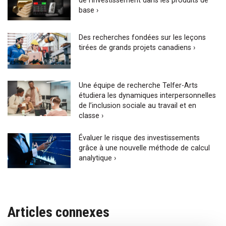
de l’investissement dans les produits de
base ›
Des recherches fondées sur les leçons
tirées de grands projets canadiens ›
Une équipe de recherche Telfer-Arts
étudiera les dynamiques interpersonnelles
de l’inclusion sociale au travail et en
classe ›
Évaluer le risque des investissements
grâce à une nouvelle méthode de calcul
analytique ›
Articles connexes