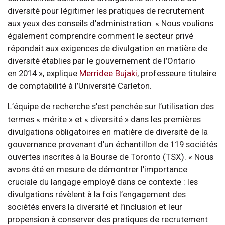
diversité pour légitimer les pratiques de recrutement
aux yeux des conseils d’administration. « Nous voulions
également comprendre comment le secteur privé
répondait aux exigences de divulgation en matière de
diversité établies par le gouvernement de l’Ontario
en 2014 », explique
Merridee Bujaki
, professeure titulaire
de comptabilité à l’Université Carleton.
L’équipe de recherche s’est penchée sur l’utilisation des
termes « mérite » et « diversité » dans les premières
divulgations obligatoires en matière de diversité de la
gouvernance provenant d’un échantillon de 119 sociétés
ouvertes inscrites à la Bourse de Toronto (TSX). « Nous
avons été en mesure de démontrer l’importance
cruciale du langage employé dans ce contexte : les
divulgations révèlent à la fois l’engagement des
sociétés envers la diversité et l’inclusion et leur
propension à conserver des pratiques de recrutement