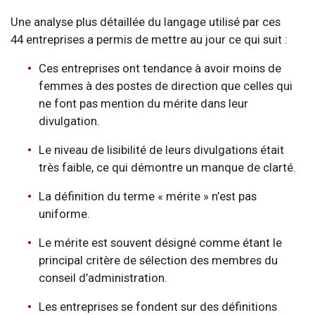
Une analyse plus détaillée du langage utilisé par ces
44 entreprises a permis de mettre au jour ce qui suit :
Ces entreprises ont tendance à avoir moins de
femmes à des postes de direction que celles qui
ne font pas mention du mérite dans leur
divulgation.
Le niveau de lisibilité de leurs divulgations était
très faible, ce qui démontre un manque de clarté.
La définition du terme « mérite » n’est pas
uniforme.
Le mérite est souvent désigné comme étant le
principal critère de sélection des membres du
conseil d’administration.
Les entreprises se fondent sur des définitions