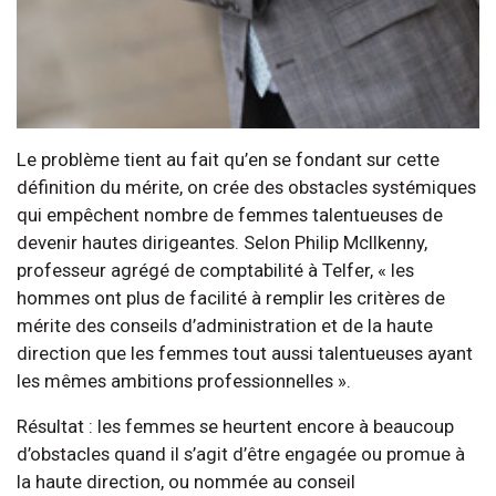
Le problème tient au fait qu’en se fondant sur cette
définition du mérite, on crée des obstacles systémiques
qui empêchent nombre de femmes talentueuses de
devenir hautes dirigeantes. Selon Philip McIlkenny,
professeur agrégé de comptabilité à Telfer, « les
hommes ont plus de facilité à remplir les critères de
mérite des conseils d’administration et de la haute
direction que les femmes tout aussi talentueuses ayant
les mêmes ambitions professionnelles ».
Résultat : les femmes se heurtent encore à beaucoup
d’obstacles quand il s’agit d’être engagée ou promue à
la haute direction, ou nommée au conseil