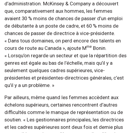
d’administration. McKinsey & Company a découvert
que, comparativement aux hommes, les femmes
avaient 30 % moins de chances de passer d’un emploi
de débutante à un poste de cadre, et 60 % moins de
chances de passer de directrice à vice-présidente.
« Dans tous domaines, on perd encore des talents en
me
cours de route au Canada », ajoute M
Bonin.
« Lorsqu’on regarde un secteur et que la répartition des
genres est égale au bas de l’échelle, mais qu’il y a
seulement quelques cadres supérieures, vice-
présidentes et présidentes-directrices générales, c’est
qu’il y a un problème. »
Par ailleurs, même quand les femmes accèdent aux
échelons supérieurs, certaines rencontrent d’autres
difficultés comme le manque de représentation ou de
soutien. « Les gestionnaires principales, les directrices
et les cadres supérieures sont deux fois et demie plus