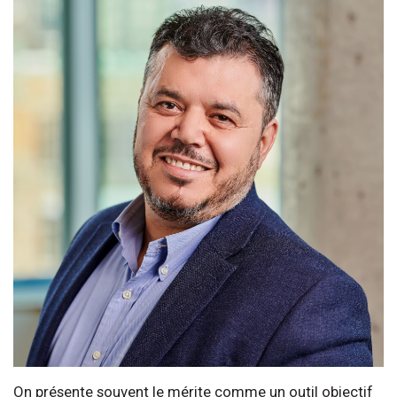
On présente souvent le mérite comme un outil objectif