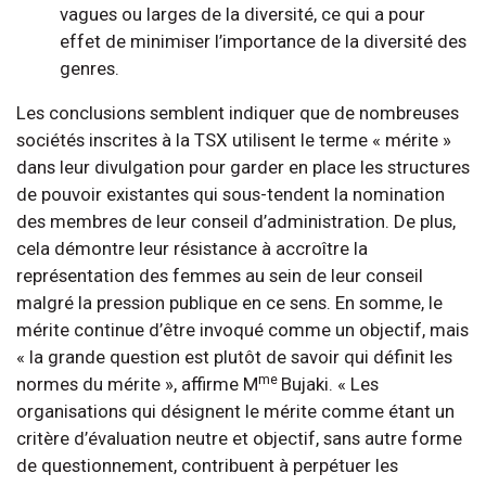
vagues ou larges de la diversité, ce qui a pour
effet de minimiser l’importance de la diversité des
genres.
Les conclusions semblent indiquer que de nombreuses
sociétés inscrites à la TSX utilisent le terme « mérite »
dans leur divulgation pour garder en place les structures
de pouvoir existantes qui sous-tendent la nomination
des membres de leur conseil d’administration. De plus,
cela démontre leur résistance à accroître la
représentation des femmes au sein de leur conseil
malgré la pression publique en ce sens. En somme, le
mérite continue d’être invoqué comme un objectif, mais
« la grande question est plutôt de savoir qui définit les
me
normes du mérite », affirme M
Bujaki. « Les
organisations qui désignent le mérite comme étant un
critère d’évaluation neutre et objectif, sans autre forme
de questionnement, contribuent à perpétuer les