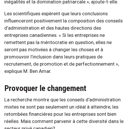
inégalités et la domination patriarcale », ajoute-t-elle.
Les scientifiques espèrent que leurs conclusions
influenceront positivement la composition des conseils
d’administration et des hautes directions des
entreprises canadiennes. « Si les entreprises ne
remettent pas la méritocratie en question, elles ne
seront pas motivées à changer les choses et à
promouvoir l’inclusion dans leurs pratiques de
recrutement, de promotion et de perfectionnement »,
explique M. Ben Amar.
Provoquer le changement
La recherche montre que les conseils d’administration
mixtes ne sont pas seulement un idéal à atteindre; les
retombées financières pour les entreprises sont bien
réelles. Mais comment parvenir à cette diversité dans le
secteur privé canadien?