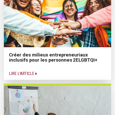
Créer des milieux entrepreneuriaux
inclusifs pour les personnes 2ELGBTQI+
LIRE L'ARTICLE