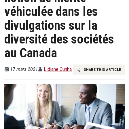
véhiculée dans les
divulgations sur la
diversité des sociétés
au Canada
17 mars 2021
Lidiane Cunha
SHARE THIS ARTICLE