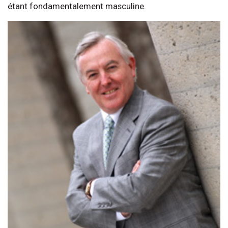
étant fondamentalement masculine.