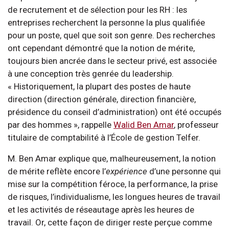
de recrutement et de sélection pour les RH : les
entreprises recherchent la personne la plus qualifiée
pour un poste, quel que soit son genre. Des recherches
ont cependant démontré que la notion de mérite,
toujours bien ancrée dans le secteur privé, est associée
à une conception très genrée du leadership.
« Historiquement, la plupart des postes de haute
direction (direction générale, direction financière,
présidence du conseil d’administration) ont été occupés
par des hommes », rappelle
Walid Ben Amar
, professeur
titulaire de comptabilité à l’École de gestion Telfer.
M. Ben Amar explique que, malheureusement, la notion
de mérite reflète encore l’
expérience
d’une personne qui
mise sur la compétition féroce, la performance, la prise
de risques, l’individualisme, les longues heures de travail
et les activités de réseautage après les heures de
travail. Or, cette façon de diriger reste perçue comme