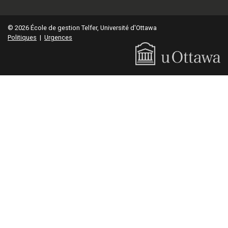
© 2026 École de gestion Telfer, Université d'Ottawa
Politiques
|
Urgences