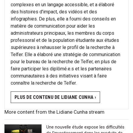
complexes en un langage accessible, et a élaboré
des histoires d'impact, des vidéos et des
infographies. De plus, elle a fourni des conseils en
matière de communication pour aider les
administrateurs principaux, les membres du corps
professoral et de la population étudiante aux études
supérieures à rehausser le profil de la recherche à
Telfer. Elle a élaboré une stratégie de communication
pour le bureau de la recherche de Telfer, en plus de
faire participer les diplômé.e.s et les partenaires
communautaires à des initiatives visant à faire
connaître la recherche de Telfer.
PLUS DE CONTENU DE LIDIANE CUNHA ›
More content from the Lidiane Cunha stream
Une nouvelle étude expose les difficultés