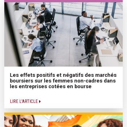
Les effets positifs et négatifs des marchés
boursiers sur les femmes non-cadres dans
les entreprises cotées en bourse
LIRE L'ARTICLE