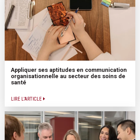
Appliquer ses aptitudes en communication
organisationnelle au secteur des soins de
santé
LIRE L'ARTICLE