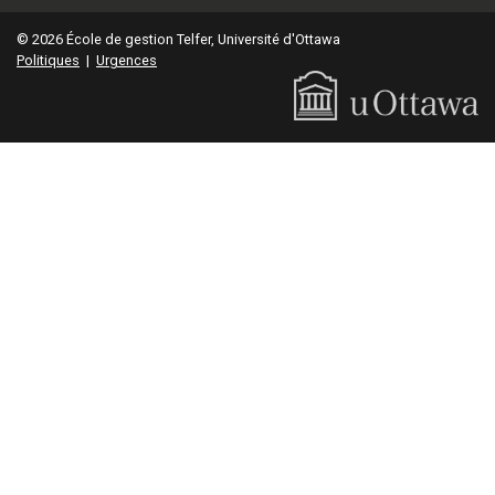
© 2026 École de gestion Telfer, Université d'Ottawa
Politiques
|
Urgences