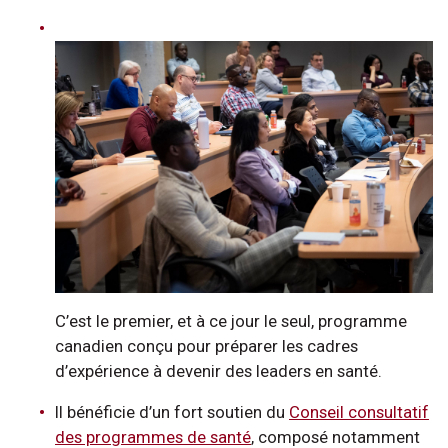
C’est le premier, et à ce jour le seul, programme
canadien conçu pour préparer les cadres
d’expérience à devenir des leaders en santé.
Il bénéficie d’un fort soutien du
Conseil consultatif
des programmes de santé
, composé notamment