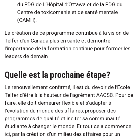
du PDG de L’Hôpital d’Ottawa et de la PDG du
Centre de toxicomanie et de santé mentale
(CAMH).
La création de ce programme contribue à la vision de
Telfer d’un Canada plus en santé et démontre
l’importance de la formation continue pour former les
leaders de demain.
Quelle est la prochaine étape?
Le renouvellement confirmé, il est du devoir de l’École
Telfer d’être à la hauteur de l’agrément AACSB. Pour ce
faire, elle doit demeurer flexible et s’adapter à
l’évolution du monde des affaires, proposer des
programmes de qualité et inciter sa communauté
étudiante à changer le monde. Et tout cela commence
ici, par la création d’un milieu des affaires pour un