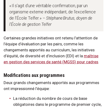
« Il s’agit d’une véritable confirmation, par un
organisme externe indépendant, de l’excellence
de l’École Telfer. »
– Stéphane Brutus, doyen de
l’École de gestion Telfer
Certaines grandes initiatives ont retenu l’attention de
l’équipe d’évaluation par les pairs, comme les
changements apportés au curriculum, les initiatives
d’équité, de diversité et d’inclusion (EDI) et la
maîtrise
en gestion des services de santé (MGSS) pour cadres
.
Modifications aux programmes
Deux grands changements apportés aux programmes
ont impressionné l’équipe :
La réduction du nombre de cours de base
obligatoires dans le programme de premier cycle,