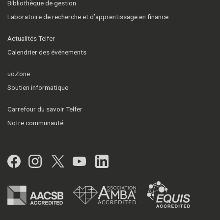
Bibliothèque de gestion
Laboratoire de recherche et d’apprentissage en finance
Actualités Telfer
Calendrier des événements
uoZone
Soutien informatique
Carrefour du savoir Telfer
Notre communauté
Facebook
Instagram
Twitter
YouTube
LinkedIn