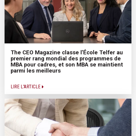
The CEO Magazine classe l’École Telfer au
premier rang mondial des programmes de
MBA pour cadres, et son MBA se maintient
parmi les meilleurs
LIRE L'ARTICLE