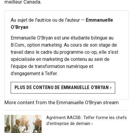
meilleur Canada.
Au sujet de l'autrice ou de l'auteur —
Emmanuelle
O'Bryan
Emmanuelle O'Bryan est une étudiante bilingue au
B.Com., option marketing. Au cours de son stage de
travail dans le cadre du programme co-op, elle s'est
spécialisée en marketing de contenu au sein de
l’équipe de transformation numérique et
d’engagement à Telfer.
PLUS DE CONTENU DE EMMANUELLE O'BRYAN ›
More content from the Emmanuelle O'Bryan stream
Agrément AACSB : Telfer forme les chefs
d’entreprise de demain ›