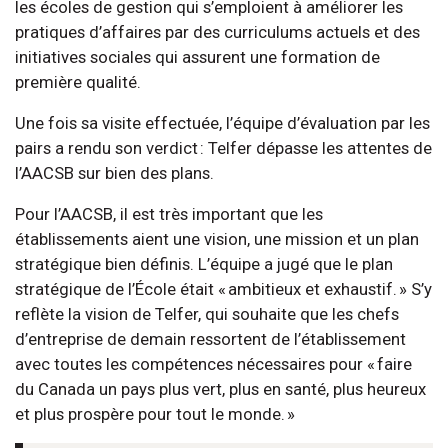
les écoles de gestion qui s’emploient à améliorer les
pratiques d’affaires par des curriculums actuels et des
initiatives sociales qui assurent une formation de
première qualité.
Une fois sa visite effectuée, l’équipe d’évaluation par les
pairs a rendu son verdict : Telfer dépasse les attentes de
l’AACSB sur bien des plans.
Pour l’AACSB, il est très important que les
établissements aient une vision, une mission et un plan
stratégique bien définis. L’équipe a jugé que le plan
stratégique de l’École était « ambitieux et exhaustif. » S’y
reflète la vision de Telfer, qui souhaite que les chefs
d’entreprise de demain ressortent de l’établissement
avec toutes les compétences nécessaires pour « faire
du Canada un pays plus vert, plus en santé, plus heureux
et plus prospère pour tout le monde. »