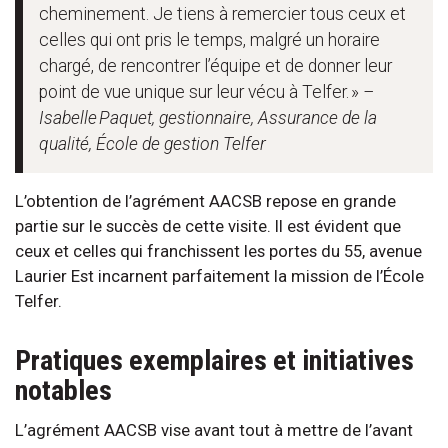
cheminement. Je tiens à remercier tous ceux et
celles qui ont pris le temps, malgré un horaire
chargé, de rencontrer l’équipe et de donner leur
point de vue unique sur leur vécu à Telfer. »
–
Isabelle Paquet, gestionnaire, Assurance de la
qualité, École de gestion Telfer
L’obtention de l’agrément AACSB repose en grande
partie sur le succès de cette visite. Il est évident que
ceux et celles qui franchissent les portes du 55, avenue
Laurier Est incarnent parfaitement la mission de l’École
Telfer.
Pratiques exemplaires et initiatives
notables
L’agrément AACSB vise avant tout à mettre de l’avant