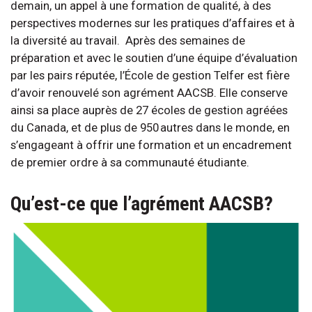
demain, un appel à une formation de qualité, à des
perspectives modernes sur les pratiques d’affaires et à
la diversité au travail. Après des semaines de
préparation et avec le soutien d’une équipe d’évaluation
par les pairs réputée, l’École de gestion Telfer est fière
d’avoir renouvelé son agrément AACSB. Elle conserve
ainsi sa place auprès de 27 écoles de gestion agréées
du Canada, et de plus de 950 autres dans le monde, en
s’engageant à offrir une formation et un encadrement
de premier ordre à sa communauté étudiante.
Qu’est-ce que l’agrément AACSB?