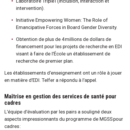
Laboratoire Triple I (inclusion, interaction et
intervention).
Initiative Empowering Women: The Role of
Emancipative Forces in Board Gender Diversity.
Obtention de plus de 4 millions de dollars de
financement pour les projets de recherche en EDI
visant à faire de l’École un établissement de
recherche de premier plan.
Les établissements d’enseignement ont un rôle à jouer
en matière d’EDI. Telfer a répondu à l’appel.
Maîtrise en gestion des services de santé pour
cadres
L’équipe d’évaluation par les pairs a souligné deux
aspects impressionnants du programme de MGSS pour
cadres :