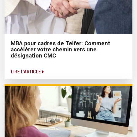
MBA pour cadres de Telfer: Comment
accélérer votre chemin vers une
désignation CMC
LIRE L'ARTICLE