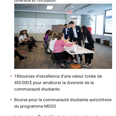
diversité et l’inclusion.
18 bourses d’excellence d’une valeur totale de
455 500 $ pour améliorer la diversité de la
communauté étudiante.
Bourse pour la communauté étudiante autochtone
du programme MGSS.