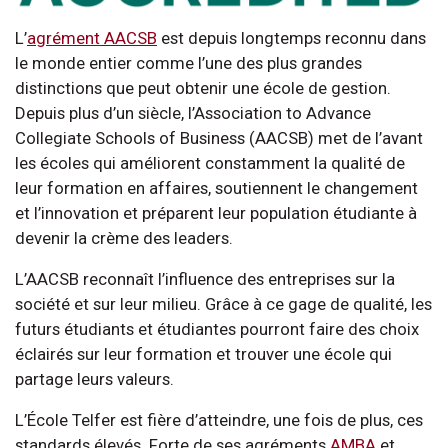
L’
agrément AACSB
est depuis longtemps reconnu dans
le monde entier comme l’une des plus grandes
distinctions que peut obtenir une école de gestion.
Depuis plus d’un siècle, l’Association to Advance
Collegiate Schools of Business (AACSB) met de l’avant
les écoles qui améliorent constamment la qualité de
leur formation en affaires, soutiennent le changement
et l’innovation et préparent leur population étudiante à
devenir la crème des leaders.
L’AACSB reconnaît l’influence des entreprises sur la
société et sur leur milieu. Grâce à ce gage de qualité, les
futurs étudiants et étudiantes pourront faire des choix
éclairés sur leur formation et trouver une école qui
partage leurs valeurs.
L’École Telfer est fière d’atteindre, une fois de plus, ces
standards élevés. Forte de ses agréments
AMBA
et