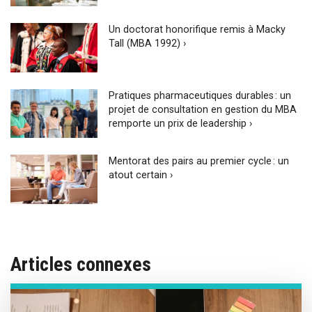
Un doctorat honorifique remis à Macky
Tall (MBA 1992) ›
Pratiques pharmaceutiques durables : un
projet de consultation en gestion du MBA
remporte un prix de leadership ›
Mentorat des pairs au premier cycle : un
atout certain ›
Articles connexes