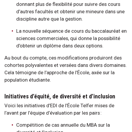
donnant plus de flexibilité pour suivre des cours
d’autres facultés et obtenir une mineure dans une
discipline autre que la gestion.
La nouvelle séquence de cours du baccalauréat en
sciences commerciales, qui donne la possibilité
d’obtenir un diplôme dans deux options.
Au bout du compte, ces modifications produiront des
cohortes polyvalentes et versées dans divers domaines.
Cela témoigne de l’approche de l’École, axée sur la
population étudiante.
Initiatives d’équité, de diversité et d’inclusion
Voici les initiatives d’EDI de l’École Telfer mises de
l’avant par l’équipe d’évaluation par les pairs :
Compétition de cas annuelle du MBA sur la