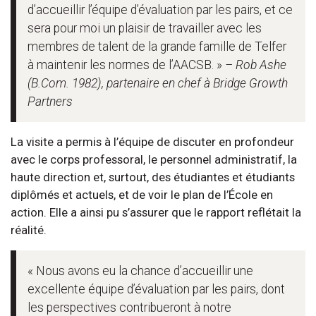
d’accueillir l’équipe d’évaluation par les pairs, et ce
sera pour moi un plaisir de travailler avec les
membres de talent de la grande famille de Telfer
à maintenir les normes de l’AACSB. »
– Rob Ashe
(B.Com. 1982), partenaire en chef à Bridge Growth
Partners
La visite a permis à l’équipe de discuter en profondeur
avec le corps professoral, le personnel administratif, la
haute direction et, surtout, des étudiantes et étudiants
diplômés et actuels, et de voir le plan de l’École en
action. Elle a ainsi pu s’assurer que le rapport reflétait la
réalité.
« Nous avons eu la chance d’accueillir une
excellente équipe d’évaluation par les pairs, dont
les perspectives contribueront à notre