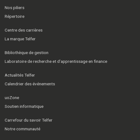
Nos piliers
Répertoire
Centre des carrières
La marque Telfer
Bibliothèque de gestion
Laboratoire de recherche et d’apprentissage en finance
Actualités Telfer
Calendrier des événements
uoZone
Soutien informatique
Carrefour du savoir Telfer
Notre communauté