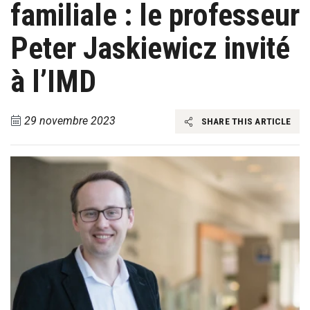
familiale : le professeur
Peter Jaskiewicz invité
à l’IMD
29 novembre 2023
SHARE THIS ARTICLE