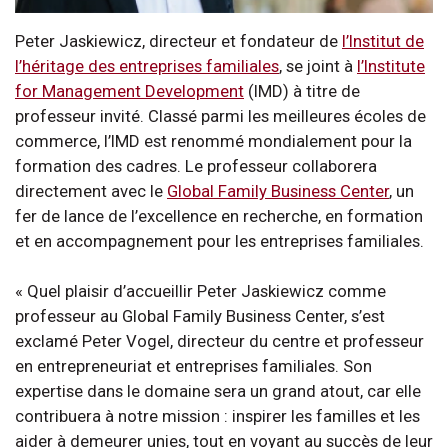
Peter Jaskiewicz, directeur et fondateur de
l’Institut de
l’héritage des entreprises familiales
, se joint à
l’Institute
for Management Development
(IMD) à titre de
professeur invité. Classé parmi les meilleures écoles de
commerce, l’IMD est renommé mondialement pour la
formation des cadres. Le professeur collaborera
directement avec le
Global Family Business Center
, un
fer de lance de l’excellence en recherche, en formation
et en accompagnement pour les entreprises familiales.
« Quel plaisir d’accueillir Peter Jaskiewicz comme
professeur au Global Family Business Center, s’est
exclamé Peter Vogel, directeur du centre et professeur
en entrepreneuriat et entreprises familiales. Son
expertise dans le domaine sera un grand atout, car elle
contribuera à notre mission : inspirer les familles et les
aider à demeurer unies, tout en voyant au succès de leur