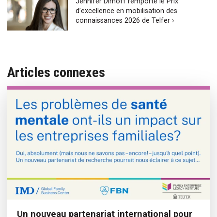
Jennifer Dimoff remporte le Prix
d’excellence en mobilisation des
connaissances 2026 de Telfer ›
Articles connexes
Un nouveau partenariat international pour