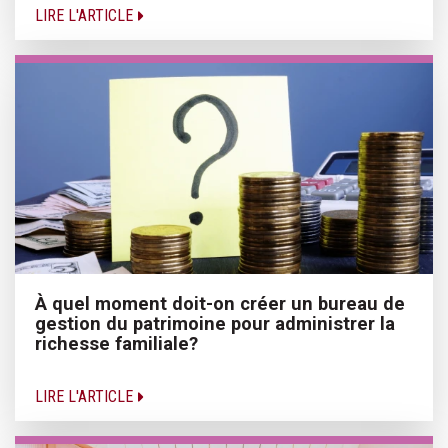
LIRE L'ARTICLE
À quel moment doit-on créer un bureau de
gestion du patrimoine pour administrer la
richesse familiale?
LIRE L'ARTICLE