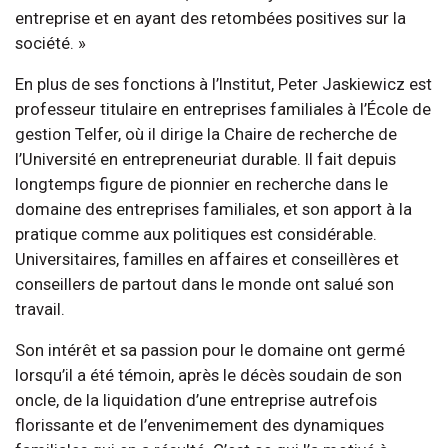
entreprise et en ayant des retombées positives sur la
société. »
En plus de ses fonctions à l’Institut, Peter Jaskiewicz est
professeur titulaire en entreprises familiales à l’École de
gestion Telfer, où il dirige la Chaire de recherche de
l’Université en entrepreneuriat durable. Il fait depuis
longtemps figure de pionnier en recherche dans le
domaine des entreprises familiales, et son apport à la
pratique comme aux politiques est considérable.
Universitaires, familles en affaires et conseillères et
conseillers de partout dans le monde ont salué son
travail.
Son intérêt et sa passion pour le domaine ont germé
lorsqu’il a été témoin, après le décès soudain de son
oncle, de la liquidation d’une entreprise autrefois
florissante et de l’envenimement des dynamiques