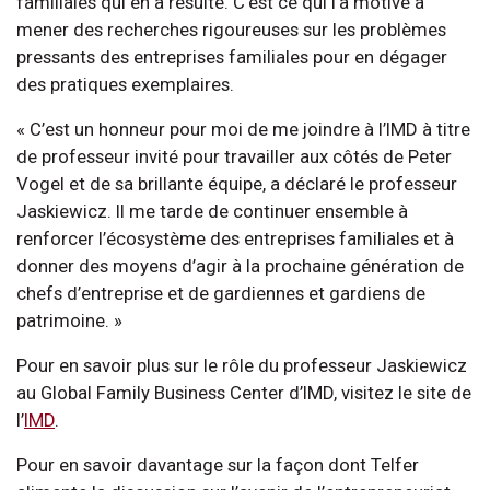
familiales qui en a résulté. C’est ce qui l’a motivé à
mener des recherches rigoureuses sur les problèmes
pressants des entreprises familiales pour en dégager
des pratiques exemplaires.
« C’est un honneur pour moi de me joindre à l’IMD à titre
de professeur invité pour travailler aux côtés de Peter
Vogel et de sa brillante équipe, a déclaré le professeur
Jaskiewicz. Il me tarde de continuer ensemble à
renforcer l’écosystème des entreprises familiales et à
donner des moyens d’agir à la prochaine génération de
chefs d’entreprise et de gardiennes et gardiens de
patrimoine. »
Pour en savoir plus sur le rôle du professeur Jaskiewicz
au Global Family Business Center d’IMD, visitez le site de
l’
IMD
.
Pour en savoir davantage sur la façon dont Telfer