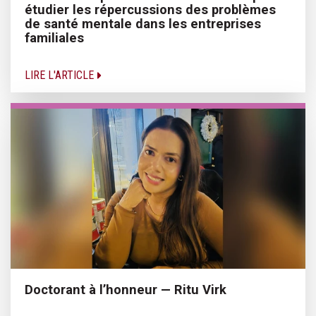
étudier les répercussions des problèmes
de santé mentale dans les entreprises
familiales
LIRE L'ARTICLE
Doctorant à l’honneur — Ritu Virk