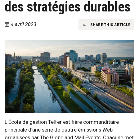
des stratégies durables
4 avril 2023
SHARE THIS ARTICLE
L’École de gestion Telfer est fière commanditaire
principale d’une série de quatre émissions Web
organisées par The Globe and Mail Events. Chacune met