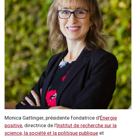
Monica Gattinger, présidente fondatrice d'
Énergie
positive
, directrice de l’
Institut de recherche sur la
science, la société et la politique publique
et