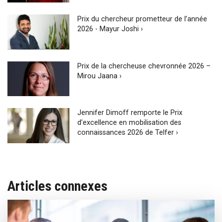
Prix du chercheur prometteur de l’année
2026 - Mayur Joshi ›
Prix de la chercheuse chevronnée 2026 –
Mirou Jaana ›
Jennifer Dimoff remporte le Prix
d’excellence en mobilisation des
connaissances 2026 de Telfer ›
Articles connexes