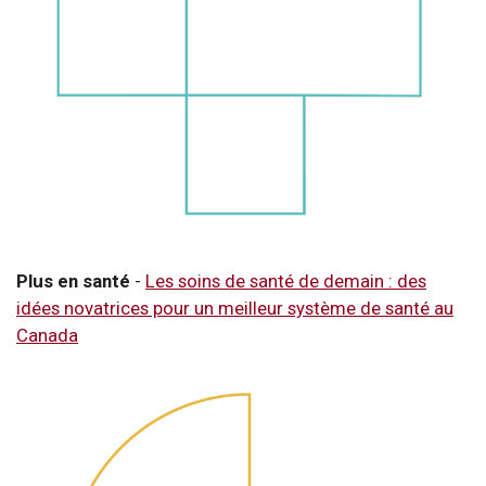
Plus en santé
-
Les soins de santé de demain : des
idées novatrices pour un meilleur système de santé au
Canada