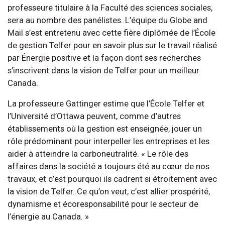
professeure titulaire à la Faculté des sciences sociales,
sera au nombre des panélistes. L’équipe du Globe and
Mail s’est entretenu avec cette fière diplômée de l’École
de gestion Telfer pour en savoir plus sur le travail réalisé
par Énergie positive et la façon dont ses recherches
s’inscrivent dans la vision de Telfer pour un meilleur
Canada.
La professeure Gattinger estime que l’École Telfer et
l’Université d’Ottawa peuvent, comme d’autres
établissements où la gestion est enseignée, jouer un
rôle prédominant pour interpeller les entreprises et les
aider à atteindre la carboneutralité. « Le rôle des
affaires dans la société a toujours été au cœur de nos
travaux, et c’est pourquoi ils cadrent si étroitement avec
la vision de Telfer. Ce qu’on veut, c’est allier prospérité,
dynamisme et écoresponsabilité pour le secteur de
l’énergie au Canada. »