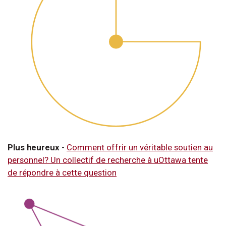
Plus heureux
-
Comment offrir un véritable soutien au
personnel? Un collectif de recherche à uOttawa tente
de répondre à cette question