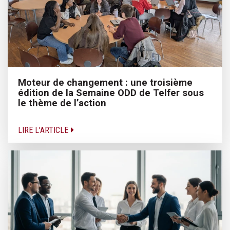
Moteur de changement : une troisième
édition de la Semaine ODD de Telfer sous
le thème de l’action
LIRE L'ARTICLE