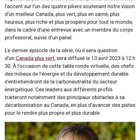
l’accent sur l’un des quatre piliers soutenant notre vision
d’un meilleur Canada, plus vert, plus en santé, plus
heureux, plus riche et plus prospère pour tout le monde,
dans le cadre d’une entrevue avec un membre du corps
professoral, suivie d’un panel.
Le dernier épisode de la série, où il sera question
d’un
Canada plus vert
, sera diffusé le 13 avril 2023 à 12 h
30. À l’occasion de cette table ronde virtuelle, des chefs
des milieux de l’énergie et du développement durable
s’entretiendront de la carboneutralité du secteur
énergétique. Ces leaders aux différents profils
traiteront notamment des principaux obstacles à sa
décarbonisation au Canada, en plus d’avancer des pistes
pour le rendre plus propre et plus durable.