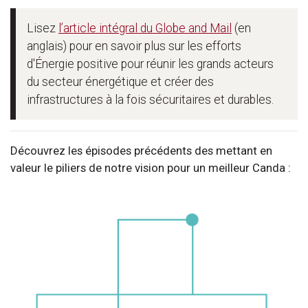
Lisez
l’article intégral du Globe and Mail
(en
anglais) pour en savoir plus sur les efforts
d'Énergie positive pour réunir les grands acteurs
du secteur énergétique et créer des
infrastructures à la fois sécuritaires et durables.
Découvrez les épisodes précédents des mettant en
valeur le piliers de notre vision pour un meilleur Canda :