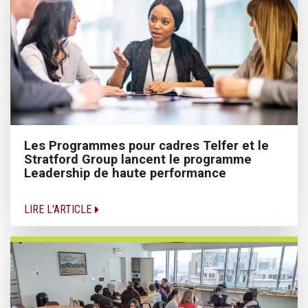
Les Programmes pour cadres Telfer et le
Stratford Group lancent le programme
Leadership de haute performance
LIRE L'ARTICLE