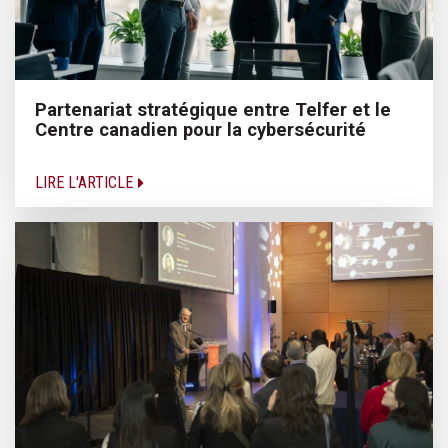
Partenariat stratégique entre Telfer et le
Centre canadien pour la cybersécurité
LIRE L'ARTICLE