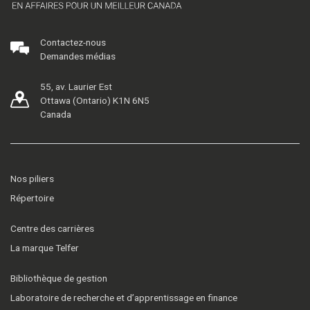
Contactez-nous
Demandes médias
55, av. Laurier Est
Ottawa (Ontario) K1N 6N5
Canada
Nos piliers
Répertoire
Centre des carrières
La marque Telfer
Bibliothèque de gestion
Laboratoire de recherche et d’apprentissage en finance