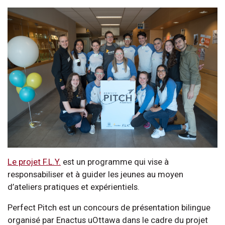
Le projet F.L.Y.
est un programme qui vise à
responsabiliser et à guider les jeunes au moyen
d’ateliers pratiques et expérientiels.
Perfect Pitch est un concours de présentation bilingue
organisé par Enactus uOttawa dans le cadre du projet