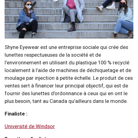
Shyne Eyewear est une entreprise sociale qui crée des
lunettes respectueuses de la société et de
l’environnement en utilisant du plastique 100 % recyclé
localement à l’aide de machines de déchiquetage et de
moulage par injection à petite échelle. Le produit de ces
ventes sert à financer leur principal objectif, qui est de
fournir des lunettes d’ordonnance à ceux qui en ont le
plus besoin, tant au Canada qu’ailleurs dans le monde.
Finaliste :
Université de Windsor