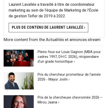
Laurent Lavallée a travaillé à titre de coordonnateur
marketing au sein de l'équipe de Marketing de l'École
de gestion Telfer de 2019 à 2022.
PLUS DE CONTENU DE LAURENT LAVALLÉE ›
More content from the Actualités et annonces stream
Pleins feux sur Louis Gagnon (MBA pour
cadres 1997, D.H.C. 2026), récipiendaire
d’un grade honorifique ›
Prix du chercheur prometteur de l’année
2026 - Mayur Joshi ›
Prix de la chercheuse chevronnée 2026 –
Mirou Jaana ›