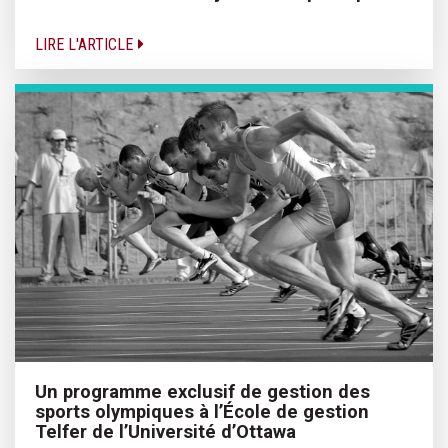
LIRE L'ARTICLE
Un programme exclusif de gestion des
sports olympiques à l’École de gestion
Telfer de l’Université d’Ottawa