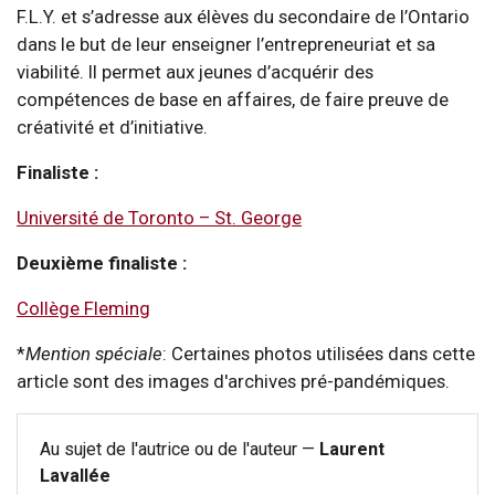
F.L.Y. et s’adresse aux élèves du secondaire de l’Ontario
dans le but de leur enseigner l’entrepreneuriat et sa
viabilité. Il permet aux jeunes d’acquérir des
compétences de base en affaires, de faire preuve de
créativité et d’initiative.
Finaliste :
Université de Toronto – St. George
Deuxième finaliste :
Collège Fleming
*
Mention spéciale
: Certaines photos utilisées dans cette
article sont des images d'archives pré-pandémiques.
Au sujet de l'autrice ou de l'auteur —
Laurent
Lavallée