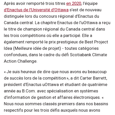
Après avoir remporté trois titres
en 2020
, l’équipe
d’Enactus de l’Université d’Ottawa
s’est de nouveau
distinguée lors du concours régional d’Enactus du
Canada central. La chapitre Enactus de l’uOttawa a reçu
le titre de champion régional du Canada central dans
les trois compétitions où elle a participé. Elle a
également remporté le prix prestigieux de Best Project
Idea (Meilleure idée de projet) - toutes catégories
confondues, dans le cadre du défi Scotiabank Climate
Action Challenge.
« Je suis heureux de dire que nous avons eu beaucoup
de succès lors de la compétition », a dit Carter Barrett,
président d’Enactus uOttawa et étudiant de quatrième
année au B.Com. avec spécialisation en systèmes
d’information de gestion et affaires électroniques. «
Nous nous sommes classés premiers dans nos bassins
respectifs pour les trois défis auxquels nous avons