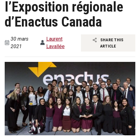
l’Exposition régionale
d’Enactus Canada
30 mars
Laurent
SHARE THIS
2021
Lavallée
ARTICLE