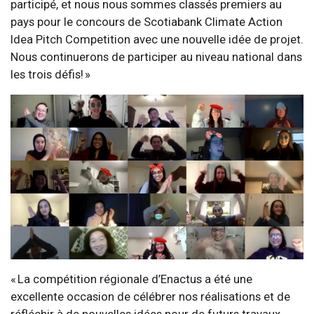
participé, et nous nous sommes classés premiers au
pays pour le concours de Scotiabank Climate Action
Idea Pitch Competition avec une nouvelle idée de projet.
Nous continuerons de participer au niveau national dans
les trois défis! »
« La compétition régionale d’Enactus a été une
excellente occasion de célébrer nos réalisations et de