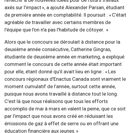
réfléchir à de nouvelles idées pour de futurs travaux
axés sur l’impact », a ajouté Alexander Parsan, étudiant
de première année en comptabilité. Il poursuit : « C'était
agréable de travailler avec certains membres de
l'équipe que l'on n'a pas l'habitude de côtoyer. »
Alors que le concours se déroulait à distance pour la
deuxième année consécutive, Catherine Gingras,
étudiante de deuxième année en marketing, a expliqué
comment le concours de cette année était important
pour elle, étant donné qu’il avait lieu en ligne : « Les
concours régionaux d’Enactus Canada sont vraiment le
moment cumulatif de l’année, surtout cette année,
puisque nous avons travaillé à distance tout le long.
C’est là que nous réalisons que tous les efforts
accomplis de mai à mars en valent la peine, que ce soit
par l’impact que nous avons créé en réduisant les
émissions de gaz à effet de serre ou en offrant une
éducation financière aux jeunes. »