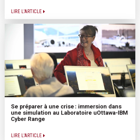
LIRE L'ARTICLE
Se préparer à une crise : immersion dans
une simulation au Laboratoire uOttawa-IBM
Cyber Range
LIRE L'ARTICLE