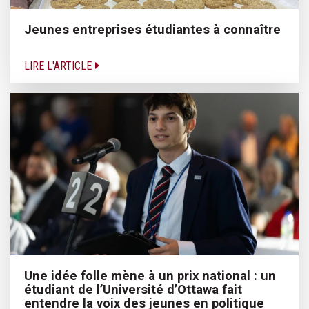
Jeunes entreprises étudiantes à connaître
LIRE L'ARTICLE
Une idée folle mène à un prix national : un
étudiant de l’Université d’Ottawa fait
entendre la voix des jeunes en politique