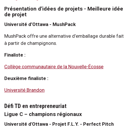
Présentation d’idées de projets - Meilleure idée
de projet
Université d’Ottawa - MushPack
MushPack offre une alternative d’emballage durable fait
à partir de champignons.
Finaliste :
Collège communautaire de la Nouvelle-Écosse
Deuxième finaliste :
Université Brandon
Défi TD en entrepreneuriat
Ligue C – champions régionaux
Université d'Ottawa - Projet F.L.Y. - Perfect Pitch