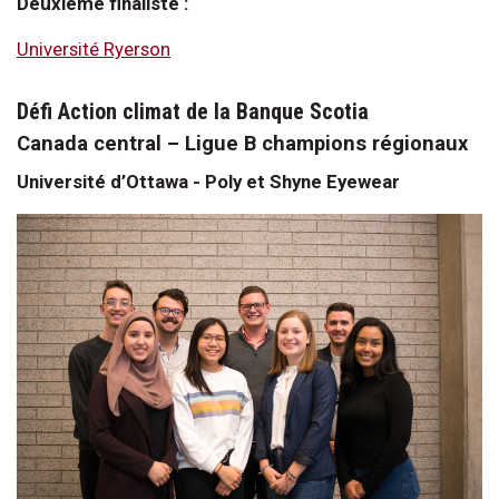
Deuxième finaliste :
Université Ryerson
Défi Action climat de la Banque Scotia
Canada central – Ligue B champions régionaux
Université d’Ottawa - Poly et Shyne Eyewear