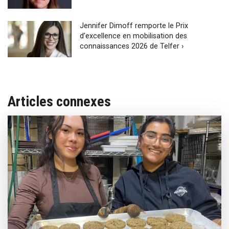
Jennifer Dimoff remporte le Prix
d’excellence en mobilisation des
connaissances 2026 de Telfer ›
Articles connexes