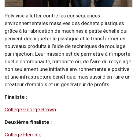
Poly vise à lutter contre les conséquences
environnementales massives des déchets plastiques
grâce à la fabrication de machines à petite échelle qui
peuvent déchiqueter le plastique et le transformer en
nouveaux produits à l’aide de techniques de moulage
par injection. Leur mission est de permettre à n’importe
quelle communauté, n’importe où, de faire du recyclage
non seulement une initiative environnementale positive
et une infrastructure bénéfique, mais aussi d'en faire un
créateur d’emplois et un générateur de profits.
Finaliste :
Collège George Brown
Deuxième finaliste :
Collège Fleming