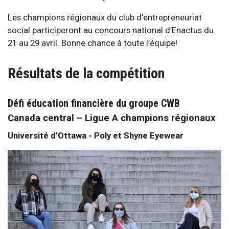
Les champions régionaux du club d’entrepreneuriat
social participeront au concours national d’Enactus du
21 au 29 avril. Bonne chance à toute l’équipe!
Résultats de la compétition
Défi éducation financière du groupe CWB
Canada central – Ligue A champions régionaux
Université d’Ottawa - Poly et Shyne Eyewear