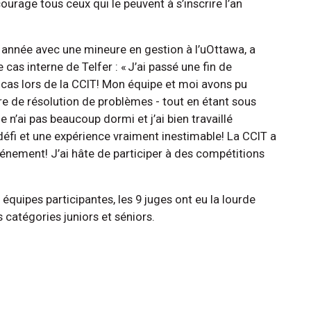
courage tous ceux qui le peuvent à s’inscrire l’an
 année avec une mineure en gestion à l’uOttawa, a
cas interne de Telfer : « J’ai passé une fin de
cas lors de la CCIT! Mon équipe et moi avons pu
 de résolution de problèmes - tout en étant sous
e n’ai pas beaucoup dormi et j’ai bien travaillé
défi et une expérience vraiment inestimable! La CCIT a
événement! J’ai hâte de participer à des compétitions
équipes participantes, les 9 juges ont eu la lourde
 catégories juniors et séniors.