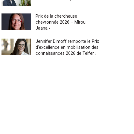
Prix de la chercheuse
chevronnée 2026 – Mirou
Jaana ›
Jennifer Dimoff remporte le Prix
d’excellence en mobilisation des
connaissances 2026 de Telfer ›