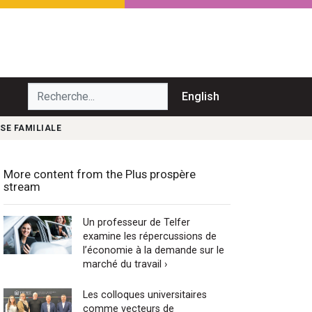
echerche...
English
SE FAMILIALE
More content from the Plus prospère
stream
Un professeur de Telfer
examine les répercussions de
l’économie à la demande sur le
marché du travail ›
Les colloques universitaires
comme vecteurs de