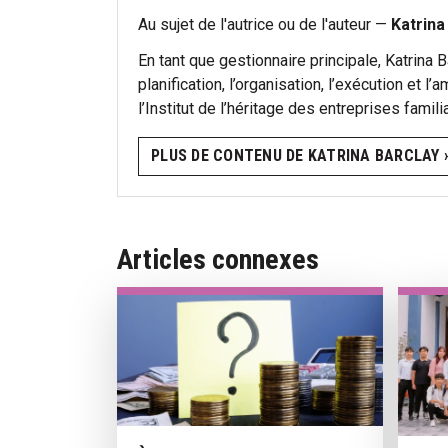
Au sujet de l'autrice ou de l'auteur —
Katrina
En tant que gestionnaire principale, Katrina B
planification, l’organisation, l’exécution et l
l’Institut de l’héritage des entreprises famili
PLUS DE CONTENU DE KATRINA BARCLAY ›
Articles connexes