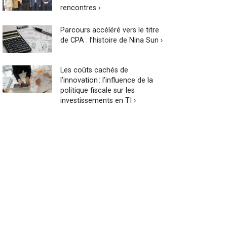
rencontres ›
Parcours accéléré vers le titre
de CPA : l’histoire de Nina Sun ›
Les coûts cachés de
l’innovation : l’influence de la
politique fiscale sur les
investissements en TI ›