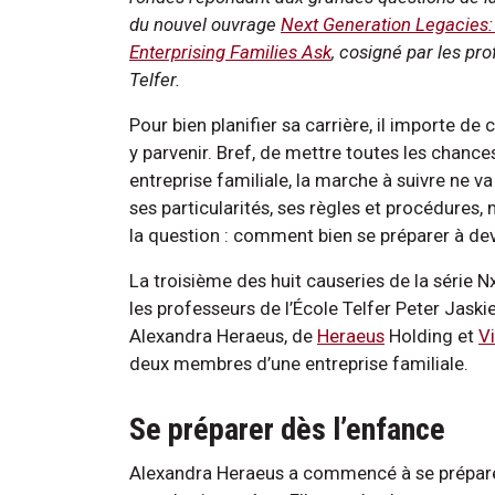
du nouvel ouvrage
Next Generation Legacies:
Enterprising Families Ask
, cosigné par les pr
Telfer.
Pour bien planifier sa carrière, il importe de
y parvenir. Bref, de mettre toutes les chance
entreprise familiale, la marche à suivre ne 
ses particularités, ses règles et procédures, 
la question : comment bien se préparer à deve
La troisième des huit causeries de la série 
les professeurs de l’École Telfer Peter Jaskie
Alexandra Heraeus, de
Heraeus
Holding et
V
deux membres d’une entreprise familiale.
Se préparer dès l’enfance
Alexandra Heraeus a commencé à se préparer à