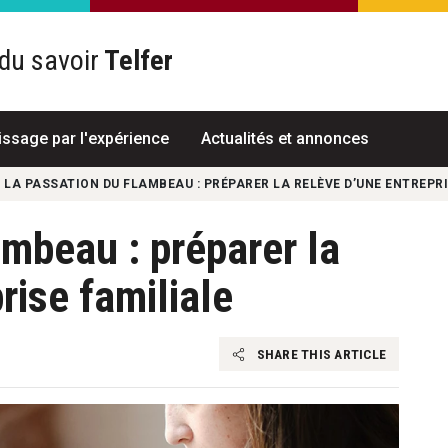
du savoir
Telfer
R
issage par l'expérience
Actualités et annonces
LA PASSATION DU FLAMBEAU : PRÉPARER LA RELÈVE D’UNE ENTREPRI
ambeau : préparer la
rise familiale
SHARE THIS ARTICLE