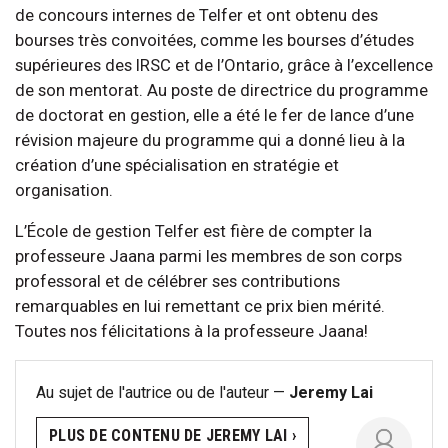
de concours internes de Telfer et ont obtenu des
bourses très convoitées, comme les bourses d’études
supérieures des IRSC et de l’Ontario, grâce à l’excellence
de son mentorat. Au poste de directrice du programme
de doctorat en gestion, elle a été le fer de lance d’une
révision majeure du programme qui a donné lieu à la
création d’une spécialisation en stratégie et
organisation.
L’École de gestion Telfer est fière de compter la
professeure Jaana parmi les membres de son corps
professoral et de célébrer ses contributions
remarquables en lui remettant ce prix bien mérité.
Toutes nos félicitations à la professeure Jaana!
Au sujet de l'autrice ou de l'auteur —
Jeremy Lai
PLUS DE CONTENU DE JEREMY LAI ›