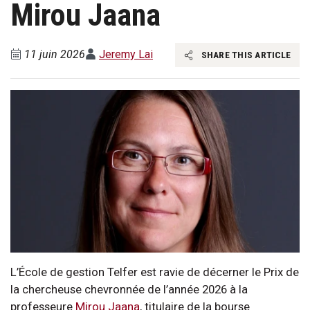
Mirou Jaana
11 juin 2026
Jeremy Lai
SHARE THIS ARTICLE
L’École de gestion Telfer est ravie de décerner le Prix de
la chercheuse chevronnée de l’année 2026 à la
professeure
Mirou Jaana
, titulaire de la bourse