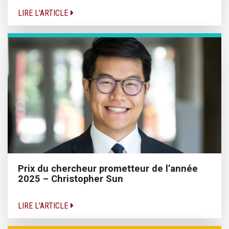
LIRE L'ARTICLE
Prix du chercheur prometteur de l’année
2025 – Christopher Sun
LIRE L'ARTICLE