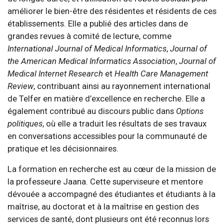
améliorer le bien-être des résidentes et résidents de ces
établissements. Elle a publié des articles dans de
grandes revues à comité de lecture, comme
International Journal of Medical Informatics
,
Journal of
the American Medical Informatics Association
,
Journal of
Medical Internet Research
et
Health Care Management
Review
, contribuant ainsi au rayonnement international
de Telfer en matière d’excellence en recherche. Elle a
également contribué au discours public dans
Options
politiques
, où elle a traduit les résultats de ses travaux
en conversations accessibles pour la communauté de
pratique et les décisionnaires.
La formation en recherche est au cœur de la mission de
la professeure Jaana. Cette superviseure et mentore
dévouée a accompagné des étudiantes et étudiants à la
maîtrise, au doctorat et à la maîtrise en gestion des
services de santé, dont plusieurs ont été reconnus lors