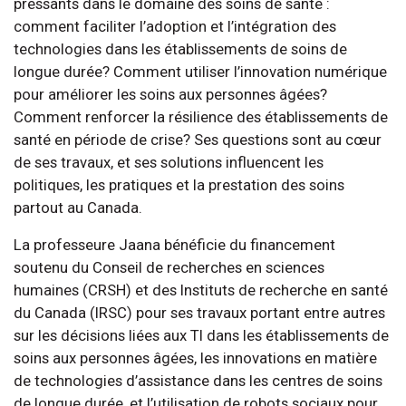
pressants dans le domaine des soins de santé :
comment faciliter l’adoption et l’intégration des
technologies dans les établissements de soins de
longue durée? Comment utiliser l’innovation numérique
pour améliorer les soins aux personnes âgées?
Comment renforcer la résilience des établissements de
santé en période de crise? Ses questions sont au cœur
de ses travaux, et ses solutions influencent les
politiques, les pratiques et la prestation des soins
partout au Canada.
La professeure Jaana bénéficie du financement
soutenu du Conseil de recherches en sciences
humaines (CRSH) et des Instituts de recherche en santé
du Canada (IRSC) pour ses travaux portant entre autres
sur les décisions liées aux TI dans les établissements de
soins aux personnes âgées, les innovations en matière
de technologies d’assistance dans les centres de soins
de longue durée, et l’utilisation de robots sociaux pour