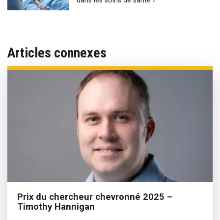
dans les soins de santé ›
Articles connexes
Prix du chercheur chevronné 2025 –
Timothy Hannigan