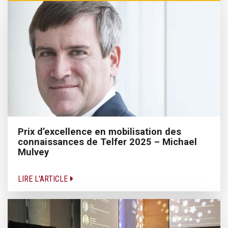
Prix d’excellence en mobilisation des
connaissances de Telfer 2025 – Michael
Mulvey
LIRE L'ARTICLE