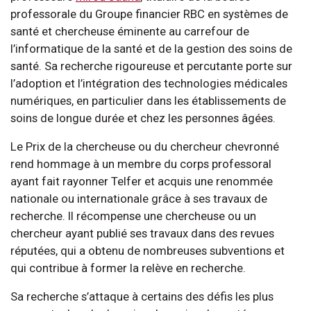
professorale du Groupe financier RBC en systèmes de
santé et chercheuse éminente au carrefour de
l’informatique de la santé et de la gestion des soins de
santé. Sa recherche rigoureuse et percutante porte sur
l’adoption et l’intégration des technologies médicales
numériques, en particulier dans les établissements de
soins de longue durée et chez les personnes âgées.
Le Prix de la chercheuse ou du chercheur chevronné
rend hommage à un membre du corps professoral
ayant fait rayonner Telfer et acquis une renommée
nationale ou internationale grâce à ses travaux de
recherche. Il récompense une chercheuse ou un
chercheur ayant publié ses travaux dans des revues
réputées, qui a obtenu de nombreuses subventions et
qui contribue à former la relève en recherche.
Sa recherche s’attaque à certains des défis les plus