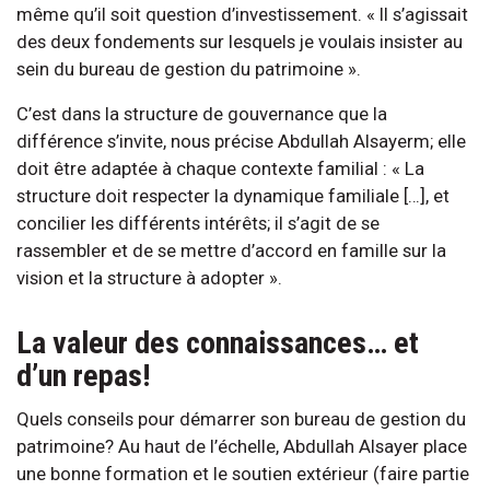
même qu’il soit question d’investissement. « Il s’agissait
des deux fondements sur lesquels je voulais insister au
sein du bureau de gestion du patrimoine ».
C’est dans la structure de gouvernance que la
différence s’invite, nous précise Abdullah Alsayerm; elle
doit être adaptée à chaque contexte familial : « La
structure doit respecter la dynamique familiale […], et
concilier les différents intérêts; il s’agit de se
rassembler et de se mettre d’accord en famille sur la
vision et la structure à adopter ».
La valeur des connaissances… et
d’un repas!
Quels conseils pour démarrer son bureau de gestion du
patrimoine? Au haut de l’échelle, Abdullah Alsayer place
une bonne formation et le soutien extérieur (faire partie