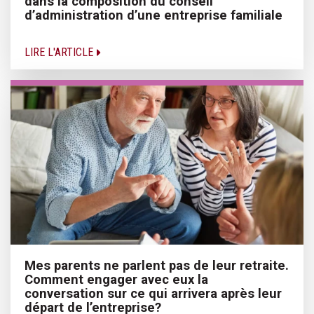
dans la composition du conseil
d’administration d’une entreprise familiale
LIRE L'ARTICLE
Mes parents ne parlent pas de leur retraite.
Comment engager avec eux la
conversation sur ce qui arrivera après leur
départ de l’entreprise?