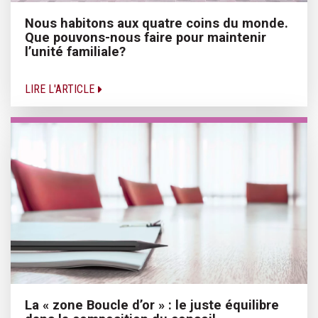
Nous habitons aux quatre coins du monde.
Que pouvons-nous faire pour maintenir
l’unité familiale?
LIRE L'ARTICLE
La « zone Boucle d’or » : le juste équilibre