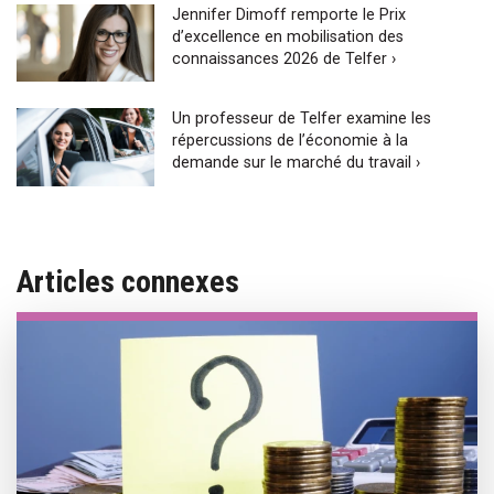
Jennifer Dimoff remporte le Prix
d’excellence en mobilisation des
connaissances 2026 de Telfer ›
Un professeur de Telfer examine les
répercussions de l’économie à la
demande sur le marché du travail ›
Articles connexes