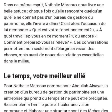
Dans ce même esprit, Nathalie Marcoux nous livre une
belle astuce : chaque fois qu’elle rencontre quelqu’un
qu’elle ne connaît pas d’un bureau de gestion du
patrimoine, elle l’invite à dîner! C’est alors l’occasion de
lui demander « Quel est votre fonctionnement? », « À
quoi travaillez-vous en ce moment? », ou encore «
Comment préparez-vous la relève? ». Ces conversations
permettent non seulement d’élargir sa vision des
choses, mais aussi de nouer des relations essentielles
dans le milieu.
Le temps, votre meilleur allié
Pour Nathalie Marcoux comme pour Abdullah Alsayer, la
création d’un bureau de gestion du patrimoine est une
entreprise qui prend du temps et ne peut être précipitée.
Rassembler la famille pour articuler une vision
commune et élaborer une structure sont des tâches des