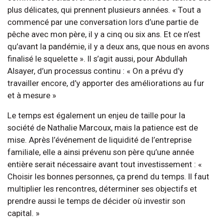
plus délicates, qui prennent plusieurs années. « Tout a
commencé par une conversation lors d’une partie de
pêche avec mon père, il y a cinq ou six ans. Et ce n’est
qu’avant la pandémie, il y a deux ans, que nous en avons
finalisé le squelette ». Il s’agit aussi, pour Abdullah
Alsayer, d’un processus continu : « On a prévu d’y
travailler encore, d’y apporter des améliorations au fur
et à mesure »
Le temps est également un enjeu de taille pour la
société de Nathalie Marcoux, mais la patience est de
mise. Après l’événement de liquidité de l’entreprise
familiale, elle a ainsi prévenu son père qu’une année
entière serait nécessaire avant tout investissement : «
Choisir les bonnes personnes, ça prend du temps. Il faut
multiplier les rencontres, déterminer ses objectifs et
prendre aussi le temps de décider où investir son
capital. »