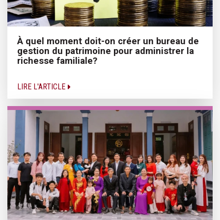
À quel moment doit-on créer un bureau de
gestion du patrimoine pour administrer la
richesse familiale?
LIRE L'ARTICLE