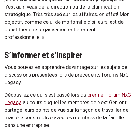
n’est au niveau de la direction ou de la planification
stratégique. Très très axé sur les affaires, en effet! Mon
objectif, comme celui de ma famille d’ailleurs, est de
constituer une organisation entièrement
professionnelle. »
S’informer et s’inspirer
Vous pouvez en apprendre davantage sur les sujets de
discussions présentées lors de précédents forums NxG
Legacy.
Découvrez ce qui s'est passé lors du
premier forum NxG
Legacy
, au cours duquel les membres de Next Gen ont
partagé leurs points de vue sur la façon de travailler de
manière constructive avec les membres de la famille
dans une entreprise.