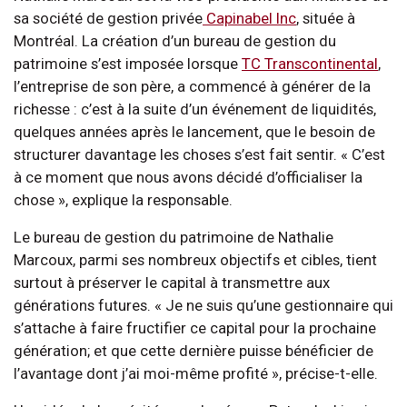
sa société de gestion privée
Capinabel Inc
, située à
Montréal. La création d’un bureau de gestion du
patrimoine s’est imposée lorsque
TC Transcontinental
,
l’entreprise de son père, a commencé à générer de la
richesse : c’est à la suite d’un événement de liquidités,
quelques années après le lancement, que le besoin de
structurer davantage les choses s’est fait sentir. « C’est
à ce moment que nous avons décidé d’officialiser la
chose », explique la responsable.
Le bureau de gestion du patrimoine de Nathalie
Marcoux, parmi ses nombreux objectifs et cibles, tient
surtout à préserver le capital à transmettre aux
générations futures. « Je ne suis qu’une gestionnaire qui
s’attache à faire fructifier ce capital pour la prochaine
génération; et que cette dernière puisse bénéficier de
l’avantage dont j’ai moi-même profité », précise-t-elle.