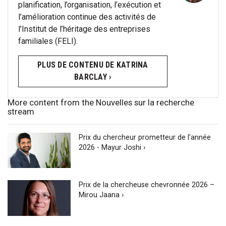
planification, l’organisation, l’exécution et
l’amélioration continue des activités de
l’Institut de l’héritage des entreprises
familiales (FELI).
PLUS DE CONTENU DE KATRINA
BARCLAY ›
More content from the Nouvelles sur la recherche
stream
Prix du chercheur prometteur de l’année
2026 - Mayur Joshi ›
Prix de la chercheuse chevronnée 2026 –
Mirou Jaana ›