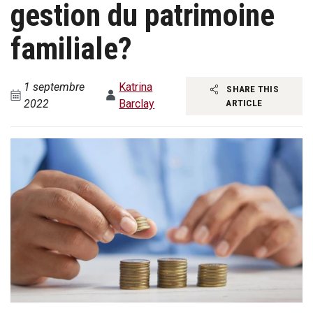
gestion du patrimoine
familiale?
1 septembre
Katrina
SHARE THIS
2022
Barclay
ARTICLE