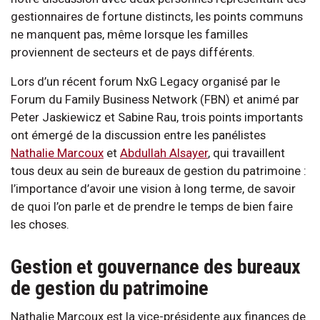
gestionnaires de fortune distincts, les points communs
ne manquent pas, même lorsque les familles
proviennent de secteurs et de pays différents.
Lors d’un récent forum NxG Legacy organisé par le
Forum du Family Business Network (FBN) et animé par
Peter Jaskiewicz et Sabine Rau, trois points importants
ont émergé de la discussion entre les panélistes
Nathalie Marcoux
et
Abdullah Alsayer
, qui travaillent
tous deux au sein de bureaux de gestion du patrimoine :
l’importance d’avoir une vision à long terme, de savoir
de quoi l’on parle et de prendre le temps de bien faire
les choses.
Gestion et gouvernance des bureaux
de gestion du patrimoine
Nathalie Marcoux est la vice-présidente aux finances de