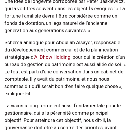
Une idée de longévité corroborée par Peter Jaskiewicz,
qui la voit très souvent dans les objectifs évoqués : « La
fortune familiale devrait être considérée comme un
fonds de dotation, un legs naturel de l’ancienne
génération aux générations suivantes. »
Schéma analogue pour Abdullah Alsayer, responsable
du développement commercial et de la planification
stratégique d’
Al Dhow Holding
, pour qui la création d’un
bureau de gestion du patrimoine est aussi allée de soi. «
Le tout est parti d’une conversation dans un cabinet de
comptable. Il y avait du patrimoine; et nous nous
sommes dit qu’il serait bon d’en faire quelque chose »,
explique-t-il.
La vision à long terme est aussi fondamentale pour le
gestionnaire, qui a la pérennité comme principal
objectif. Pour atteindre cet objectif, nous dit-il, la
gouvernance doit être au centre des priorités, avant