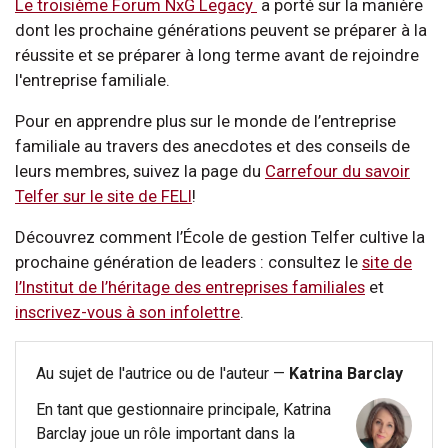
Le troisième Forum NxG Legacy
a porté sur la manière
dont les prochaine générations peuvent se préparer à la
réussite et se préparer à long terme avant de rejoindre
l'entreprise familiale.
Pour en apprendre plus sur le monde de l’entreprise
familiale au travers des anecdotes et des conseils de
leurs membres, suivez la page du
Carrefour du savoir
Telfer sur le site de FELI
!
Découvrez comment l’École de gestion Telfer cultive la
prochaine génération de leaders : consultez le
site de
l’Institut de l’héritage des entreprises familiales
et
inscrivez-vous à son infolettre
.
Au sujet de l'autrice ou de l'auteur —
Katrina Barclay
En tant que gestionnaire principale, Katrina
Barclay joue un rôle important dans la