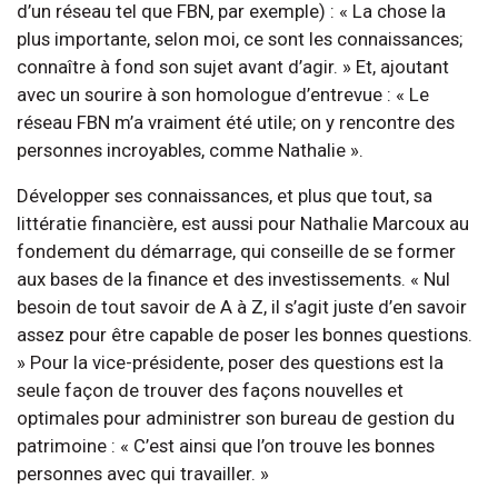
d’un réseau tel que FBN, par exemple) : « La chose la
plus importante, selon moi, ce sont les connaissances;
connaître à fond son sujet avant d’agir. » Et, ajoutant
avec un sourire à son homologue d’entrevue : « Le
réseau FBN m’a vraiment été utile; on y rencontre des
personnes incroyables, comme Nathalie ».
Développer ses connaissances, et plus que tout, sa
littératie financière, est aussi pour Nathalie Marcoux au
fondement du démarrage, qui conseille de se former
aux bases de la finance et des investissements. « Nul
besoin de tout savoir de A à Z, il s’agit juste d’en savoir
assez pour être capable de poser les bonnes questions.
» Pour la vice-présidente, poser des questions est la
seule façon de trouver des façons nouvelles et
optimales pour administrer son bureau de gestion du
patrimoine : « C’est ainsi que l’on trouve les bonnes
personnes avec qui travailler. »