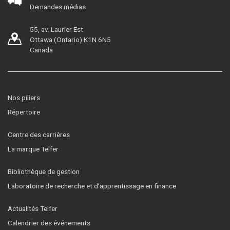
Demandes médias
55, av. Laurier Est
Ottawa (Ontario) K1N 6N5
Canada
Nos piliers
Répertoire
Centre des carrières
La marque Telfer
Bibliothèque de gestion
Laboratoire de recherche et d’apprentissage en finance
Actualités Telfer
Calendrier des événements