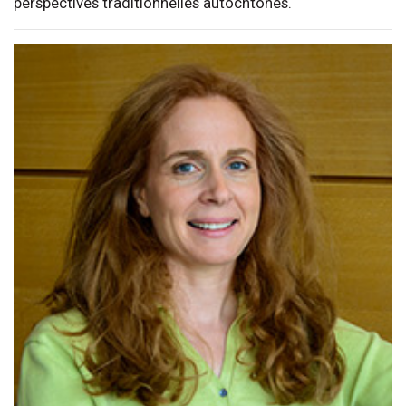
perspectives traditionnelles autochtones.