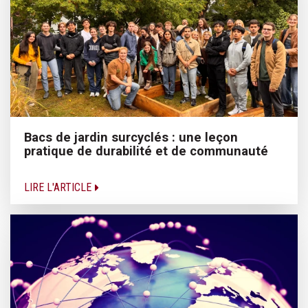
Bacs de jardin surcyclés : une leçon
pratique de durabilité et de communauté
LIRE L'ARTICLE