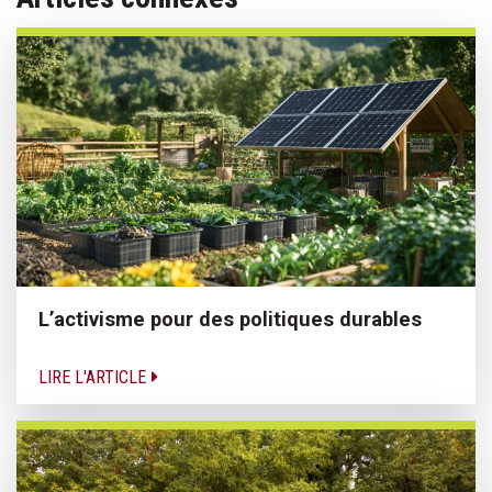
L’activisme pour des politiques durables
LIRE L'ARTICLE