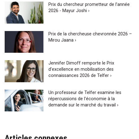
Prix du chercheur prometteur de l’année
2026 - Mayur Joshi ›
Prix de la chercheuse chevronnée 2026 –
Mirou Jaana ›
Jennifer Dimoff remporte le Prix
d’excellence en mobilisation des
connaissances 2026 de Telfer ›
Un professeur de Telfer examine les
répercussions de l’économie à la
demande sur le marché du travail ›
Articles connexes