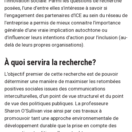
l’innovation sociale. Parmi les questions de recherche
posées, l’une d’entre elles s’intéresse à savoir si
l’engagement des partenaires d’ICE au sein du réseau de
l’entreprise a permis de mieux connaitre l’importance
générale d’une vraie implication autochtone ou
d’influencer leurs intentions d’action pour l’inclusion (au-
delà de leurs propres organisations).
À quoi servira la recherche?
L’objectif premier de cette recherche est de pouvoir
déterminer une manière de maximiser les retombées
positives sociales issues des communications
interculturelles, d’un point de vue structurel et du point
de vue des politiques publiques. La professeure
Sharon O’Sullivan vise ainsi par ces travaux à
promouvoir tant une approche environnementale de
développement durable que la prise en compte des