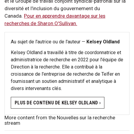
et le Groupe de travail conjoint syndical-patronal sur la
diversité et l'inclusion du gouvernement du
Canada.
Pour en apprendre davantage sur les
recherches de Sharon O'Sullivan.
Au sujet de l'autrice ou de l'auteur —
Kelsey Oldland
Kelsey Oldland a travaillé à titre de coordonnatrice et
administratrice de recherche en 2022 pour l'équipe de
Direction à la recherche. Elle a contribué à la
croissance de l'entreprise de recherche de Telfer en
fournissant un soutien administratif et analytique à
divers intervenants clés.
PLUS DE CONTENU DE KELSEY OLDLAND ›
More content from the Nouvelles sur la recherche
stream