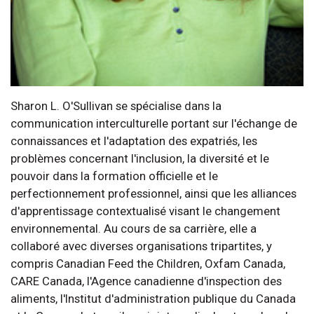
Sharon L. O'Sullivan se spécialise dans la
communication interculturelle portant sur l'échange de
connaissances et l'adaptation des expatriés, les
problèmes concernant l'inclusion, la diversité et le
pouvoir dans la formation officielle et le
perfectionnement professionnel, ainsi que les alliances
d'apprentissage contextualisé visant le changement
environnemental. Au cours de sa carrière, elle a
collaboré avec diverses organisations tripartites, y
compris Canadian Feed the Children, Oxfam Canada,
CARE Canada, l'Agence canadienne d'inspection des
aliments, l'Institut d'administration publique du Canada