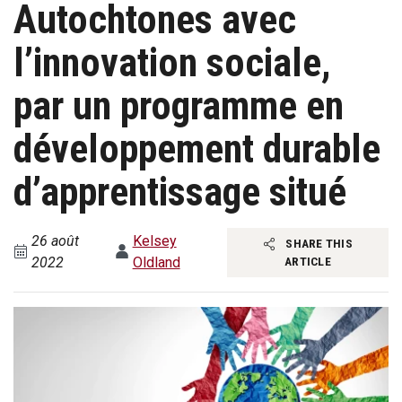
Autochtones avec
l’innovation sociale,
par un programme en
développement durable
d’apprentissage situé
26 août
Kelsey
SHARE THIS
2022
Oldland
ARTICLE