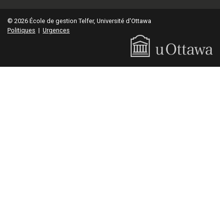
© 2026 École de gestion Telfer, Université d'Ottawa
Politiques
|
Urgences