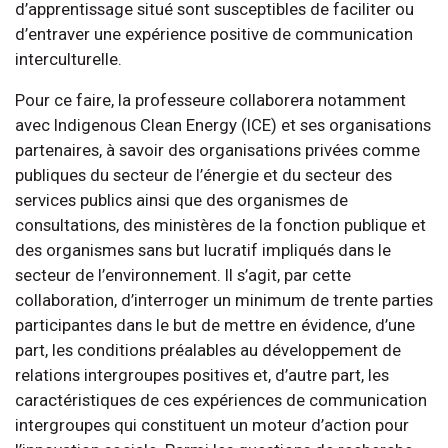
d’apprentissage situé sont susceptibles de faciliter ou
d’entraver une expérience positive de communication
interculturelle.
Pour ce faire, la professeure collaborera notamment
avec Indigenous Clean Energy (ICE) et ses organisations
partenaires, à savoir des organisations privées comme
publiques du secteur de l’énergie et du secteur des
services publics ainsi que des organismes de
consultations, des ministères de la fonction publique et
des organismes sans but lucratif impliqués dans le
secteur de l’environnement. Il s’agit, par cette
collaboration, d’interroger un minimum de trente parties
participantes dans le but de mettre en évidence, d’une
part, les conditions préalables au développement de
relations intergroupes positives et, d’autre part, les
caractéristiques de ces expériences de communication
intergroupes qui constituent un moteur d’action pour