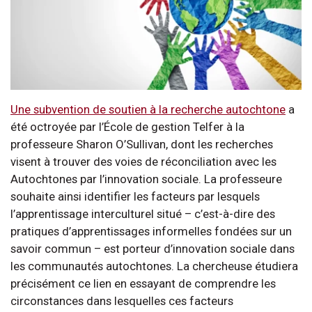
Une subvention de soutien à la recherche autochtone
a
été octroyée par l’École de gestion Telfer à la
professeure Sharon O’Sullivan, dont les recherches
visent à trouver des voies de réconciliation avec les
Autochtones par l’innovation sociale. La professeure
souhaite ainsi identifier les facteurs par lesquels
l’apprentissage interculturel situé – c’est-à-dire des
pratiques d’apprentissages informelles fondées sur un
savoir commun – est porteur d’innovation sociale dans
les communautés autochtones. La chercheuse étudiera
précisément ce lien en essayant de comprendre les
circonstances dans lesquelles ces facteurs