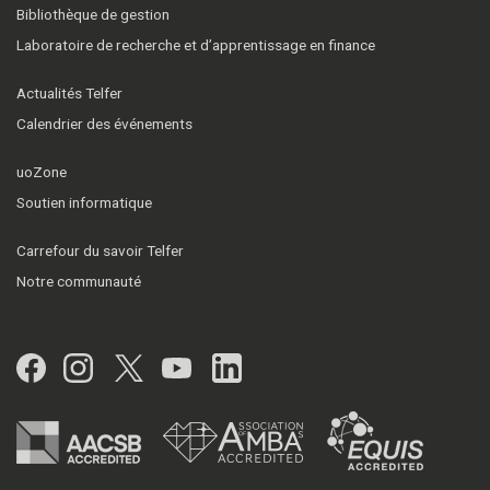
Bibliothèque de gestion
Laboratoire de recherche et d’apprentissage en finance
Actualités Telfer
Calendrier des événements
uoZone
Soutien informatique
Carrefour du savoir Telfer
Notre communauté
Facebook
Instagram
Twitter
YouTube
LinkedIn