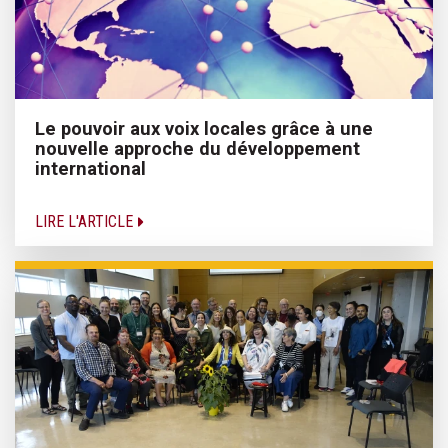
Le pouvoir aux voix locales grâce à une
nouvelle approche du développement
international
LIRE L'ARTICLE