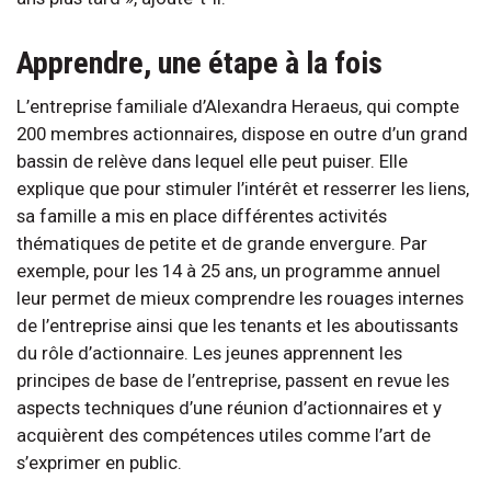
Apprendre, une étape à la fois
L’entreprise familiale d’Alexandra Heraeus, qui compte
200 membres actionnaires, dispose en outre d’un grand
bassin de relève dans lequel elle peut puiser. Elle
explique que pour stimuler l’intérêt et resserrer les liens,
sa famille a mis en place différentes activités
thématiques de petite et de grande envergure. Par
exemple, pour les 14 à 25 ans, un programme annuel
leur permet de mieux comprendre les rouages internes
de l’entreprise ainsi que les tenants et les aboutissants
du rôle d’actionnaire. Les jeunes apprennent les
principes de base de l’entreprise, passent en revue les
aspects techniques d’une réunion d’actionnaires et y
acquièrent des compétences utiles comme l’art de
s’exprimer en public.