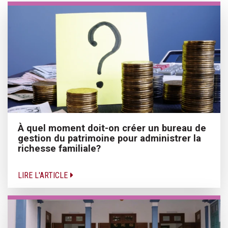
À quel moment doit-on créer un bureau de
gestion du patrimoine pour administrer la
richesse familiale?
LIRE L'ARTICLE