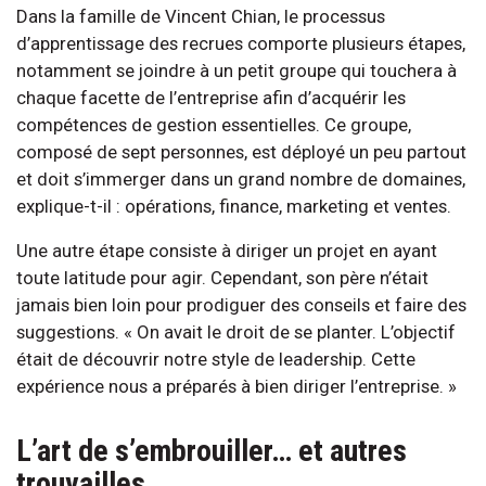
Dans la famille de Vincent Chian, le processus
d’apprentissage des recrues comporte plusieurs étapes,
notamment se joindre à un petit groupe qui touchera à
chaque facette de l’entreprise afin d’acquérir les
compétences de gestion essentielles. Ce groupe,
composé de sept personnes, est déployé un peu partout
et doit s’immerger dans un grand nombre de domaines,
explique-t-il : opérations, finance, marketing et ventes.
Une autre étape consiste à diriger un projet en ayant
toute latitude pour agir. Cependant, son père n’était
jamais bien loin pour prodiguer des conseils et faire des
suggestions. « On avait le droit de se planter. L’objectif
était de découvrir notre style de leadership. Cette
expérience nous a préparés à bien diriger l’entreprise. »
L’art de s’embrouiller… et autres
trouvailles