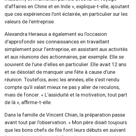
d’affaires en Chine et en Inde », explique-t-elle, ajoutant
que ces expériences l’ont éclairée, en particulier sur les
valeurs de l’entreprise.
Alexandra Heraeus a également eu l’occasion
d’approfondir ses connaissances en travaillant
simplement pour l’entreprise, en assistant aux activités
et aux réunions des actionnaires, par exemple. Elle se
souvient de l’une d’elles en particulier. Elle avait 12 ans
et se désolait de manquer une fête à cause d’une
réunion. Toutefois, avec les années, elle s’est rendu
compte qu’il valait mieux ne pas y aller de reculons,
mais de foncer. « L’assiduité et la motivation, tout part
de là », affirme-t-elle.
Dans la famille de Vincent Chian, la préparation passe
avant tout par l’observation. « Mon père disait toujours
que les bons chefs de file font leurs débuts en suivant