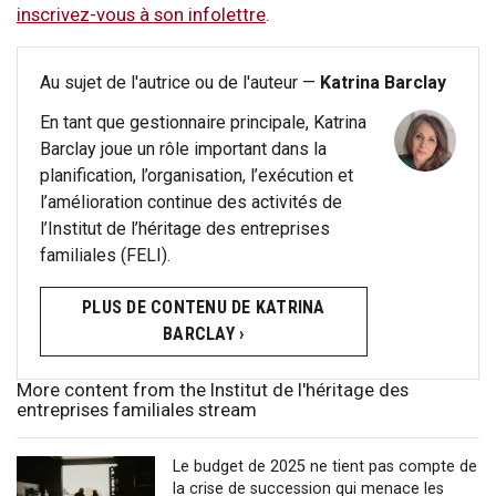
inscrivez-vous à son infolettre
.
Au sujet de l'autrice ou de l'auteur —
Katrina Barclay
En tant que gestionnaire principale, Katrina
Barclay joue un rôle important dans la
planification, l’organisation, l’exécution et
l’amélioration continue des activités de
l’Institut de l’héritage des entreprises
familiales (FELI).
PLUS DE CONTENU DE KATRINA
BARCLAY ›
More content from the Institut de l'héritage des
entreprises familiales stream
Le budget de 2025 ne tient pas compte de
la crise de succession qui menace les