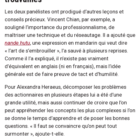
Les deux panélistes ont prodigué d’autres leçons et
conseils précieux. Vincent Chian, par exemple, a
souligné l’importance du professionnalisme, de
maîtriser une technique et du réseautage. Il a ajouté que
nande hutu
, une expression en mandarin qui veut dire
« l’art de s’embrouiller », l’a sauvé à plusieurs reprises.
Comme il l’a expliqué, il n’existe pas vraiment
d’équivalent en anglais (ni en français), mais l’idée
générale est de faire preuve de tact et d’humilité.
Pour Alexandra Heraeus, décomposer les problèmes
des actionnaires en plusieurs étapes lui a été d’une
grande utilité, mais aussi continuer de croire que l’on
peut appréhender les concepts les plus complexes si l’on
se donne le temps d’apprendre et de poser les bonnes
questions. « Il faut se convaincre qu’on peut tout
surmonter », ajoute-t-elle.