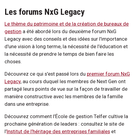
Les forums NxG Legacy
Le thème du patrimoine et de la création de bureaux de
gestion
a été abordé lors du deuxième forum NxG
Legacy avec des conseils et des idées sur l'importance
d'une vision à long terme, la nécessité de l'éducation et
la nécessité de prendre le temps de bien faire les
choses.
Découvrez ce qui s'est passé lors du
premier forum NxG
Legacy
, au cours duquel les membres de Next Gen ont
partagé leurs points de vue sur la façon de travailler de
manière constructive avec les membres de la famille
dans une entreprise.
Découvrez comment l’École de gestion Telfer cultive la
prochaine génération de leaders : consultez le site de
l’
Institut de l’héritage des entreprises familiales
et