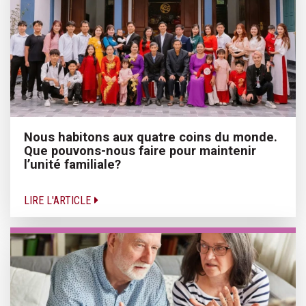
Nous habitons aux quatre coins du monde.
Que pouvons-nous faire pour maintenir
l’unité familiale?
LIRE L'ARTICLE