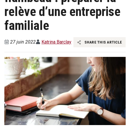
relève d’une entreprise
familiale
27 juin 2022
Katrina Barclay
SHARE THIS ARTICLE