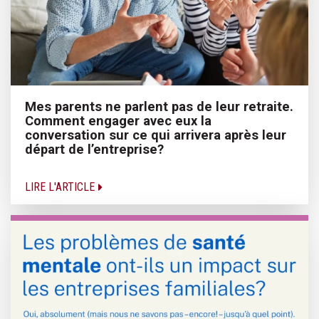
Mes parents ne parlent pas de leur retraite.
Comment engager avec eux la
conversation sur ce qui arrivera après leur
départ de l’entreprise?
LIRE L'ARTICLE