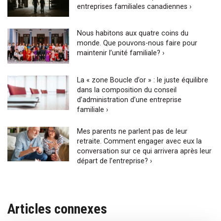
entreprises familiales canadiennes ›
Nous habitons aux quatre coins du
monde. Que pouvons-nous faire pour
maintenir l’unité familiale? ›
La « zone Boucle d’or » : le juste équilibre
dans la composition du conseil
d’administration d’une entreprise
familiale ›
Mes parents ne parlent pas de leur
retraite. Comment engager avec eux la
conversation sur ce qui arrivera après leur
départ de l’entreprise? ›
Articles connexes