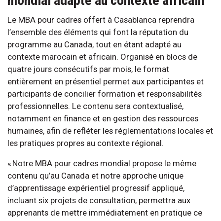
mondial adapté au contexte africain
Le MBA pour cadres offert à Casablanca reprendra
l’ensemble des éléments qui font la réputation du
programme au Canada, tout en étant adapté au
contexte marocain et africain. Organisé en blocs de
quatre jours consécutifs par mois, le format
entièrement en présentiel permet aux participantes et
participants de concilier formation et responsabilités
professionnelles. Le contenu sera contextualisé,
notamment en finance et en gestion des ressources
humaines, afin de refléter les réglementations locales et
les pratiques propres au contexte régional.
« Notre MBA pour cadres mondial propose le même
contenu qu’au Canada et notre approche unique
d’apprentissage expérientiel progressif appliqué,
incluant six projets de consultation, permettra aux
apprenants de mettre immédiatement en pratique ce