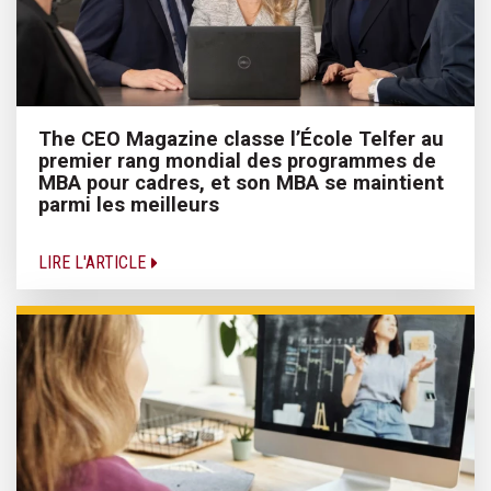
The CEO Magazine classe l’École Telfer au
premier rang mondial des programmes de
MBA pour cadres, et son MBA se maintient
parmi les meilleurs
LIRE L'ARTICLE