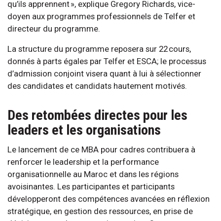
qu’ils apprennent », explique Gregory Richards, vice-
doyen aux programmes professionnels de Telfer et
directeur du programme.
La structure du programme reposera sur 22 cours,
donnés à parts égales par Telfer et ESCA; le processus
d’admission conjoint visera quant à lui à sélectionner
des candidates et candidats hautement motivés.
Des retombées directes pour les
leaders et les organisations
Le lancement de ce MBA pour cadres contribuera à
renforcer le leadership et la performance
organisationnelle au Maroc et dans les régions
avoisinantes. Les participantes et participants
développeront des compétences avancées en réflexion
stratégique, en gestion des ressources, en prise de