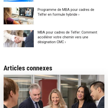
Programme de MBA pour cadres de
Telfer en formule hybride ›
MBA pour cadres de Telfer: Comment
accélérer votre chemin vers une
désignation CMC ›
Articles connexes