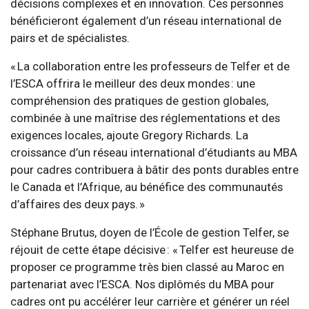
décisions complexes et en innovation. Ces personnes
bénéficieront également d’un réseau international de
pairs et de spécialistes.
« La collaboration entre les professeurs de Telfer et de
l’ESCA offrira le meilleur des deux mondes : une
compréhension des pratiques de gestion globales,
combinée à une maîtrise des réglementations et des
exigences locales, ajoute Gregory Richards. La
croissance d’un réseau international d’étudiants au MBA
pour cadres contribuera à bâtir des ponts durables entre
le Canada et l’Afrique, au bénéfice des communautés
d’affaires des deux pays. »
Stéphane Brutus, doyen de l’École de gestion Telfer, se
réjouit de cette étape décisive : « Telfer est heureuse de
proposer ce programme très bien classé au Maroc en
partenariat avec l’ESCA. Nos diplômés du MBA pour
cadres ont pu accélérer leur carrière et générer un réel