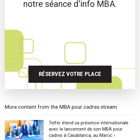
notre séance d’info MBA.
RÉSERVEZ VOTRE PLACE
More content from the MBA pour cadres stream
Telfer étend sa présence internationale
avec le lancement de son MBA pour
cadres à Casablanca, au Maroc ›