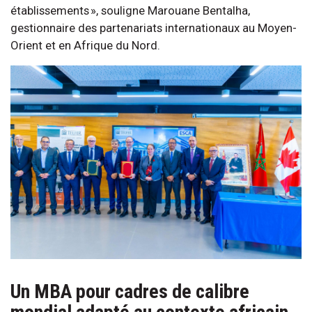
établissements », souligne Marouane Bentalha,
gestionnaire des partenariats internationaux au Moyen-
Orient et en Afrique du Nord.
Un MBA pour cadres de calibre