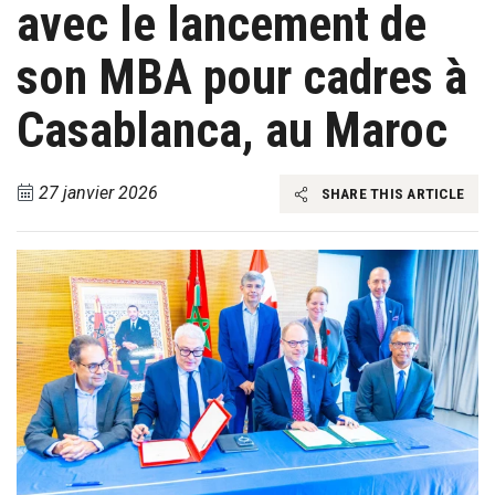
avec le lancement de
son MBA pour cadres à
Casablanca, au Maroc
27 janvier 2026
SHARE THIS ARTICLE