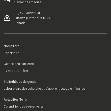
Demandes médias
55, av. Laurier Est
Ottawa (Ontario) K1N 6N5
Canada
Nos piliers
Répertoire
Centre des carrières
La marque Telfer
Bibliothèque de gestion
Laboratoire de recherche et d’apprentissage en finance
Actualités Telfer
Calendrier des événements