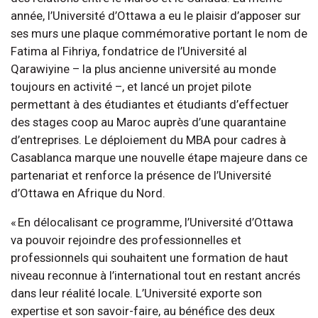
année, l’Université d’Ottawa a eu le plaisir d’apposer sur
ses murs une plaque commémorative portant le nom de
Fatima al Fihriya, fondatrice de l’Université al
Qarawiyine –
la plus ancienne université au monde
toujours en activité –, et lancé un projet pilote
permettant à des étudiantes et étudiants d’effectuer
des stages coop au Maroc auprès d’une quarantaine
d’entreprises. Le déploiement du MBA pour cadres à
Casablanca marque une nouvelle étape majeure dans ce
partenariat et renforce la présence de l’Université
d’Ottawa en Afrique du Nord.
« En délocalisant ce programme, l’Université d’Ottawa
va pouvoir rejoindre des professionnelles et
professionnels qui souhaitent une formation de haut
niveau reconnue à l’international tout en restant ancrés
dans leur réalité locale. L’Université exporte son
expertise et son savoir-faire, au bénéfice des deux