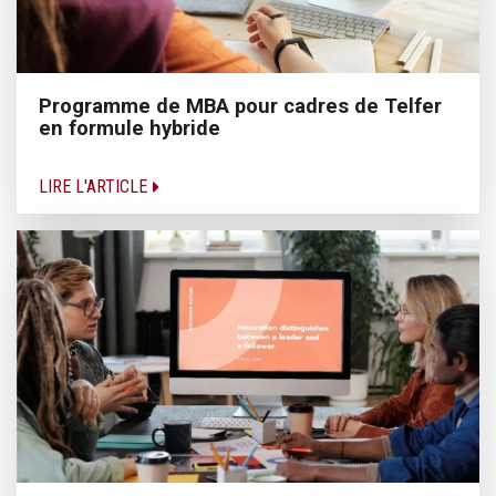
Programme de MBA pour cadres de Telfer
en formule hybride
LIRE L'ARTICLE