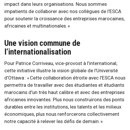
impact dans leurs organisations. Nous sommes
impatients de collaborer avec nos collègues de l’ESCA
pour soutenir la croissance des entreprises marocaines,
africaines et multinationales. »
Une vision commune de
l’internationalisation
Pour Patrice Corriveau, vice-provost à l’international,
cette initiative illustre la vision globale de l’Université
d’Ottawa : « Cette collaboration étroite avec l’ESCA nous
permettra de travailler avec des étudiantes et étudiants
marocains d’un très haut calibre et avec des entreprises
africaines innovantes. Plus nous construirons des ponts
durables entre les institutions, les talents et les milieux
économiques, plus nous renforcerons collectivement
notre capacité à relever les défis de demain. »