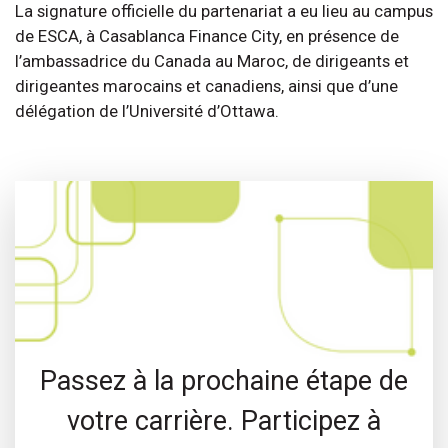
La signature officielle du partenariat a eu lieu au campus
de ESCA, à Casablanca Finance City, en présence de
l’ambassadrice du Canada au Maroc, de dirigeants et
dirigeantes marocains et canadiens, ainsi que d’une
délégation de l’Université d’Ottawa.
Passez à la prochaine étape de
votre carrière. Participez à