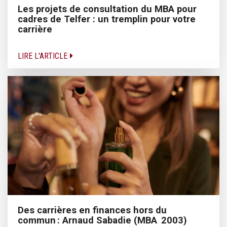
Les projets de consultation du MBA pour
cadres de Telfer : un tremplin pour votre
carrière
LIRE L'ARTICLE
Des carrières en finances hors du
commun : Arnaud Sabadie (MBA 2003)