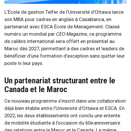
L’École de gestion Telfer de l’Université d’Ottawa lance
son MBA pour cadres en anglais à Casablanca, en
partenariat avec ESCA École de Management. Classé
numéro un mondial par
CEO Magazine
, ce programme
de calibre international sera offert en présentiel au
Maroc dès 2027, permettant à des cadres et leaders de
bénéficier d’une formation d’exception sans quitter leur
poste ni leur pays.
Un partenariat structurant entre le
Canada et le Maroc
Ce nouveau programme s’inscrit dans une collaboration
déjà bien établie entre l’Université d’Ottawa et ESCA. En
2022, les deux établissements ont conclu une entente
de mobilité étudiante à l’occasion du 60e anniversaire
des relations entre le Maroc et le Canada. La même