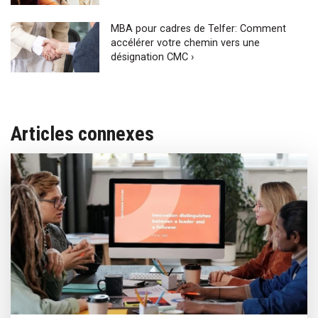
MBA pour cadres de Telfer: Comment
accélérer votre chemin vers une
désignation CMC ›
Articles connexes