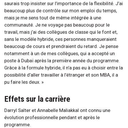
saurais trop insister sur l’importance de la flexibilité. J’ai
beaucoup plus de contrôle sur mon emploi du temps,
mais je me sens tout de même intégrée à une
communauté. Je ne voyage pas beaucoup pour le
travail, mais j’ai des collègues de classe qui le font et,
sans le modèle hybride, ces personnes manqueraient
beaucoup de cours et prendraient du retard. Je pense
notamment à un de mes collègues, qui a accepté un
poste à Dubaï après la première année du programme.
Grâce à la formule hybride, il n’a pas eu à choisir entre la
possibilité d’aller travailler à l’étranger et son MBA, il a
pu faire les deux. »
Effets sur la carrière
Darryl Salter et Annabelle Maliakkal ont connu une
évolution professionnelle pendant et après le
programme.