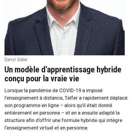
Darryl Slater
Un modèle d’apprentissage hybride
conçu pour la vraie vie
Lorsque la pandémie de COVID-19 a imposé
l’enseignement à distance, Telfer a rapidement déplacé
son programme en ligne – alors qu’il était donné
entièrement en personne – et en a ensuite adapté la
structure afin d’offrir une formule hybride qui intègre
l’enseignement virtuel et en personne.