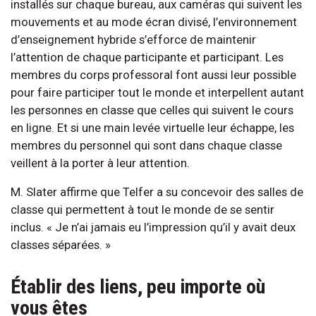
installés sur chaque bureau, aux caméras qui suivent les
mouvements et au mode écran divisé, l’environnement
d’enseignement hybride s’efforce de maintenir
l’attention de chaque participante et participant. Les
membres du corps professoral font aussi leur possible
pour faire participer tout le monde et interpellent autant
les personnes en classe que celles qui suivent le cours
en ligne. Et si une main levée virtuelle leur échappe, les
membres du personnel qui sont dans chaque classe
veillent à la porter à leur attention.
M. Slater affirme que Telfer a su concevoir des salles de
classe qui permettent à tout le monde de se sentir
inclus. « Je n’ai jamais eu l’impression qu’il y avait deux
classes séparées. »
Établir des liens, peu importe où
vous êtes