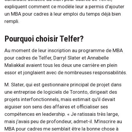
expliquent comment ce modèle leur a permis d’ajouter
un MBA pour cadres à leur emploi du temps déjà bien
rempli.
Pourquoi choisir Telfer?
Au moment de leur inscription au programme de MBA
pour cadres de Telfer, Darryl Slater et Annabelle
Maliakkal avaient tous les deux une carrière en plein
essor et jonglaient avec de nombreuses responsabilités.
M. Slater, qui est gestionnaire principal de projet dans
une entreprise de logiciels de Toronto, dirigeait des
projets interfonctionnels, mais estimait qu’il devait
aiguiser son sens des affaires et officialiser ses
compétences en leadership. « Je ratissais très large,
mais j’avais peu de profondeur, admet-il. M’inscrire au
MBA pour cadres me semblait être la bonne chose à