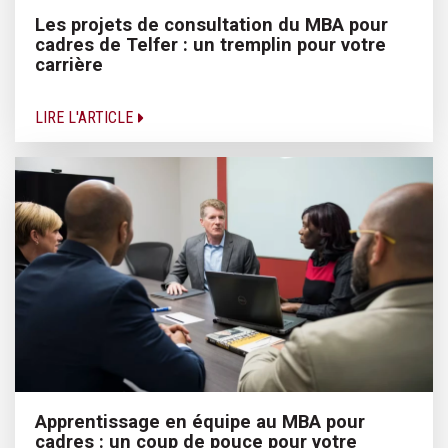
Les projets de consultation du MBA pour
cadres de Telfer : un tremplin pour votre
carrière
LIRE L'ARTICLE
Apprentissage en équipe au MBA pour
cadres : un coup de pouce pour votre