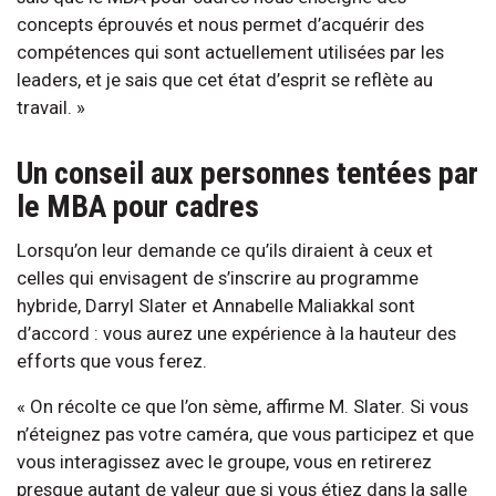
concepts éprouvés et nous permet d’acquérir des
compétences qui sont actuellement utilisées par les
leaders, et je sais que cet état d’esprit se reflète au
travail. »
Un conseil aux personnes tentées par
le MBA pour cadres
Lorsqu’on leur demande ce qu’ils diraient à ceux et
celles qui envisagent de s’inscrire au programme
hybride, Darryl Slater et Annabelle Maliakkal sont
d’accord : vous aurez une expérience à la hauteur des
efforts que vous ferez.
« On récolte ce que l’on sème, affirme M. Slater. Si vous
n’éteignez pas votre caméra, que vous participez et que
vous interagissez avec le groupe, vous en retirerez
presque autant de valeur que si vous étiez dans la salle