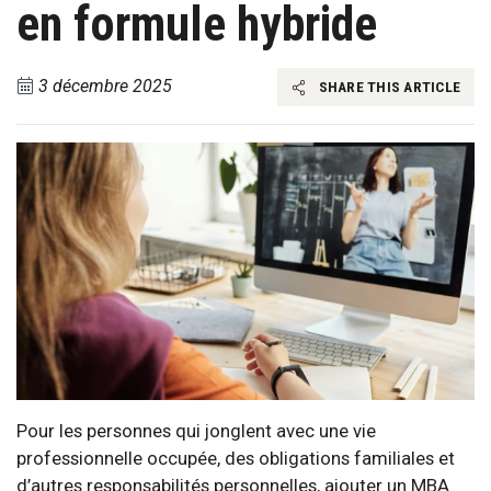
en formule hybride
3 décembre 2025
SHARE THIS ARTICLE
Pour les personnes qui jonglent avec une vie
professionnelle occupée, des obligations familiales et
d’autres responsabilités personnelles, ajouter un MBA