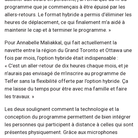
programme que je commençais à être épuisé par les
allers-retours. Le format hybride a permis d’éliminer les
heures de déplacement, ce qui finalement m’a aidé à
maintenir le cap et à terminer le programme. »
Pour Annabelle Maliakkal, qui fait actuellement la
navette entre la région du Grand Toronto et Ottawa une
fois par mois, l’option hybride était indispensable :
« C’est un aller-retour de dix heures chaque mois, et je
n’aurais pas envisagé de m’inscrire au programme de
Telfer sans la flexibilité offerte par l’option hybride. Ça
me laisse du temps pour être avec ma famille et faire
les travaux. »
Les deux soulignent comment la technologie et la
conception du programme permettent de bien intégrer
les personnes qui participent à distance à celles qui sont
présentes physiquement. Grâce aux microphones