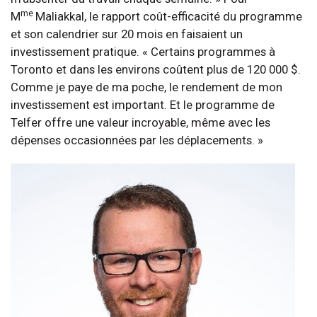
me
M
Maliakkal, le rapport coût-efficacité du programme
et son calendrier sur 20 mois en faisaient un
investissement pratique. « Certains programmes à
Toronto et dans les environs coûtent plus de 120 000 $.
Comme je paye de ma poche, le rendement de mon
investissement est important. Et le programme de
Telfer offre une valeur incroyable, même avec les
dépenses occasionnées par les déplacements. »