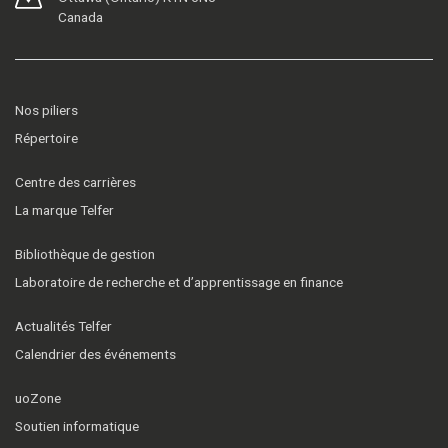
Canada
Nos piliers
Répertoire
Centre des carrières
La marque Telfer
Bibliothèque de gestion
Laboratoire de recherche et d’apprentissage en finance
Actualités Telfer
Calendrier des événements
uoZone
Soutien informatique