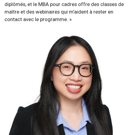
diplômés, et le MBA pour cadres offre des classes de
maître et des webinaires qui m’aident à rester en
contact avec le programme. »