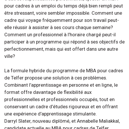
pour cadres à un emploi du temps déjà bien rempli peut
être stressant, voire sembler impossible. Comment une
cadre qui voyage fréquemment pour son travail peut-
elle réussir à assister à ses cours chaque semaine?
Comment un professionnel à l’horaire chargé peut-il
participer à un programme qui répond à ses objectifs de
perfectionnement, mais qui est offert dans une autre
ville?
La formule hybride du programme de MBA pour cadres
de Telfer propose une solution à ces problèmes.
Combinant l’apprentissage en personne et en ligne, le
format offre davantage de flexibilité aux
professionnelles et professionnels occupés, tout en
conservant un cadre d’études rigoureux et en offrant
une expérience d’apprentissage stimulante.
Darryl Slater, nouveau diplômé, et Annabelle Maliakkal,
candidate actuelle au MBA pour cadres de Telfer,