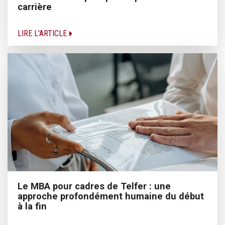
carrière
LIRE L'ARTICLE
Le MBA pour cadres de Telfer : une
approche profondément humaine du début
à la fin