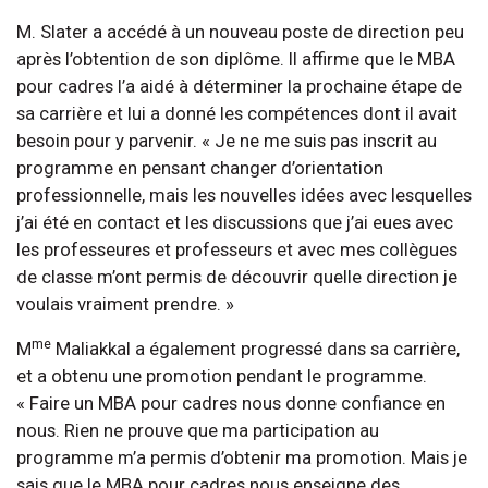
M. Slater a accédé à un nouveau poste de direction peu
après l’obtention de son diplôme. Il affirme que le MBA
pour cadres l’a aidé à déterminer la prochaine étape de
sa carrière et lui a donné les compétences dont il avait
besoin pour y parvenir. « Je ne me suis pas inscrit au
programme en pensant changer d’orientation
professionnelle, mais les nouvelles idées avec lesquelles
j’ai été en contact et les discussions que j’ai eues avec
les professeures et professeurs et avec mes collègues
de classe m’ont permis de découvrir quelle direction je
voulais vraiment prendre. »
me
M
Maliakkal a également progressé dans sa carrière,
et a obtenu une promotion pendant le programme.
« Faire un MBA pour cadres nous donne confiance en
nous. Rien ne prouve que ma participation au
programme m’a permis d’obtenir ma promotion. Mais je
sais que le MBA pour cadres nous enseigne des