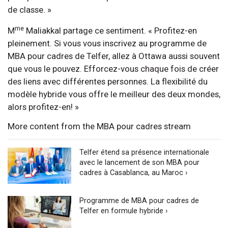
de classe. »
me
M
Maliakkal partage ce sentiment. « Profitez-en
pleinement. Si vous vous inscrivez au programme de
MBA pour cadres de Telfer, allez à Ottawa aussi souvent
que vous le pouvez. Efforcez-vous chaque fois de créer
des liens avec différentes personnes. La flexibilité du
modèle hybride vous offre le meilleur des deux mondes,
alors profitez-en! »
More content from the MBA pour cadres stream
Telfer étend sa présence internationale
avec le lancement de son MBA pour
cadres à Casablanca, au Maroc ›
Programme de MBA pour cadres de
Telfer en formule hybride ›