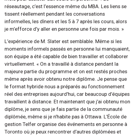
réseautage, c’est l’essence même du MBA. Les liens se
tissent réellement pendant les conversations
informelles, les dîners et les 5 à 7 après les cours, alors
je m’efforce d’y aller en personne une fois par mois. »
L’expérience de M. Slater est semblable. Même si les
moments informels passés en personne lui manquaient,
son équipe a été capable de bien travailler et collaborer
virtuellement. « On a travaillé à distance pendant la
majeure partie du programme et on est restés proches
même après avoir obtenu notre diplôme. Je pense que
le format hybride nous a préparés au fonctionnement
réel des entreprises aujourd’hui, car beaucoup d’équipes
travaillent à distance. Et maintenant que j’ai obtenu mon
diplôme, je sens que je fais partie de la communauté
diplômée, même si je n’habite pas à Ottawa. L’École de
gestion Telfer organise des événements en personne à
Toronto où je peux rencontrer d’autres diplômées et