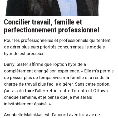
Concilier travail, famille et
perfectionnement professionnel
Pour les professionnelles et professionnels qui tentent
de gérer plusieurs priorités concurrentes, le modèle
hybride est précieux.
Darryl Slater affirme que l’option hybride a
complètement changé son expérience. « Elle m’a permis
de passer plus de temps avec ma famille et a rendu la
charge de travail plus facile à gérer. Sans cette option,
j’aurais dû faire l’aller-retour entre Toronto et Ottawa
chaque semaine, et je pense que je me serais
inévitablement épuisé. »
Annabelle Maliakkal est d’accord avec lui. « Je ne