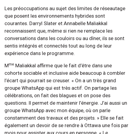
Les préoccupations au sujet des limites de réseautage
que posent les environnements hybrides sont
courantes. Darryl Slater et Annabelle Maliakkal
reconnaissent que, même si rien ne remplace les
conversations dans les couloirs ou au dîner, ils se sont
sentis intégrés et connectés tout au long de leur
expérience dans le programme.
me
M
Maliakkal affirme que le fait d’être dans une
cohorte sociable et inclusive aide beaucoup à combler
l’écart qui pourrait se creuser. « On a un très grand
groupe WhatsApp qui est très actif. On partage les
célébrations, on fait des blagues et on pose des
questions. Il permet de maintenir l’énergie. J’ai aussi un
groupe WhatsApp avec mon équipe, où on parle
constamment des travaux et des projets. » Elle se fait
également un devoir de se rendre à Ottawa une fois par
mois pour assister aux cours en personne. « Le