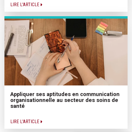
LIRE L'ARTICLE
Appliquer ses aptitudes en communication
organisationnelle au secteur des soins de
santé
LIRE L'ARTICLE