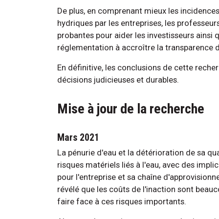
De plus, en comprenant mieux les incidences d
hydriques par les entreprises, les professeu
probantes pour aider les investisseurs ainsi 
réglementation à accroître la transparence d
En définitive, les conclusions de cette rech
décisions judicieuses et durables.
Mise à jour de la recherche
Mars 2021
La pénurie d'eau et la détérioration de sa qu
risques matériels liés à l'eau, avec des impl
pour l'entreprise et sa chaîne d'approvision
révélé que les coûts de l'inaction sont beau
faire face à ces risques importants.