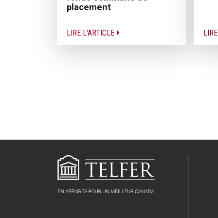
placement
LIRE L'ARTICLE
LIRE