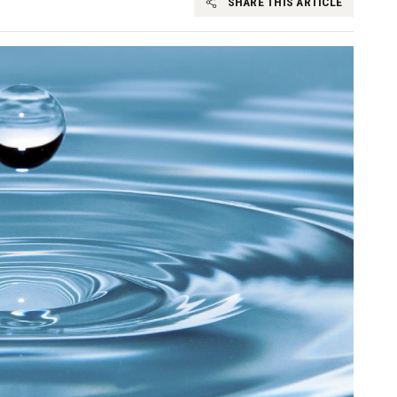
SHARE THIS ARTICLE