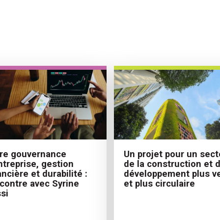
Un projet pour un sect
re gouvernance
de la construction et 
ntreprise, gestion
développement plus ve
ancière et durabilité :
et plus circulaire
contre avec Syrine
si