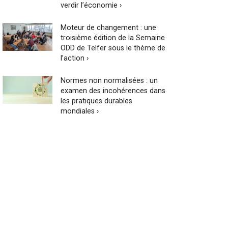
verdir l’économie ›
Moteur de changement : une
troisième édition de la Semaine
ODD de Telfer sous le thème de
l’action ›
Normes non normalisées : un
examen des incohérences dans
les pratiques durables
mondiales ›