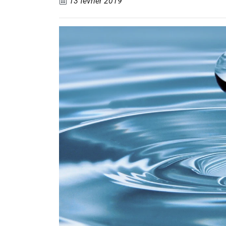
13 février 2019