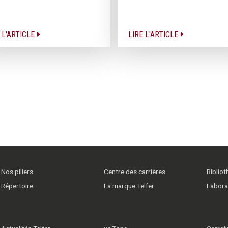
 L'ARTICLE
LIRE L'ARTICLE
Nos piliers
Centre des carrières
Biblio
Répertoire
La marque Telfer
Labora