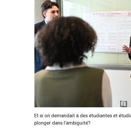
Et si on demandait à des étudiantes et étudia
plonger dans l’ambiguïté?