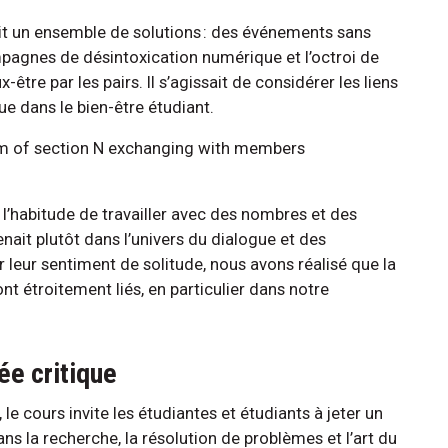
ait un ensemble de solutions : des événements sans
mpagnes de désintoxication numérique et l’octroi de
tre par les pairs. Il s’agissait de considérer les liens
 dans le bien-être étudiant.
 l’habitude de travailler avec des nombres et des
nait plutôt dans l’univers du dialogue et des
 leur sentiment de solitude, nous avons réalisé que la
nt étroitement liés, en particulier dans notre
e critique
 le cours invite les étudiantes et étudiants à jeter un
ans la recherche, la résolution de problèmes et l’art du