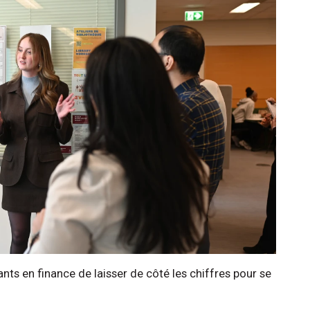
nts en finance de laisser de côté les chiffres pour se