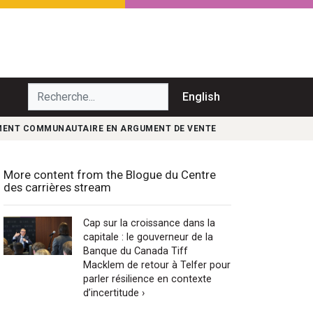
echerche...
English
MENT COMMUNAUTAIRE EN ARGUMENT DE VENTE
More content from the Blogue du Centre
des carrières stream
Cap sur la croissance dans la
capitale : le gouverneur de la
Banque du Canada Tiff
Macklem de retour à Telfer pour
parler résilience en contexte
d’incertitude ›