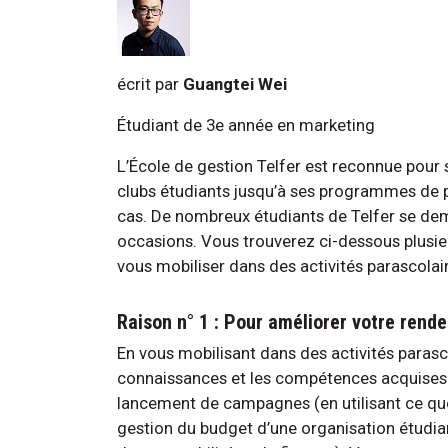
écrit par
Guangtei Wei
Étudiant de 3e année en marketing
L’École de gestion Telfer est reconnue pour s
clubs étudiants jusqu’à ses programmes de 
cas. De nombreux étudiants de Telfer se dema
occasions. Vous trouverez ci-dessous plusieu
vous mobiliser dans des activités parascolai
Raison n° 1 : Pour améliorer votre rend
En vous mobilisant dans des activités parasc
connaissances et les compétences acquises e
lancement de campagnes (en utilisant ce que
gestion du budget d’une organisation étudian