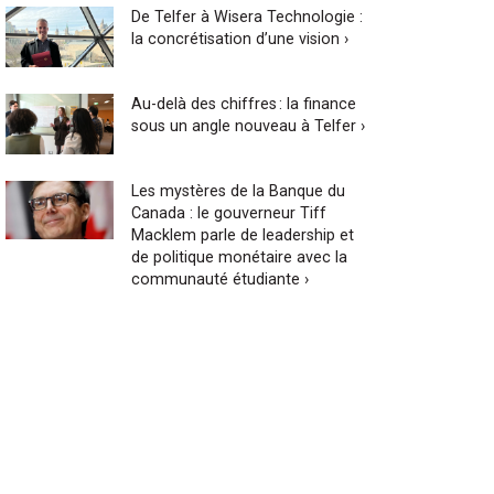
De Telfer à Wisera Technologie :
la concrétisation d’une vision ›
Au-delà des chiffres : la finance
sous un angle nouveau à Telfer ›
Les mystères de la Banque du
Canada : le gouverneur Tiff
Macklem parle de leadership et
de politique monétaire avec la
communauté étudiante ›