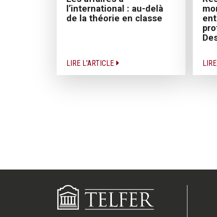
mor
l’international : au-delà
ent
de la théorie en classe
pro
Des
LIRE L'ARTICLE
LIRE