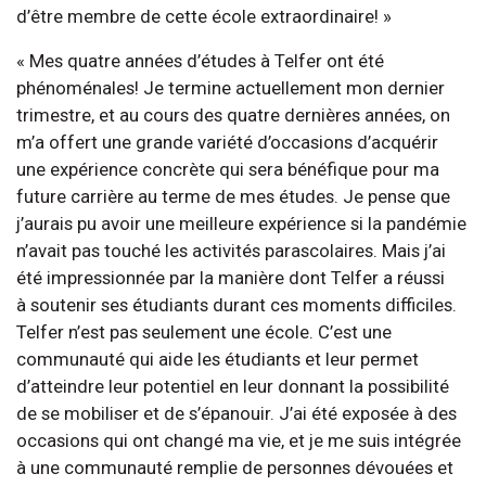
d’être membre de cette école extraordinaire! »
« Mes quatre années d’études à Telfer ont été
phénoménales! Je termine actuellement mon dernier
trimestre, et au cours des quatre dernières années, on
m’a offert une grande variété d’occasions d’acquérir
une expérience concrète qui sera bénéfique pour ma
future carrière au terme de mes études. Je pense que
j’aurais pu avoir une meilleure expérience si la pandémie
n’avait pas touché les activités parascolaires. Mais j’ai
été impressionnée par la manière dont Telfer a réussi
à soutenir ses étudiants durant ces moments difficiles.
Telfer n’est pas seulement une école. C’est une
communauté qui aide les étudiants et leur permet
d’atteindre leur potentiel en leur donnant la possibilité
de se mobiliser et de s’épanouir. J’ai été exposée à des
occasions qui ont changé ma vie, et je me suis intégrée
à une communauté remplie de personnes dévouées et