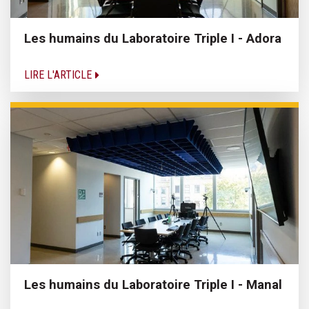
Les humains du Laboratoire Triple I - Adora
LIRE L'ARTICLE
Les humains du Laboratoire Triple I - Manal