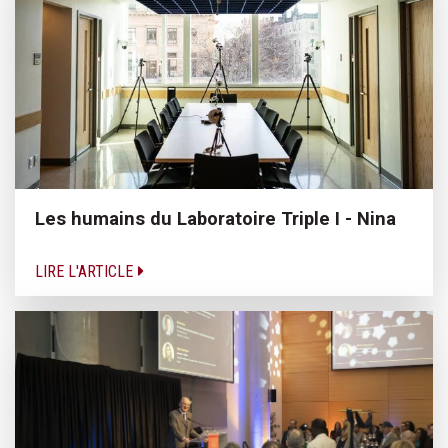
Les humains du Laboratoire Triple I - Nina
LIRE L'ARTICLE