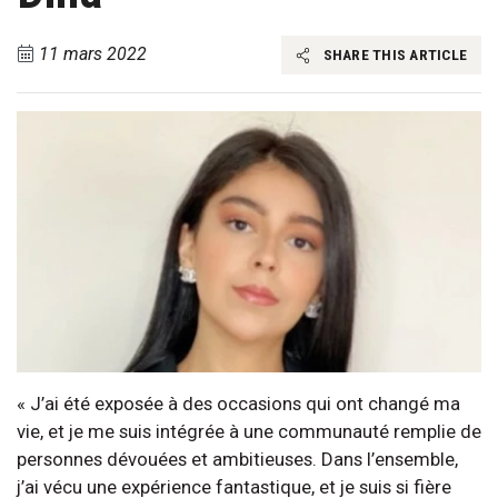
11 mars 2022
SHARE THIS ARTICLE
« J’ai été exposée à des occasions qui ont changé ma
vie, et je me suis intégrée à une communauté remplie de
personnes dévouées et ambitieuses. Dans l’ensemble,
j’ai vécu une expérience fantastique, et je suis si fière