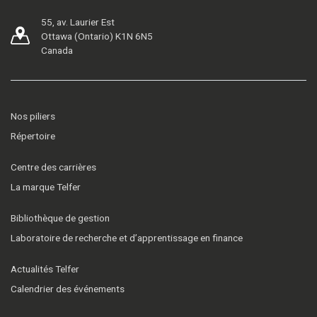
55, av. Laurier Est
Ottawa (Ontario) K1N 6N5
Canada
Nos piliers
Répertoire
Centre des carrières
La marque Telfer
Bibliothèque de gestion
Laboratoire de recherche et d’apprentissage en finance
Actualités Telfer
Calendrier des événements