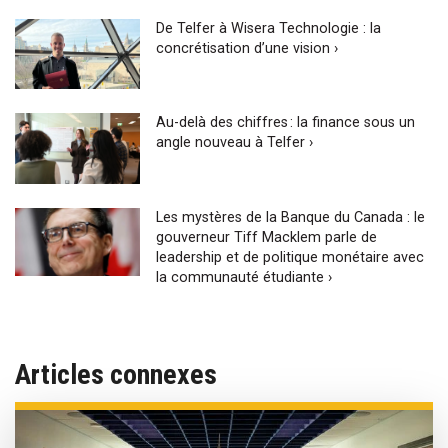
De Telfer à Wisera Technologie : la
concrétisation d’une vision ›
Au-delà des chiffres : la finance sous un
angle nouveau à Telfer ›
Les mystères de la Banque du Canada : le
gouverneur Tiff Macklem parle de
leadership et de politique monétaire avec
la communauté étudiante ›
Articles connexes