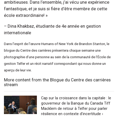
ambitieuses. Dans l’ensemble, j’ai vécu une expérience
fantastique, et je suis si fière d’être membre de cette
école extraordinaire! »
– Dina Khakbaz, étudiante de 4e année en gestion
internationale
Dans l’esprit de l’œuvre Humans of New York de Brandon Stanton, le
blogue du Centre des carrières présentera chaque semaine une
photographie d’une personne au sein de la communauté de l’École de
gestion Telfer et un récit narratif correspondant qui nous donne un
aperçu de leur vie.
More content from the Blogue du Centre des carrières
stream
Cap sur la croissance dans la capitale : le
gouverneur de la Banque du Canada Tiff
Macklem de retour à Telfer pour parler
résilience en contexte d’incertitude ›