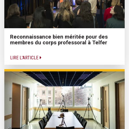
Reconnaissance bien méritée pour des
membres du corps professoral à Telfer
LIRE L'ARTICLE