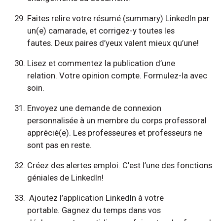
Faites relire votre résumé (summary) LinkedIn par
un(e) camarade, et corrigez-y toutes les
fautes. Deux paires d’yeux valent mieux qu’une!
Lisez et commentez la publication d’une
relation. Votre opinion compte. Formulez-la avec
soin.
Envoyez une demande de connexion
personnalisée à un membre du corps professoral
apprécié(e). Les professeures et professeurs ne
sont pas en reste.
Créez des alertes emploi. C’est l’une des fonctions
géniales de LinkedIn!
Ajoutez l’application LinkedIn à votre
portable. Gagnez du temps dans vos