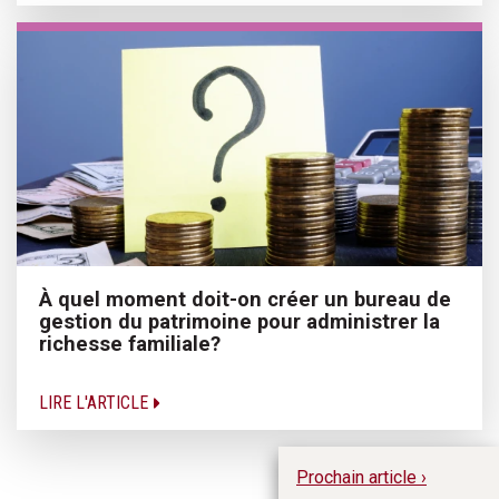
À quel moment doit-on créer un bureau de
gestion du patrimoine pour administrer la
richesse familiale?
LIRE L'ARTICLE
Prochain article ›