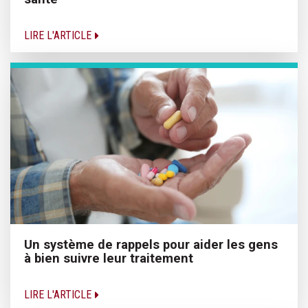
LIRE L'ARTICLE
Un système de rappels pour aider les gens
à bien suivre leur traitement
LIRE L'ARTICLE