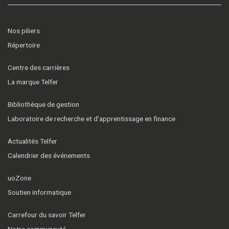
Nos piliers
Répertoire
Centre des carrières
La marque Telfer
Bibliothèque de gestion
Laboratoire de recherche et d’apprentissage en finance
Actualités Telfer
Calendrier des événements
uoZone
Soutien informatique
Carrefour du savoir Telfer
Notre communauté