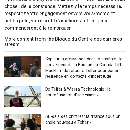
chose : de la constance. Mettez-y le temps nécessaire,
respectez votre engagement envers vous-même et,
petit à petit, votre profil s’améliorera et les gens
commenceront à le remarquer.
More content from the Blogue du Centre des carrières
stream
Cap sur la croissance dans la capitale : le
gouverneur de la Banque du Canada Tiff
Macklem de retour à Telfer pour parler
résilience en contexte d’incertitude ›
De Telfer à Wisera Technologie : la
concrétisation d’une vision ›
Au-delà des chiffres : la finance sous un
angle nouveau à Telfer ›