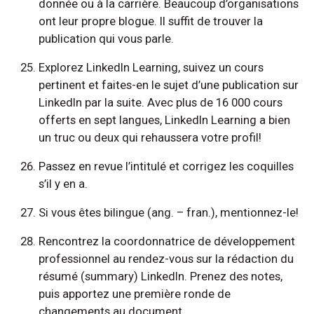
donnée ou à la carrière. Beaucoup d’organisations
ont leur propre blogue. Il suffit de trouver la
publication qui vous parle.
Explorez LinkedIn Learning, suivez un cours
pertinent et faites-en le sujet d’une publication sur
LinkedIn par la suite. Avec plus de 16 000 cours
offerts en sept langues, LinkedIn Learning a bien
un truc ou deux qui rehaussera votre profil!
Passez en revue l’intitulé et corrigez les coquilles
s’il y en a.
Si vous êtes bilingue (ang. – fran.), mentionnez-le!
Rencontrez la coordonnatrice de développement
professionnel au rendez-vous sur la rédaction du
résumé (summary) LinkedIn. Prenez des notes,
puis apportez une première ronde de
changements au document.