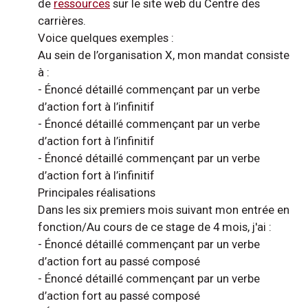
de
ressources
sur le site web du Centre des
carrières.
Voice quelques exemples :
Au sein de l’organisation X, mon mandat consiste
à :
- Énoncé détaillé commençant par un verbe
d’action fort à l’infinitif
- Énoncé détaillé commençant par un verbe
d’action fort à l’infinitif
- Énoncé détaillé commençant par un verbe
d’action fort à l’infinitif
Principales réalisations
Dans les six premiers mois suivant mon entrée en
fonction/Au cours de ce stage de 4 mois, j'ai :
- Énoncé détaillé commençant par un verbe
d’action fort au passé composé
- Énoncé détaillé commençant par un verbe
d’action fort au passé composé