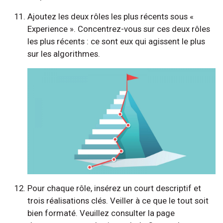
Ajoutez les deux rôles les plus récents sous «
Experience ». Concentrez-vous sur ces deux rôles
les plus récents : ce sont eux qui agissent le plus
sur les algorithmes.
Pour chaque rôle, insérez un court descriptif et
trois réalisations clés. Veiller à ce que le tout soit
bien formaté. Veuillez consulter la page