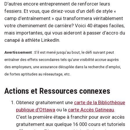
D’autres encore entreprennent de renforcer leurs
fessiers. Et vous, que diriez-vous d’un défi de style «
camp d’entraînement » qui transformera véritablement
votre cheminement de carrière? Voici 40 étapes faciles,
mais importantes, qui vous aideront à passer d’accro du
canapé à athlète LinkedIn.
Avertissement
: S’il est mené jusqu’au bout, le défi suivant peut
entraîner des effets secondaires tels qu’une visibilité accrue auprès
des employeurs, une assurance décuplée dans la recherche d’emploi,
de fortes aptitudes au réseautage, etc.
Actions et Ressources connexes
Obtenez gratuitement une
carte de la Bibliothèque
publique d’Ottawa
ou la
carte Accès Gatineau
.
C’est la première étape à franchir pour avoir accès
gratuitement aux quelque 16 000 cours et tutoriels