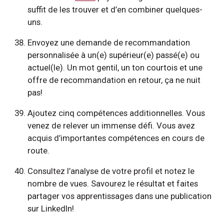
suffit de les trouver et d’en combiner quelques-
uns.
Envoyez une demande de recommandation
personnalisée à un(e) supérieur(e) passé(e) ou
actuel(le). Un mot gentil, un ton courtois et une
offre de recommandation en retour, ça ne nuit
pas!
Ajoutez cinq compétences additionnelles. Vous
venez de relever un immense défi. Vous avez
acquis d’importantes compétences en cours de
route.
Consultez l’analyse de votre profil et notez le
nombre de vues. Savourez le résultat et faites
partager vos apprentissages dans une publication
sur LinkedIn!