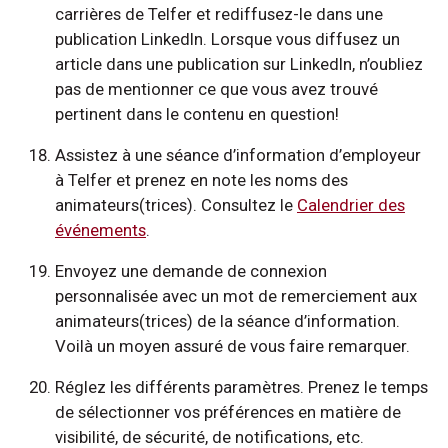
carrières de Telfer et rediffusez-le dans une
publication LinkedIn. Lorsque vous diffusez un
article dans une publication sur LinkedIn, n’oubliez
pas de mentionner ce que vous avez trouvé
pertinent dans le contenu en question!
Assistez à une séance d’information d’employeur
à Telfer et prenez en note les noms des
animateurs(trices). Consultez le
Calendrier des
événements
.
Envoyez une demande de connexion
personnalisée avec un mot de remerciement aux
animateurs(trices) de la séance d’information.
Voilà un moyen assuré de vous faire remarquer.
Réglez les différents paramètres. Prenez le temps
de sélectionner vos préférences en matière de
visibilité, de sécurité, de notifications, etc.