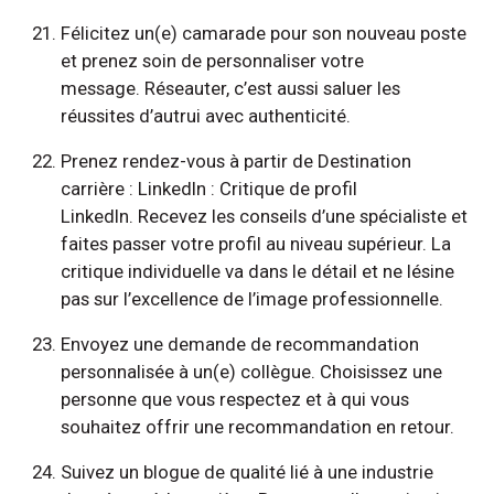
Félicitez un(e) camarade pour son nouveau poste
et prenez soin de personnaliser votre
message. Réseauter, c’est aussi saluer les
réussites d’autrui avec authenticité.
Prenez rendez-vous à partir de Destination
carrière : LinkedIn : Critique de profil
LinkedIn. Recevez les conseils d’une spécialiste et
faites passer votre profil au niveau supérieur. La
critique individuelle va dans le détail et ne lésine
pas sur l’excellence de l’image professionnelle.
Envoyez une demande de recommandation
personnalisée à un(e) collègue. Choisissez une
personne que vous respectez et à qui vous
souhaitez offrir une recommandation en retour.
Suivez un blogue de qualité lié à une industrie