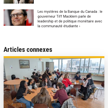
Les mystères de la Banque du Canada : le
gouverneur Tiff Macklem parle de
leadership et de politique monétaire avec
la communauté étudiante ›
Articles connexes