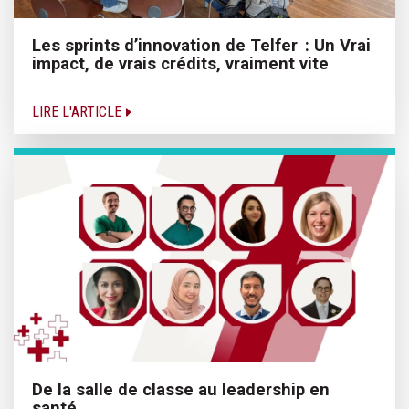
Les sprints d’innovation de Telfer : Un Vrai
impact, de vrais crédits, vraiment vite
LIRE L'ARTICLE
De la salle de classe au leadership en
santé