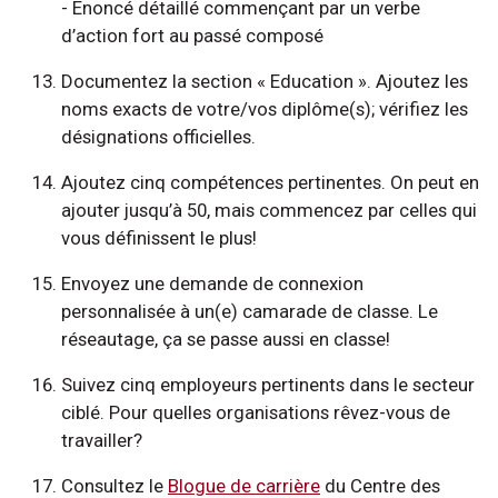
- Énoncé détaillé commençant par un verbe
d’action fort au passé composé
Documentez la section « Education ». Ajoutez les
noms exacts de votre/vos diplôme(s); vérifiez les
désignations officielles.
Ajoutez cinq compétences pertinentes. On peut en
ajouter jusqu’à 50, mais commencez par celles qui
vous définissent le plus!
Envoyez une demande de connexion
personnalisée à un(e) camarade de classe. Le
réseautage, ça se passe aussi en classe!
Suivez cinq employeurs pertinents dans le secteur
ciblé. Pour quelles organisations rêvez-vous de
travailler?
Consultez le
Blogue de carrière
du Centre des