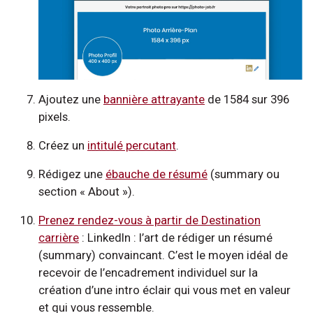
Ajoutez une
bannière attrayante
de 1584 sur 396
pixels.
Créez un
intitulé percutant
.
Rédigez une
ébauche de résumé
(summary ou
section « About »).
Prenez rendez-vous à partir de Destination
carrière
: LinkedIn : l’art de rédiger un résumé
(summary) convaincant. C’est le moyen idéal de
recevoir de l’encadrement individuel sur la
création d’une intro éclair qui vous met en valeur
et qui vous ressemble.