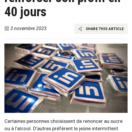
40 jours
3 novembre 2023
SHARE THIS ARTICLE
Certaines personnes choisissent de renoncer au sucre
ou à l’alcool. D’autres préfèrent le jeûne intermittent.