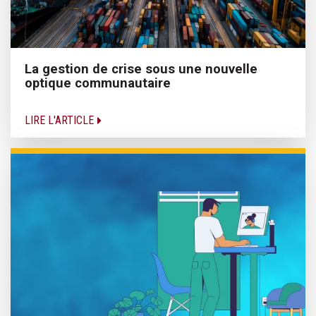
La gestion de crise sous une nouvelle
optique communautaire
LIRE L'ARTICLE