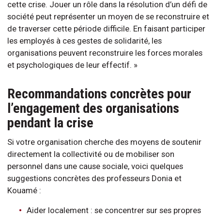
cette crise. Jouer un rôle dans la résolution d’un défi de
société peut représenter un moyen de se reconstruire et
de traverser cette période difficile. En faisant participer
les employés à ces gestes de solidarité, les
organisations peuvent reconstruire les forces morales
et psychologiques de leur effectif. »
Recommandations concrètes pour
l’engagement des organisations
pendant la crise
Si votre organisation cherche des moyens de soutenir
directement la collectivité ou de mobiliser son
personnel dans une cause sociale, voici quelques
suggestions concrètes des professeurs Donia et
Kouamé :
Aider localement : se concentrer sur ses propres