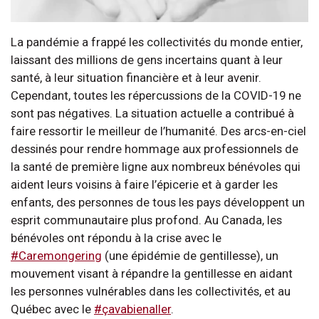
La pandémie a frappé les collectivités du monde entier,
laissant des millions de gens incertains quant à leur
santé, à leur situation financière et à leur avenir.
Cependant, toutes les répercussions de la COVID-19 ne
sont pas négatives. La situation actuelle a contribué à
faire ressortir le meilleur de l’humanité. Des arcs-en-ciel
dessinés pour rendre hommage aux professionnels de
la santé de première ligne aux nombreux bénévoles qui
aident leurs voisins à faire l’épicerie et à garder les
enfants, des personnes de tous les pays développent un
esprit communautaire plus profond. Au Canada, les
bénévoles ont répondu à la crise avec le
#Caremongering
(une épidémie de gentillesse), un
mouvement visant à répandre la gentillesse en aidant
les personnes vulnérables dans les collectivités, et au
Québec avec le
#çavabienaller
.