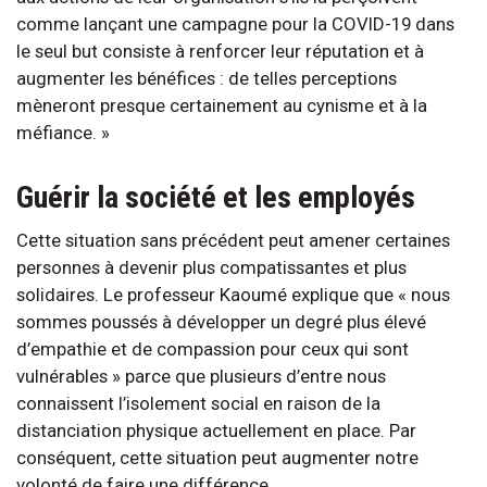
comme lançant une campagne pour la COVID-19 dans
le seul but consiste à renforcer leur réputation et à
augmenter les bénéfices : de telles perceptions
mèneront presque certainement au cynisme et à la
méfiance. »
Guérir la société et les employés
Cette situation sans précédent peut amener certaines
personnes à devenir plus compatissantes et plus
solidaires. Le professeur Kaoumé explique que « nous
sommes poussés à développer un degré plus élevé
d’empathie et de compassion pour ceux qui sont
vulnérables » parce que plusieurs d’entre nous
connaissent l’isolement social en raison de la
distanciation physique actuellement en place. Par
conséquent, cette situation peut augmenter notre
volonté de faire une différence.