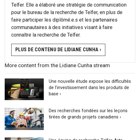
Telfer. Elle a élaboré une stratégie de communication
pour le bureau de la recherche de Telfer, en plus de
faire participer les diplômé.e.s et les partenaires
communautaires à des initiatives visant à faire
connaître la recherche de Telfer.
PLUS DE CONTENU DE LIDIANE CUNHA ›
More content from the Lidiane Cunha stream
Une nouvelle étude expose les difficultés
de l’investissement dans les produits de
base ›
Des recherches fondées sur les leçons
tirées de grands projets canadiens ›