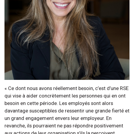
« Ce dont nous avons réellement besoin, c’est d’une RSE
qui vise à aider concrètement les personnes qui en ont
besoin en cette période. Les employés sont alors
davantage susceptibles de ressentir une grande fierté et
un grand engagement envers leur employeur. En
revanche, ils pourraient ne pas répondre positivement
aux actions de leur organisation s’ils la perçoivent