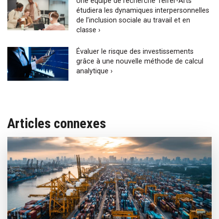
Une équipe de recherche Telfer-Arts
étudiera les dynamiques interpersonnelles
de l’inclusion sociale au travail et en
classe ›
Évaluer le risque des investissements
grâce à une nouvelle méthode de calcul
analytique ›
Articles connexes