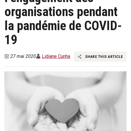
organisations pendant
la pandémie de COVID-
19
27 mai 2020
Lidiane Cunha
SHARE THIS ARTICLE