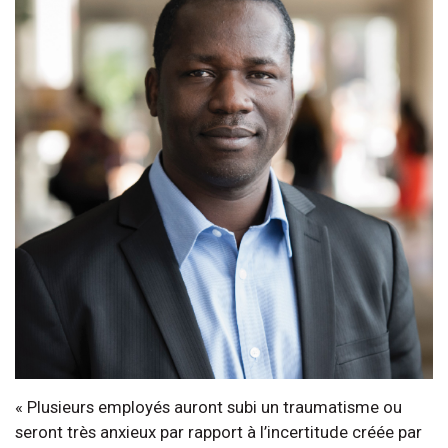
« Plusieurs employés auront subi un traumatisme ou
seront très anxieux par rapport à l’incertitude créée par