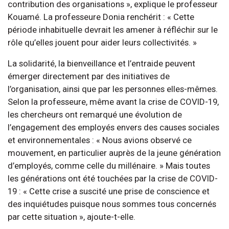
contribution des organisations », explique le professeur
Kouamé. La professeure Donia renchérit : « Cette
période inhabituelle devrait les amener à réfléchir sur le
rôle qu’elles jouent pour aider leurs collectivités. »
La solidarité, la bienveillance et l’entraide peuvent
émerger directement par des initiatives de
l’organisation, ainsi que par les personnes elles-mêmes.
Selon la professeure, même avant la crise de COVID-19,
les chercheurs ont remarqué une évolution de
l’engagement des employés envers des causes sociales
et environnementales : « Nous avions observé ce
mouvement, en particulier auprès de la jeune génération
d’employés, comme celle du millénaire. » Mais toutes
les générations ont été touchées par la crise de COVID-
19 : « Cette crise a suscité une prise de conscience et
des inquiétudes puisque nous sommes tous concernés
par cette situation », ajoute-t-elle.