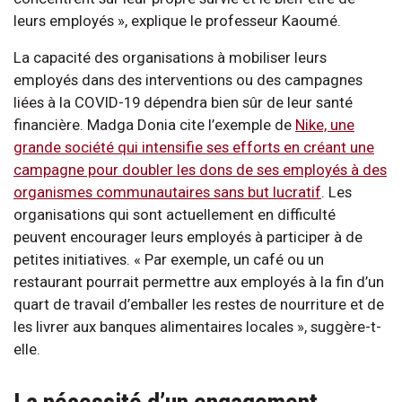
leurs employés », explique le professeur Kaoumé.
La capacité des organisations à mobiliser leurs
employés dans des interventions ou des campagnes
liées à la COVID-19 dépendra bien sûr de leur santé
financière. Madga Donia cite l’exemple de
Nike, une
grande société qui intensifie ses efforts en créant une
campagne pour doubler les dons de ses employés à des
organismes communautaires sans but lucratif
. Les
organisations qui sont actuellement en difficulté
peuvent encourager leurs employés à participer à de
petites initiatives. « Par exemple, un café ou un
restaurant pourrait permettre aux employés à la fin d’un
quart de travail d’emballer les restes de nourriture et de
les livrer aux banques alimentaires locales », suggère-t-
elle.