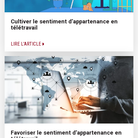
Cultiver le sentiment d’appartenance en
télétravail
LIRE L'ARTICLE
Favoriser le sentiment d’appartenance en