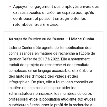
Appuyer l’engagement des employés envers des
causes sociales et créer un espace pour qu’ils
contribuent et puissent en augmenter les
retombées face à la crise.
Au sujet de l'autrice ou de l'auteur —
Lidiane Cunha
Lidiane Cunha a été agente de la mobilisation des
connaissances en matière de recherche à l'École de
gestion Telfer de 2017 à 2022. Elle a notamment
traduit des projets de recherche et des résultats
complexes en un langage accessible, et a élaboré
des histoires d'impact, des vidéos et des
infographies. De plus, elle a fourni des conseils en
matière de communication pour aider les
administrateurs principaux, les membres du corps
professoral et de la population étudiante aux études
supérieures à rehausser le profil de la recherche à