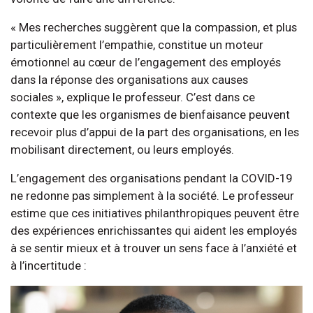
« Mes recherches suggèrent que la compassion, et plus
particulièrement l’empathie, constitue un moteur
émotionnel au cœur de l’engagement des employés
dans la réponse des organisations aux causes
sociales », explique le professeur. C’est dans ce
contexte que les organismes de bienfaisance peuvent
recevoir plus d’appui de la part des organisations, en les
mobilisant directement, ou leurs employés.
L’engagement des organisations pendant la COVID-19
ne redonne pas simplement à la société. Le professeur
estime que ces initiatives philanthropiques peuvent être
des expériences enrichissantes qui aident les employés
à se sentir mieux et à trouver un sens face à l’anxiété et
à l’incertitude :