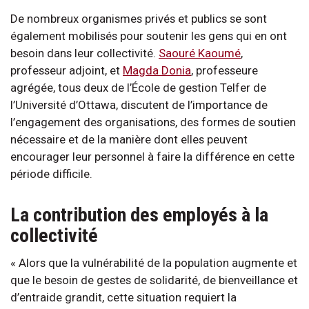
De nombreux organismes privés et publics se sont
également mobilisés pour soutenir les gens qui en ont
besoin dans leur collectivité.
Saouré Kaoumé
,
professeur adjoint, et
Magda Donia
, professeure
agrégée, tous deux de l’École de gestion Telfer de
l’Université d’Ottawa, discutent de l’importance de
l’engagement des organisations, des formes de soutien
nécessaire et de la manière dont elles peuvent
encourager leur personnel à faire la différence en cette
période difficile.
La contribution des employés à la
collectivité
« Alors que la vulnérabilité de la population augmente et
que le besoin de gestes de solidarité, de bienveillance et
d’entraide grandit, cette situation requiert la