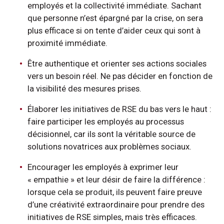
employés et la collectivité immédiate. Sachant
que personne n’est épargné par la crise, on sera
plus efficace si on tente d’aider ceux qui sont à
proximité immédiate.
Être authentique et orienter ses actions sociales
vers un besoin réel. Ne pas décider en fonction de
la visibilité des mesures prises.
Élaborer les initiatives de RSE du bas vers le haut :
faire participer les employés au processus
décisionnel, car ils sont la véritable source de
solutions novatrices aux problèmes sociaux.
Encourager les employés à exprimer leur
« empathie » et leur désir de faire la différence :
lorsque cela se produit, ils peuvent faire preuve
d’une créativité extraordinaire pour prendre des
initiatives de RSE simples, mais très efficaces.