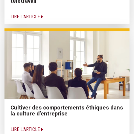
télétravail
LIRE L'ARTICLE
Cultiver des comportements éthiques dans
la culture d’entreprise
LIRE L'ARTICLE