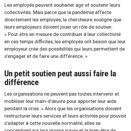
Les employés peuvent souhaiter agir et soutenir leurs
collectivités. Mais parce que la pandémie affecte
directement les employés, la chercheure souligne que
leurs employeurs doivent jouer un rôle de soutien :
« Pour être en mesure de contribuer à leur collectivité
en ces temps difficiles, les employés ont besoin que leur
employeur crée des possibilités qui leurs permettent de
s’engager et de faire une différence. »
Un petit soutien peut aussi faire la
différence
Les organisations ne peuvent pas toutes intervenir et
mobiliser leur main-d’œuvre pour apporter leur aide
pendant la crise. « Alors que les organisations doivent
restructurer leurs services et leurs activités pour pouvoir
s’adapter à cette nouvelle normalité, elles se
concentrent sur leur propre survie et le bien-être de