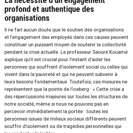
La nécessité d’un engagement
profond et authentique des
organisations
Il ne fait aucun doute que le soutien des organisations
et l’engagement des employés dans ces causes peuvent
constituer un puissant moyen de soutenir la collectivité
pendant la crise actuelle. Le professeur Saouré Kouamé
explique qu’il est crucial pour l’instant d’aider les
personnes qui souffrent d’isolement social ou celles qui
vivent dans la pauvreté et qui ne peuvent subvenir à
leurs besoins fondamentaux. Toutefois, ces mesures ne
représentent que la pointe de l’iceberg : « Cette crise a
des répercussions majeures sur toutes les structures de
notre société, même si nous ne pouvons pas en
percevoir immédiatement la portée : toutes les
personnes issues de milieux sociaux différents peuvent
souffrir d’isolement ou de tragédies personnelles qui