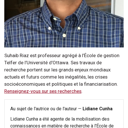
Suhaib Riaz est professeur agrégé à l’École de gestion
Telfer de l’Université d’Ottawa. Ses travaux de
recherche portent sur les grands enjeux mondiaux
actuels et futurs comme les inégalités, les crises
socioéconomiques et politiques et la financiarisation.
Renseignez-vous sur ses recherches
.
Au sujet de l'autrice ou de l'auteur —
Lidiane Cunha
Lidiane Cunha a été agente de la mobilisation des
connaissances en matière de recherche à l'École de