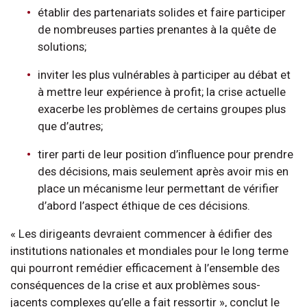
établir des partenariats solides et faire participer
de nombreuses parties prenantes à la quête de
solutions;
inviter les plus vulnérables à participer au débat et
à mettre leur expérience à profit; la crise actuelle
exacerbe les problèmes de certains groupes plus
que d’autres;
tirer parti de leur position d’influence pour prendre
des décisions, mais seulement après avoir mis en
place un mécanisme leur permettant de vérifier
d’abord l’aspect éthique de ces décisions.
« Les dirigeants devraient commencer à édifier des
institutions nationales et mondiales pour le long terme
qui pourront remédier efficacement à l’ensemble des
conséquences de la crise et aux problèmes sous-
jacents complexes qu’elle a fait ressortir », conclut le