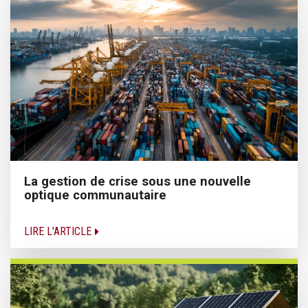
La gestion de crise sous une nouvelle
optique communautaire
LIRE L'ARTICLE