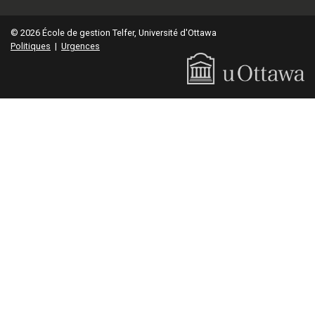
© 2026 École de gestion Telfer, Université d'Ottawa
Politiques
|
Urgences