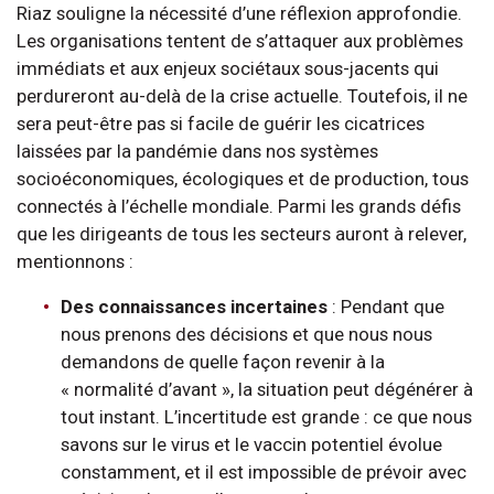
Riaz souligne la nécessité d’une réflexion approfondie.
Les organisations tentent de s’attaquer aux problèmes
immédiats et aux enjeux sociétaux sous-jacents qui
perdureront au-delà de la crise actuelle. Toutefois, il ne
sera peut-être pas si facile de guérir les cicatrices
laissées par la pandémie dans nos systèmes
socioéconomiques, écologiques et de production, tous
connectés à l’échelle mondiale. Parmi les grands défis
que les dirigeants de tous les secteurs auront à relever,
mentionnons :
Des connaissances incertaines
: Pendant que
nous prenons des décisions et que nous nous
demandons de quelle façon revenir à la
« normalité d’avant », la situation peut dégénérer à
tout instant. L’incertitude est grande : ce que nous
savons sur le virus et le vaccin potentiel évolue
constamment, et il est impossible de prévoir avec