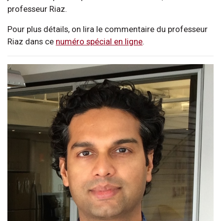
professeur Riaz.
Pour plus détails, on lira le commentaire du professeur
Riaz dans ce
numéro spécial en ligne
.