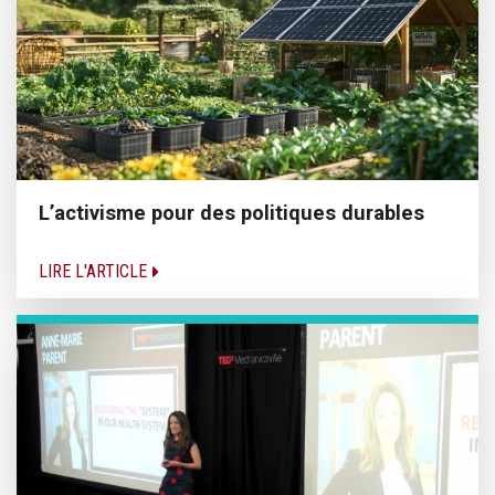
L’activisme pour des politiques durables
LIRE L'ARTICLE