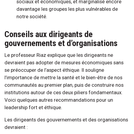
sociaux et économiques, et marginalisé encore
davantage les groupes les plus vulnérables de
notre société.
Conseils aux dirigeants de
gouvernements et d’organisations
Le professeur Riaz explique que les dirigeants ne
devraient pas adopter de mesures économiques sans
se préoccuper de l’aspect éthique. Il souligne
l’importance de mettre la santé et le bien-être de nos
communautés au premier plan, puis de construire nos
institutions autour de ces deux piliers fondamentaux.
Voici quelques autres recommandations pour un
leadership fort et éthique.
Les dirigeants des gouvernements et des organisations
devraient :