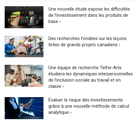
Une nouvelle étude expose les difficultés
de l’investissement dans les produits de
base ›
Des recherches fondées sur les leçons
tirées de grands projets canadiens ›
Une équipe de recherche Telfer-Arts
étudiera les dynamiques interpersonnelles
de l’inclusion sociale au travail et en
classe ›
Évaluer le risque des investissements
grâce à une nouvelle méthode de calcul
analytique ›