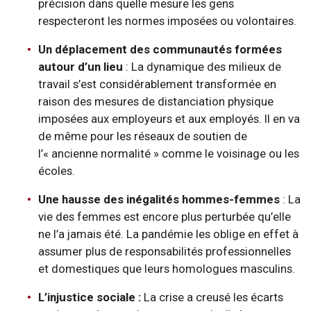
précision dans quelle mesure les gens
respecteront les normes imposées ou volontaires.
Un déplacement des communautés
formées
autour d’un lieu
: La dynamique des milieux de
travail s’est considérablement transformée en
raison des mesures de distanciation physique
imposées aux employeurs et aux employés. Il en va
de même pour les réseaux de soutien de
l’« ancienne normalité » comme le voisinage ou les
écoles.
Une hausse des inégalités hommes-femmes
: La
vie des femmes est encore plus perturbée qu’elle
ne l’a jamais été. La pandémie les oblige en effet à
assumer plus de responsabilités professionnelles
et domestiques que leurs homologues masculins.
L’injustice sociale :
La crise a creusé les écarts