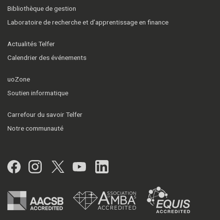
Bibliothèque de gestion
Laboratoire de recherche et d’apprentissage en finance
Actualités Telfer
Calendrier des événements
uoZone
Soutien informatique
Carrefour du savoir Telfer
Notre communauté
Facebook
Instagram
Twitter
YouTube
LinkedIn