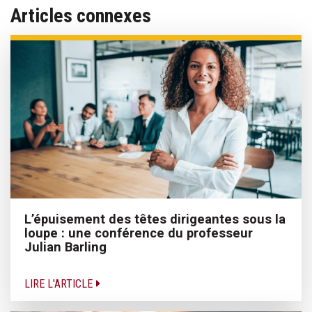
Articles connexes
L’épuisement des têtes dirigeantes sous la
loupe : une conférence du professeur
Julian Barling
LIRE L'ARTICLE