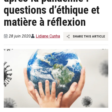
questions d’éthique et
matière à réflexion
28 juin 2020
Lidiane Cunha
SHARE THIS ARTICLE