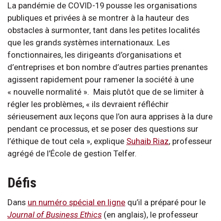
La pandémie de COVID-19 pousse les organisations
publiques et privées à se montrer à la hauteur des
obstacles à surmonter, tant dans les petites localités
que les grands systèmes internationaux. Les
fonctionnaires, les dirigeants d’organisations et
d’entreprises et bon nombre d’autres parties prenantes
agissent rapidement pour ramener la société à une
« nouvelle normalité ». Mais plutôt que de se limiter à
régler les problèmes, « ils devraient réfléchir
sérieusement aux leçons que l’on aura apprises à la dure
pendant ce processus, et se poser des questions sur
l’éthique de tout cela », explique
Suhaib Riaz
, professeur
agrégé de l’École de gestion Telfer.
Défis
Dans
un numéro spécial en ligne
qu’il a préparé pour le
Journal of Business Ethics
(en anglais), le professeur