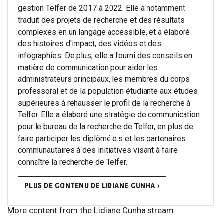
gestion Telfer de 2017 à 2022. Elle a notamment
traduit des projets de recherche et des résultats
complexes en un langage accessible, et a élaboré
des histoires d'impact, des vidéos et des
infographies. De plus, elle a fourni des conseils en
matière de communication pour aider les
administrateurs principaux, les membres du corps
professoral et de la population étudiante aux études
supérieures à rehausser le profil de la recherche à
Telfer. Elle a élaboré une stratégie de communication
pour le bureau de la recherche de Telfer, en plus de
faire participer les diplômé.e.s et les partenaires
communautaires à des initiatives visant à faire
connaître la recherche de Telfer.
PLUS DE CONTENU DE LIDIANE CUNHA ›
More content from the Lidiane Cunha stream