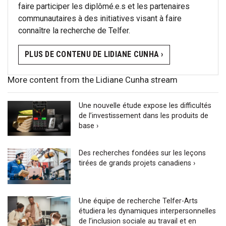
faire participer les diplômé.e.s et les partenaires
communautaires à des initiatives visant à faire
connaître la recherche de Telfer.
PLUS DE CONTENU DE LIDIANE CUNHA ›
More content from the Lidiane Cunha stream
Une nouvelle étude expose les difficultés
de l’investissement dans les produits de
base ›
Des recherches fondées sur les leçons
tirées de grands projets canadiens ›
Une équipe de recherche Telfer-Arts
étudiera les dynamiques interpersonnelles
de l’inclusion sociale au travail et en