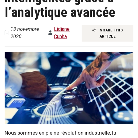
l’analytique avancée
13 novembre
Lidiane
SHARE THIS
2020
Cunha
ARTICLE
Nous sommes en pleine révolution industrielle, la