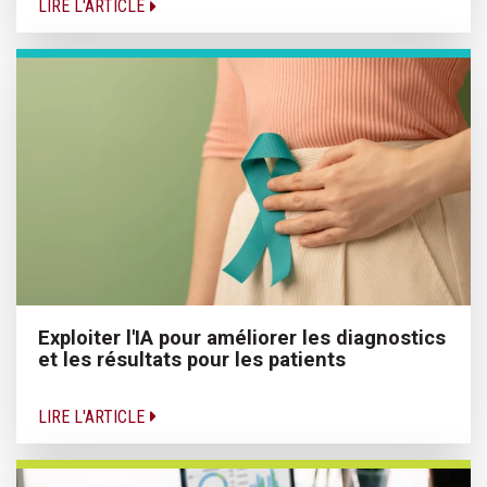
LIRE L'ARTICLE
Exploiter l'IA pour améliorer les diagnostics
et les résultats pour les patients
LIRE L'ARTICLE