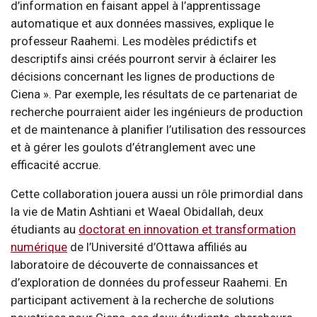
d’information en faisant appel à l’apprentissage
automatique et aux données massives, explique le
professeur Raahemi. Les modèles prédictifs et
descriptifs ainsi créés pourront servir à éclairer les
décisions concernant les lignes de productions de
Ciena ». Par exemple, les résultats de ce partenariat de
recherche pourraient aider les ingénieurs de production
et de maintenance à planifier l’utilisation des ressources
et à gérer les goulots d’étranglement avec une
efficacité accrue.
Cette collaboration jouera aussi un rôle primordial dans
la vie de Matin Ashtiani et Waeal Obidallah, deux
étudiants au
doctorat en innovation et transformation
numérique
de l’Université d’Ottawa affiliés au
laboratoire de découverte de connaissances et
d’exploration de données du professeur Raahemi. En
participant activement à la recherche de solutions