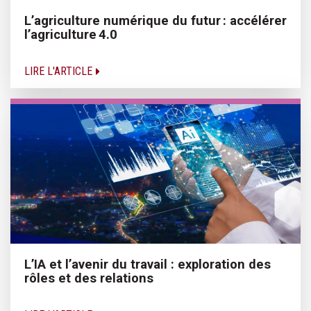
L’agriculture numérique du futur : accélérer
l’agriculture 4.0
LIRE L'ARTICLE
L’IA et l’avenir du travail : exploration des
rôles et des relations