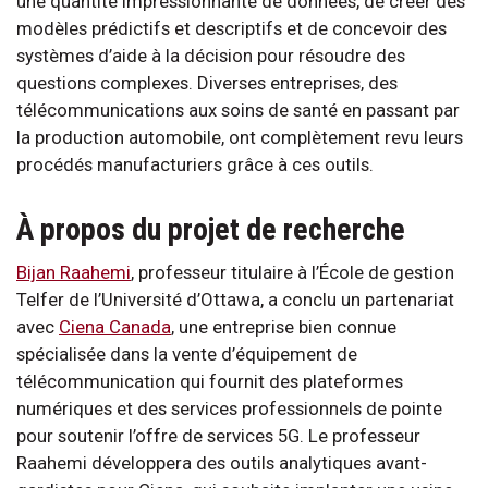
une quantité impressionnante de données, de créer des
modèles prédictifs et descriptifs et de concevoir des
systèmes d’aide à la décision pour résoudre des
questions complexes. Diverses entreprises, des
télécommunications aux soins de santé en passant par
la production automobile, ont complètement revu leurs
procédés manufacturiers grâce à ces outils.
À propos du projet de recherche
Bijan Raahemi
, professeur titulaire à l’École de gestion
Telfer de l’Université d’Ottawa, a conclu un partenariat
avec
Ciena Canada
, une entreprise bien connue
spécialisée dans la vente d’équipement de
télécommunication qui fournit des plateformes
numériques et des services professionnels de pointe
pour soutenir l’offre de services 5G. Le professeur
Raahemi développera des outils analytiques avant-