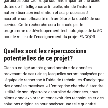
gardistes pour Ciena, qui souhaite implanter une usine
dotée de l’intelligence artificielle, afin de l’aider à
automatiser son installation et ses processus, à
accroître son efficacité et à améliorer la qualité de son
service. Cette recherche sera financée par le
programme de développement technologique de la 5G
pour le milieu de l’enseignement du projet ENCQOR.
Quelles sont les répercussions
potentielles de ce projet?
Ciena a colligé un très grand nombre de données
provenant de ses usines, lesquelles seront analysées par
l’équipe de recherche à l’aide de techniques d’analytique
des données massives. « L’entreprise cherche à étendre
l’utilité de son répertoire centralisé de données; nous
allons donc explorer et concevoir des techniques et des
solutions originales pour analyser une telle quantité