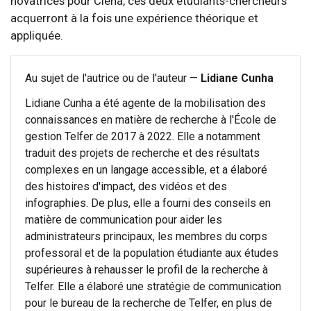
novatrices pour Ciena, ces deux étudiants-chercheurs
acquerront à la fois une expérience théorique et
appliquée.
Au sujet de l'autrice ou de l'auteur —
Lidiane Cunha
Lidiane Cunha a été agente de la mobilisation des
connaissances en matière de recherche à l'École de
gestion Telfer de 2017 à 2022. Elle a notamment
traduit des projets de recherche et des résultats
complexes en un langage accessible, et a élaboré
des histoires d'impact, des vidéos et des
infographies. De plus, elle a fourni des conseils en
matière de communication pour aider les
administrateurs principaux, les membres du corps
professoral et de la population étudiante aux études
supérieures à rehausser le profil de la recherche à
Telfer. Elle a élaboré une stratégie de communication
pour le bureau de la recherche de Telfer, en plus de