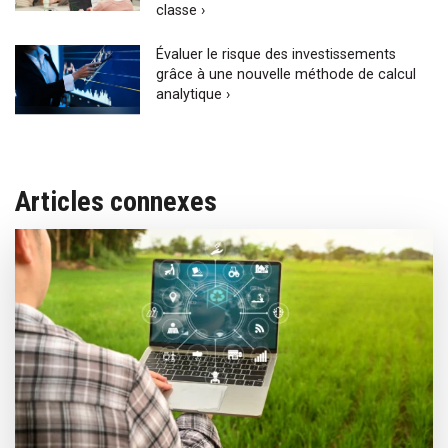
classe ›
Évaluer le risque des investissements
grâce à une nouvelle méthode de calcul
analytique ›
Articles connexes