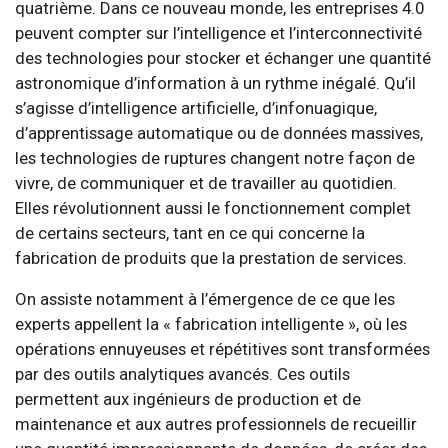
quatrième. Dans ce nouveau monde, les entreprises 4.0
peuvent compter sur l’intelligence et l’interconnectivité
des technologies pour stocker et échanger une quantité
astronomique d’information à un rythme inégalé. Qu’il
s’agisse d’intelligence artificielle, d’infonuagique,
d’apprentissage automatique ou de données massives,
les technologies de ruptures changent notre façon de
vivre, de communiquer et de travailler au quotidien.
Elles révolutionnent aussi le fonctionnement complet
de certains secteurs, tant en ce qui concerne la
fabrication de produits que la prestation de services.
On assiste notamment à l’émergence de ce que les
experts appellent la « fabrication intelligente », où les
opérations ennuyeuses et répétitives sont transformées
par des outils analytiques avancés. Ces outils
permettent aux ingénieurs de production et de
maintenance et aux autres professionnels de recueillir