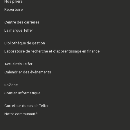
Nos piliers
Répertoire
Centre des carrières
La marque Telfer
Bibliothèque de gestion
Laboratoire de recherche et d’apprentissage en finance
Actualités Telfer
Calendrier des événements
uoZone
Soutien informatique
Carrefour du savoir Telfer
Notre communauté