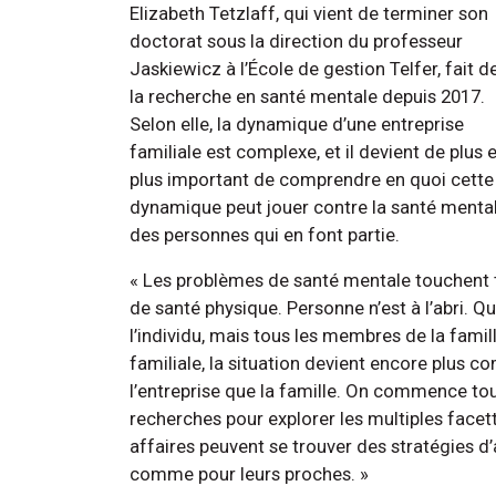
Elizabeth Tetzlaff, qui vient de terminer son
doctorat sous la direction du professeur
Jaskiewicz à l’École de gestion Telfer, fait d
la recherche en santé mentale depuis 2017.
Selon elle, la dynamique d’une entreprise
familiale est complexe, et il devient de plus 
plus important de comprendre en quoi cette
dynamique peut jouer contre la santé menta
des personnes qui en font partie.
« Les problèmes de santé mentale touchent t
de santé physique. Personne n’est à l’abri. Q
l’individu, mais tous les membres de la famill
familiale, la situation devient encore plus c
l’entreprise que la famille. On commence tout
recherches pour explorer les multiples facett
affaires peuvent se trouver des stratégies d’
comme pour leurs proches. »