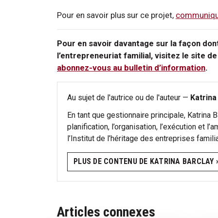
Pour en savoir plus sur ce projet,
communique
Pour en savoir davantage sur la façon dont
l’entrepreneuriat familial, visitez le site d
abonnez-vous au bulletin d’information
.
Au sujet de l'autrice ou de l'auteur —
Katrina
En tant que gestionnaire principale, Katrina B
planification, l’organisation, l’exécution et l
l’Institut de l’héritage des entreprises famili
PLUS DE CONTENU DE KATRINA BARCLAY ›
Articles connexes