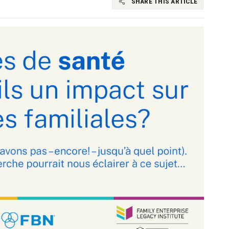
SHARE THIS ARTICLE