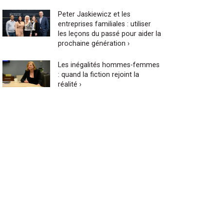
Peter Jaskiewicz et les
entreprises familiales : utiliser
les leçons du passé pour aider la
prochaine génération ›
Les inégalités hommes-femmes
: quand la fiction rejoint la
réalité ›