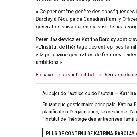
« Ce phénomène génère des conséquences à l
Barclay à l’équipe de Canadian Family Offices
génération suivante, ce qui suscite beaucou
Peter Jaskiewicz et Katrina Barclay sont d’avi
«L’Institut de l’héritage des entreprises fami
à la prochaine génération de femmes leaders 
ambitions.»
En savoir plus sur l’Institut de l’héritage des 
Au sujet de l'autrice ou de l'auteur —
Katrina
En tant que gestionnaire principale, Katrina B
planification, l’organisation, l’exécution et l
l’Institut de l’héritage des entreprises famili
PLUS DE CONTENU DE KATRINA BARCLAY ›