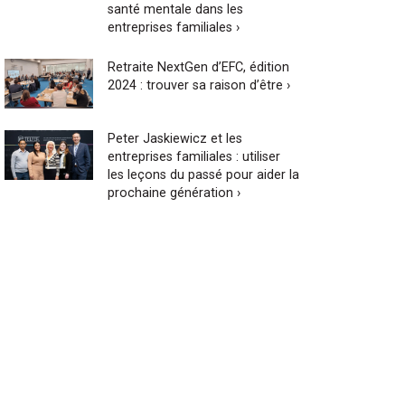
santé mentale dans les
entreprises familiales ›
Retraite NextGen d’EFC, édition
2024 : trouver sa raison d’être ›
Peter Jaskiewicz et les
entreprises familiales : utiliser
les leçons du passé pour aider la
prochaine génération ›