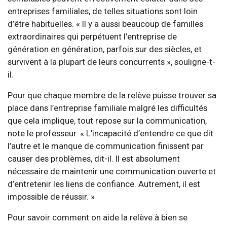
entreprises familiales, de telles situations sont loin
d’être habituelles. « Il y a aussi beaucoup de familles
extraordinaires qui perpétuent l’entreprise de
génération en génération, parfois sur des siècles, et
survivent à la plupart de leurs concurrents », souligne-t-
il.
Pour que chaque membre de la relève puisse trouver sa
place dans l’entreprise familiale malgré les difficultés
que cela implique, tout repose sur la communication,
note le professeur. « L’incapacité d’entendre ce que dit
l’autre et le manque de communication finissent par
causer des problèmes, dit-il. Il est absolument
nécessaire de maintenir une communication ouverte et
d’entretenir les liens de confiance. Autrement, il est
impossible de réussir. »
Pour savoir comment on aide la relève à bien se