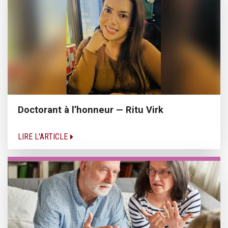
Doctorant à l’honneur — Ritu Virk
LIRE L'ARTICLE