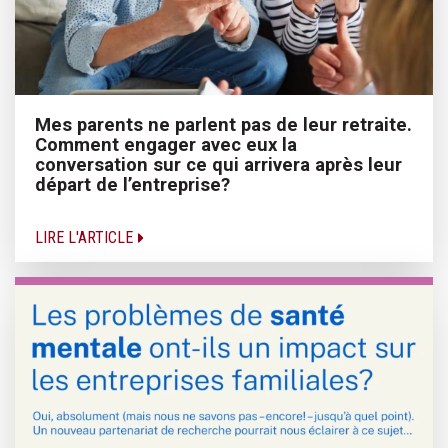
Mes parents ne parlent pas de leur retraite.
Comment engager avec eux la
conversation sur ce qui arrivera après leur
départ de l’entreprise?
LIRE L'ARTICLE