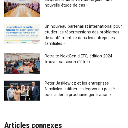
nouvelle étude de cas ›
Un nouveau partenariat international pour
étudier les répercussions des problèmes
de santé mentale dans les entreprises
familiales ›
Retraite NextGen d’EFC, édition 2024 :
trouver sa raison d’être ›
Peter Jaskiewicz et les entreprises
familiales : utiliser les leçons du passé
pour aider la prochaine génération ›
Articles connexes