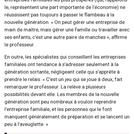
le, représentent une part importante de l’économie) ne
réussissent pas toujours à passer le flambeau à la
nouvelle génération. « On peut gérer une entreprise de
main de maître, mais gérer une famille ou travailler avec
ses enfants, c’est une autre paire de manches », affirme
le professeur.
En outre, les spécialistes qui conseillent les entreprises
familiales ont tendance à s’adresser seulement à la
génération sortante, négligeant celle qui s’apprête à
prendre le relais. « C’est un jeu qui se joue à deux, fait
remarquer le professeur. La relève a plusieurs
possibilités devant elle. Les membres de la nouvelle
génération sont peu nombreux à vouloir reprendre
l’entreprise familiale, et les personnes qui le font
manquent généralement de préparation et se lancent un
peu à l’aveuglette. »