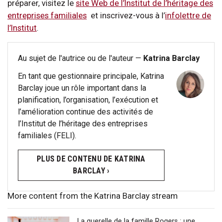
préparer, visitez le
site Web de l’Institut de l’héritage des
entreprises familiales
et inscrivez-vous à l’
infolettre de
l’Institut
.
Au sujet de l'autrice ou de l'auteur —
Katrina Barclay
En tant que gestionnaire principale, Katrina
Barclay joue un rôle important dans la
planification, l’organisation, l’exécution et
l’amélioration continue des activités de
l’Institut de l’héritage des entreprises
familiales (FELI).
PLUS DE CONTENU DE KATRINA
BARCLAY ›
More content from the Katrina Barclay stream
La querelle de la famille Rogers : une