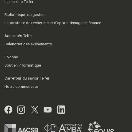
La marque Telfer
Bibliothèque de gestion
Laboratoire de recherche et d’apprentissage en finance
Actualités Telfer
Calendrier des événements
uoZone
Soutien informatique
Carrefour du savoir Telfer
Notre communauté
Facebook
Instagram
Twitter
YouTube
LinkedIn