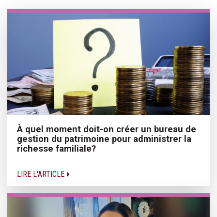
À quel moment doit-on créer un bureau de
gestion du patrimoine pour administrer la
richesse familiale?
LIRE L'ARTICLE