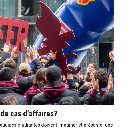
 de cas d’affaires?
 équipes étudiantes doivent imaginer et présenter une