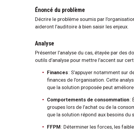
Énoncé du problème
Décrire le problème soumis par l’organisatio
aideront l’auditoire à bien saisir les enjeux.
Analyse
Présenter l’analyse du cas, étayée par des d
outils d’analyse pour mettre l’accent sur ce
Finances
: S’appuyer notamment sur des
finances de l’organisation. Cette analys
que la solution proposée peut améliore
Comportements de consommation
:
groupes lors de l’achat ou de la conso
que la solution répond aux besoins du 
FFPM
: Déterminer les forces, les faibl