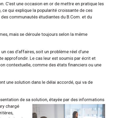
on. C’est une occasion en or de mettre en pratique les
 ce qui explique la popularité croissante de ces
ein des communautés étudiantes du B.Com. et du
rmes, mais se déroule toujours selon la même
un cas d’affaires, soit un problème réel d’une
e approfondir. Le cas leur est soumis par écrit et
n contextuelle, comme des états financiers ou une
nt une solution dans le délai accordé, qui va de
sentation de sa solution, étayée par des informations
ury chargé
ritères,