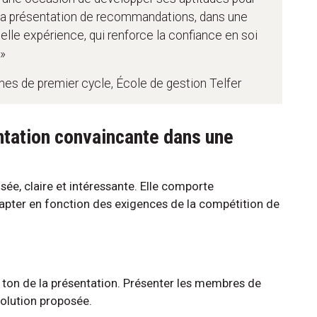
et la présentation de recommandations, dans une
telle expérience, qui renforce la confiance en soi
.»
mes de premier cycle, École de gestion Telfer
tation convaincante dans une
sée, claire et intéressante. Elle comporte
apter en fonction des exigences de la compétition de
ton de la présentation. Présenter les membres de
a solution proposée.