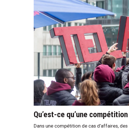
Qu’est-ce qu’une compétition
Dans une compétition de cas d’affaires, des