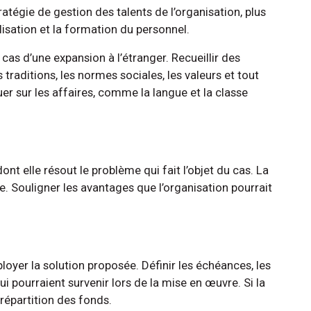
ratégie de gestion des talents de l’organisation, plus
lisation et la formation du personnel.
e cas d’une expansion à l’étranger. Recueillir des
es traditions, les normes sociales, les valeurs et tout
luer sur les affaires, comme la langue et la classe
ont elle résout le problème qui fait l’objet du cas. La
le. Souligner les avantages que l’organisation pourrait
loyer la solution proposée. Définir les échéances, les
ui pourraient survenir lors de la mise en œuvre. Si la
répartition des fonds.