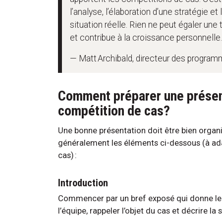
l’analyse, l’élaboration d’une stratégie 
situation réelle. Rien ne peut égaler une 
et contribue à la croissance personnelle
— Matt Archibald, directeur des program
Comment préparer une présen
compétition de cas?
Une bonne présentation doit être bien organi
généralement les éléments ci-dessous (à ad
cas) :
Introduction
Commencer par un bref exposé qui donne le 
l’équipe, rappeler l’objet du cas et décrire l