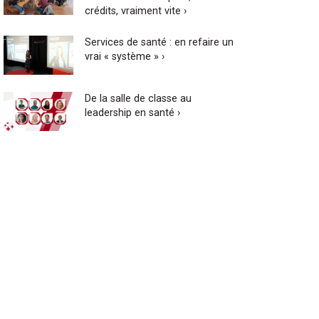
crédits, vraiment vite ›
Services de santé : en refaire un
vrai « système » ›
De la salle de classe au
leadership en santé ›