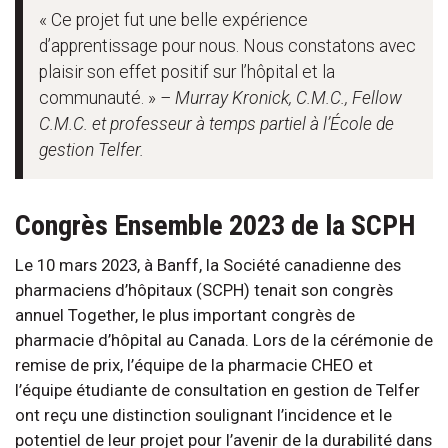
« Ce projet fut une belle expérience
d’apprentissage pour nous. Nous constatons avec
plaisir son effet positif sur l’hôpital et la
communauté. »
– Murray Kronick, C.M.C., Fellow
C.M.C. et professeur à temps partiel à l’École de
gestion Telfer.
Congrès Ensemble 2023 de la SCPH
Le 10 mars 2023, à Banff, la Société canadienne des
pharmaciens d’hôpitaux (SCPH) tenait son congrès
annuel Together, le plus important congrès de
pharmacie d’hôpital au Canada. Lors de la cérémonie de
remise de prix, l’équipe de la pharmacie CHEO et
l’équipe étudiante de consultation en gestion de Telfer
ont reçu une distinction soulignant l’incidence et le
potentiel de leur projet pour l’avenir de la durabilité dans