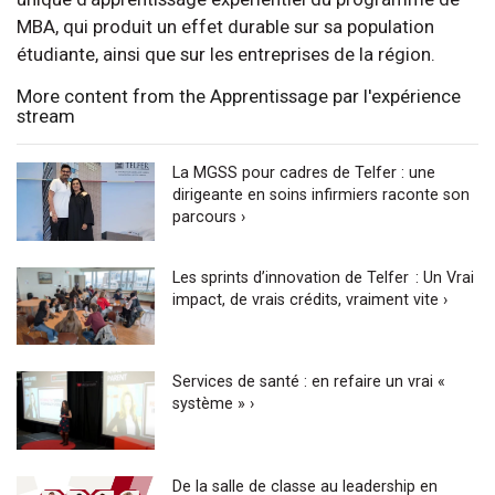
MBA, qui produit un effet durable sur sa population
étudiante, ainsi que sur les entreprises de la région.
More content from the Apprentissage par l'expérience
stream
La MGSS pour cadres de Telfer : une
dirigeante en soins infirmiers raconte son
parcours ›
Les sprints d’innovation de Telfer : Un Vrai
impact, de vrais crédits, vraiment vite ›
Services de santé : en refaire un vrai «
système » ›
De la salle de classe au leadership en