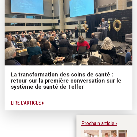
La transformation des soins de santé :
retour sur la première conversation sur le
système de santé de Telfer
LIRE L'ARTICLE
Prochain article ›
Me