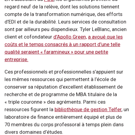
regard neuf de la relève, dont les solutions tiennent
compte de la transformation numérique, des efforts
d’EDI et de la durabilité. Leurs services de consultation
sont par ailleurs peu dispendieux. Tyler LeBlanc, ancien
client et cofondateur
d’Apollo Green,
a avoué que les
coûts et le temps consacrés à un rapport d’une telle
qualité seraient « faramineux » pour une petite
entreprise.
Ces professionnels et professionnelles s’appuient sur
les mêmes ressources qui permettent à l’école de
conserver sa réputation d’excellent établissement de
recherche et de programme de MBA titulaire de la
« triple couronne » des agréments. Parmi ces
ressources figurent la
bibliothèque de gestion Telfer
, un
laboratoire de finance entièrement équipé et plus de
70 membres du corps professoral à temps plein dans
divers domaines d’études.