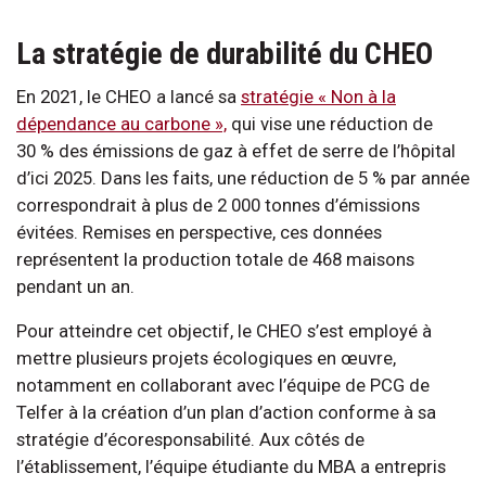
La stratégie de durabilité du CHEO
En 2021, le CHEO a lancé sa
stratégie « Non à la
dépendance au carbone »,
qui vise une réduction de
30 % des émissions de gaz à effet de serre de l’hôpital
d’ici 2025. Dans les faits, une réduction de 5 % par année
correspondrait à plus de 2 000 tonnes d’émissions
évitées. Remises en perspective, ces données
représentent la production totale de 468 maisons
pendant un an.
Pour atteindre cet objectif, le CHEO s’est employé à
mettre plusieurs projets écologiques en œuvre,
notamment en collaborant avec l’équipe de PCG de
Telfer à la création d’un plan d’action conforme à sa
stratégie d’écoresponsabilité. Aux côtés de
l’établissement, l’équipe étudiante du MBA a entrepris