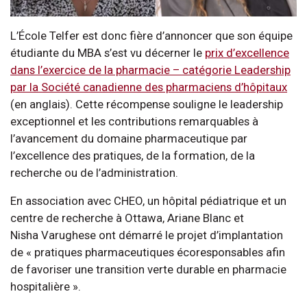
L’École Telfer est donc fière d’annoncer que son équipe
étudiante du MBA s’est vu décerner le
prix d’excellence
dans l’exercice de la pharmacie – catégorie Leadership
par la Société canadienne des pharmaciens d’hôpitaux
(en anglais). Cette récompense souligne le leadership
exceptionnel et les contributions remarquables à
l’avancement du domaine pharmaceutique par
l’excellence des pratiques, de la formation, de la
recherche ou de l’administration.
En association avec CHEO, un hôpital pédiatrique et un
centre de recherche à Ottawa, Ariane Blanc et
Nisha Varughese ont démarré le projet d’implantation
de « pratiques pharmaceutiques écoresponsables afin
de favoriser une transition verte durable en pharmacie
hospitalière ».