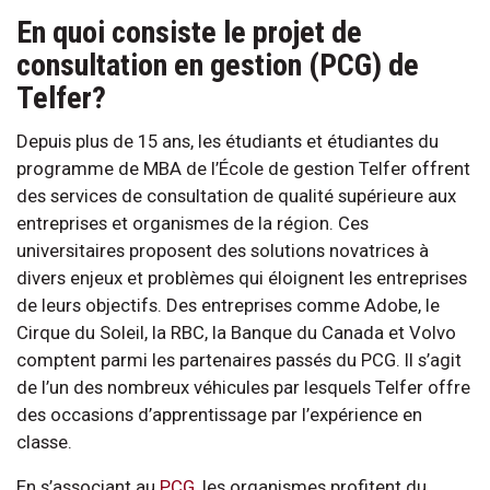
En quoi consiste le projet de
consultation en gestion (PCG) de
Telfer?
Depuis plus de 15 ans, les étudiants et étudiantes du
programme de MBA de l’École de gestion Telfer offrent
des services de consultation de qualité supérieure aux
entreprises et organismes de la région. Ces
universitaires proposent des solutions novatrices à
divers enjeux et problèmes qui éloignent les entreprises
de leurs objectifs. Des entreprises comme Adobe, le
Cirque du Soleil, la RBC, la Banque du Canada et Volvo
comptent parmi les partenaires passés du PCG. Il s’agit
de l’un des nombreux véhicules par lesquels Telfer offre
des occasions d’apprentissage par l’expérience en
classe.
En s’associant au
PCG
, les organismes profitent du