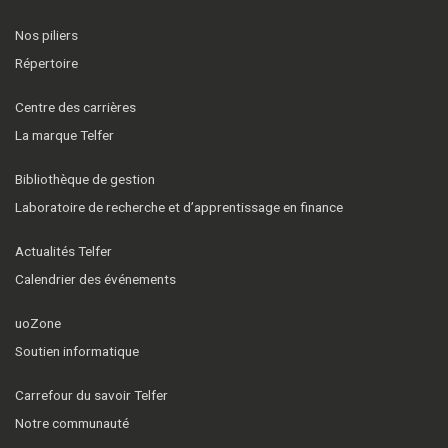
Nos piliers
Répertoire
Centre des carrières
La marque Telfer
Bibliothèque de gestion
Laboratoire de recherche et d’apprentissage en finance
Actualités Telfer
Calendrier des événements
uoZone
Soutien informatique
Carrefour du savoir Telfer
Notre communauté