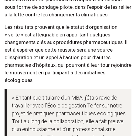
sous forme de sondage pilote, dans l’espoir de les rallier
à la lutte contre les changements climatiques.
Les résultats prouvent que le statut d’organisation
« verte » est atteignable en apportant quelques
changements clés aux procédures pharmaceutiques. Il
est à espérer que cette réussite sera une source
d’inspiration et un appel à l’action pour d’autres
pharmacies d’hôpitaux, qui pourront à leur tour rejoindre
le mouvement en participant à des initiatives
écologiques.
« En tant que titulaire d’un MBA, j’étais ravie de
travailler avec l’École de gestion Telfer sur notre
projet de pratiques pharmaceutiques écologiques.
Tout au long de la collaboration, elle a fait preuve
d’un enthousiasme et d’un professionnalisme