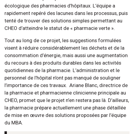
écologique des pharmacies d’hôpitaux. L’équipe a
rapidement repéré des lacunes dans les processus, puis
tenté de trouver des solutions simples permettant au
CHEO d’atteindre le statut de « pharmacie verte ».
Tout au long de ce projet, les suggestions formulées
visent à réduire considérablement les déchets et de la
consommation d’énergie, mais aussi une augmentation
du recours à des produits durables dans les activités
quotidiennes de la pharmacie. L’administration et le
personnel de l’hôpital n’ont pas manqué de souligner
l’importance de ces travaux. Ariane Blanc, directrice de
la pharmacie et pharmacienne clinicienne principale au
CHEO, promet que le projet n’en restera pas là. D’ailleurs,
la pharmacie prépare actuellement une phase détaillée
de mise en œuvre des solutions proposées par l’équipe
du MBA.