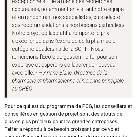
exceptionnels. Elle a mené des recherches
rigoureuses, notamment en visitant notre équipe
et en rencontrant nos spécialistes, puis adapté
ses recommandations à nos besoins particuliers.
Notre projet collaboratif a remporté le prix
d’excellence dans l’exercice de la pharmacie –
catégorie Leadership de la SCPH. Nous
remercions l’École de gestion Telfer pour son
expertise et espérons collaborer de nouveau
avec elle. »
– Ariane Blanc, directrice de la
pharmacie et pharmacienne clinicienne principale
au CHEO
Pour ce qui est du programme de PCG, les conseillers et
conseillères en gestion de projet sont des atouts de
plus en plus précieux pour les grandes entreprises.
Telfer a répondu à ce besoin croissant par ce volet
unique d’apprentissage expérientiel du programme de