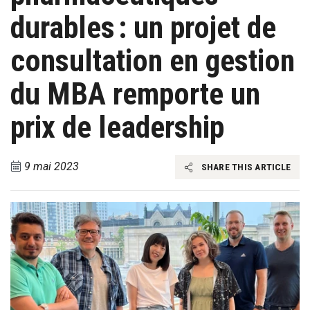
durables : un projet de
consultation en gestion
du MBA remporte un
prix de leadership
9 mai 2023
SHARE THIS ARTICLE