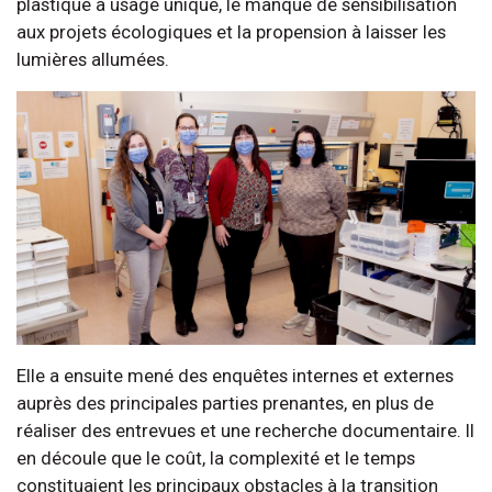
plastique à usage unique, le manque de sensibilisation
aux projets écologiques et la propension à laisser les
lumières allumées.
Elle a ensuite mené des enquêtes internes et externes
auprès des principales parties prenantes, en plus de
réaliser des entrevues et une recherche documentaire. Il
en découle que le coût, la complexité et le temps
constituaient les principaux obstacles à la transition