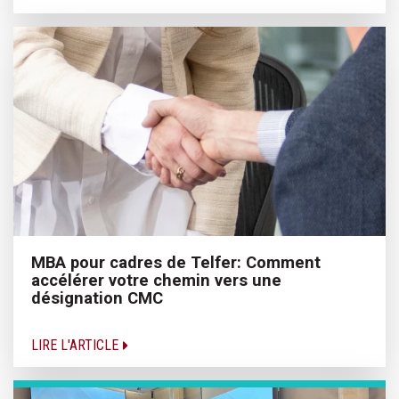
MBA pour cadres de Telfer: Comment
accélérer votre chemin vers une
désignation CMC
LIRE L'ARTICLE