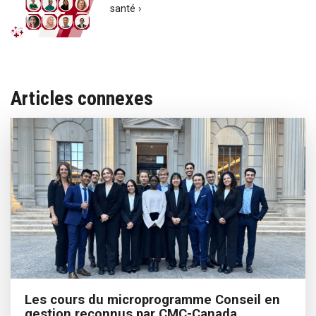
santé ›
Articles connexes
Les cours du microprogramme Conseil en
gestion reconnus par CMC-Canada