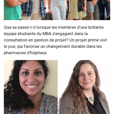
Que se passe-t-il lorsque les membres d’une brillante
équipe étudiante du MBA s’engagent dans la
consultation en gestion de projet? Un projet primé voit
le jour, qui favorise un changement durable dans les
pharmacies d’hôpitaux.