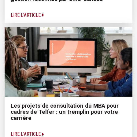
LIRE L'ARTICLE
Les projets de consultation du MBA pour
cadres de Telfer : un tremplin pour votre
carrière
LIRE L'ARTICLE