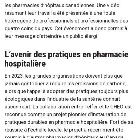
les pharmacies d’hôpitaux canadiennes. Une vidéo
résumant leur travail a été présentée à une foule
hétérogène de professionnels et professionnelles des
quatre coins du pays. Cet événement a donc permis à
leur message d’atteindre un public élargi.
L’avenir des pratiques en pharmacie
hospitalière
En 2023, les grandes organisations doivent plus que
jamais contribuer à réduire les émissions de carbone,
alors que l’appel à adopter des pratiques toujours plus
écologiques dans l’industrie de la santé ne connaît
aucun répit. La collaboration entre Telfer et le CHEO est
reconnue comme un projet pionnier d’instauration de
pratiques durables en pharmacie hospitalière. Fort de sa
réussite à l’échelle locale, le projet a récemment été
soumis à d’autres pharmacies d’hôpitaux au Canada