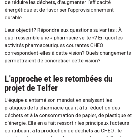
de réduire les déchets, d’augmenter l’efficacité
énergétique et de favoriser l’approvisionnement
durable.
Leur objectif? Répondre aux questions suivantes : À
quoi ressemble une « pharmacie verte »? En quoi les
activités pharmaceutiques courantes CHEO
correspondent-elles à cette vision? Quels changements
permettraient de concrétiser cette vision?
L’approche et les retombées du
projet de Telfer
L’équipe a entamé son mandat en analysant les
pratiques de la pharmacie quant à la réduction des
déchets et à la consommation de papier, de plastique et
d’énergie. Elle en a fait ressortir les principaux facteurs
contribuant à la production de déchets au CHEO : le