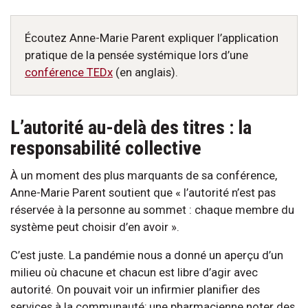
Écoutez Anne-Marie Parent expliquer l’application
pratique de la pensée systémique lors d’une
conférence TEDx
(en anglais).
L’autorité au-delà des titres : la
responsabilité collective
À un moment des plus marquants de sa conférence,
Anne-Marie Parent soutient que « l’autorité n’est pas
réservée à la personne au sommet : chaque membre du
système peut choisir d’en avoir ».
C’est juste. La pandémie nous a donné un aperçu d’un
milieu où chacune et chacun est libre d’agir avec
autorité. On pouvait voir un infirmier planifier des
services à la communauté; une pharmacienne noter des