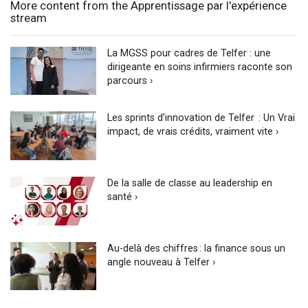
More content from the Apprentissage par l'expérience
stream
La MGSS pour cadres de Telfer : une
dirigeante en soins infirmiers raconte son
parcours ›
Les sprints d’innovation de Telfer : Un Vrai
impact, de vrais crédits, vraiment vite ›
De la salle de classe au leadership en
santé ›
Au-delà des chiffres : la finance sous un
angle nouveau à Telfer ›