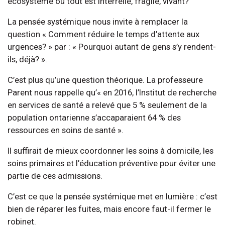
écosystème où tout est interrelié, fragile, vivant?
La pensée systémique nous invite à remplacer la
question « Comment réduire le temps d’attente aux
urgences? » par : « Pourquoi autant de gens s’y rendent-
ils, déjà? ».
C’est plus qu’une question théorique. La professeure
Parent nous rappelle qu’« en 2016, l’Institut de recherche
en services de santé a relevé que 5 % seulement de la
population ontarienne s’accaparaient 64 % des
ressources en soins de santé ».
Il suffirait de mieux coordonner les soins à domicile, les
soins primaires et l’éducation préventive pour éviter une
partie de ces admissions.
C’est ce que la pensée systémique met en lumière : c’est
bien de réparer les fuites, mais encore faut-il fermer le
robinet.