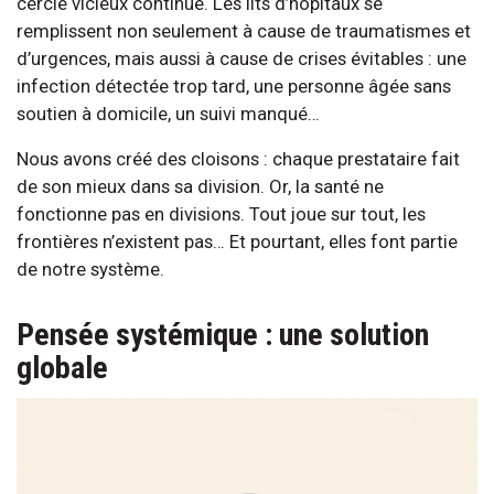
cercle vicieux continue. Les lits d’hôpitaux se
remplissent non seulement à cause de traumatismes et
d’urgences, mais aussi à cause de crises évitables : une
infection détectée trop tard, une personne âgée sans
soutien à domicile, un suivi manqué…
Nous avons créé des cloisons : chaque prestataire fait
de son mieux dans sa division. Or, la santé ne
fonctionne pas en divisions. Tout joue sur tout, les
frontières n’existent pas… Et pourtant, elles font partie
de notre système.
Pensée systémique : une solution
globale