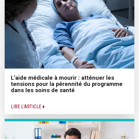
L’aide médicale à mourir : atténuer les
tensions pour la pérennité du programme
dans les soins de santé
LIRE L'ARTICLE