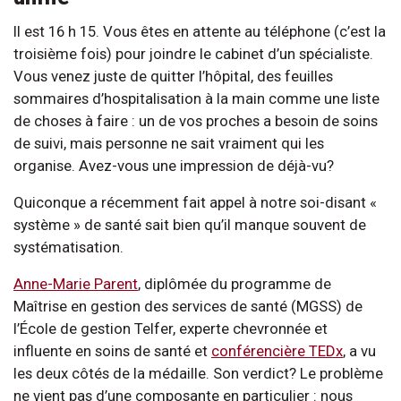
Il est 16 h 15. Vous êtes en attente au téléphone (c’est la
troisième fois) pour joindre le cabinet d’un spécialiste.
Vous venez juste de quitter l’hôpital, des feuilles
sommaires d’hospitalisation à la main comme une liste
de choses à faire : un de vos proches a besoin de soins
de suivi, mais personne ne sait vraiment qui les
organise. Avez-vous une impression de déjà-vu?
Quiconque a récemment fait appel à notre soi-disant «
système » de santé sait bien qu’il manque souvent de
systématisation.
Anne-Marie Parent
, diplômée du programme de
Maîtrise en gestion des services de santé (MGSS) de
l’École de gestion Telfer, experte chevronnée et
influente en soins de santé et
conférencière TEDx
, a vu
les deux côtés de la médaille. Son verdict? Le problème
ne vient pas d’une composante en particulier : nous