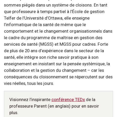
sommes piégés dans un système de cloisons. En tant
que professeure à temps partiel à l’École de gestion
Telfer de l’Université d’Ottawa, elle enseigne
l’informatique de la santé de même que le
comportement et le changement organisationnels dans
le cadre du programme de maîtrise en gestion des
services de santé (MGSS) et MGSS pour cadres. Forte
de plus de 20 ans d’expérience dans le secteur de la
santé, elle intègre son riche savoir pratique à son
enseignement en insistant sur la pensée systémique, la
collaboration et la gestion du changement – car les
conséquences du cloisonnement se répercutent sur des
vies réelles, tous les jours.
Visionnez l’inspirante
conférence TEDx
de la
professeure Parent (en anglais) pour en savoir
plus.