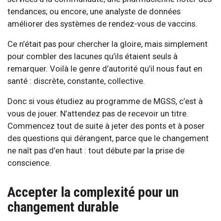
tendances; ou encore, une analyste de données
améliorer des systèmes de rendez-vous de vaccins.
Ce n’était pas pour chercher la gloire, mais simplement
pour combler des lacunes qu’ils étaient seuls à
remarquer. Voilà le genre d’autorité qu’il nous faut en
santé : discrète, constante, collective.
Donc si vous étudiez au programme de MGSS, c’est à
vous de jouer. N’attendez pas de recevoir un titre.
Commencez tout de suite à jeter des ponts et à poser
des questions qui dérangent, parce que le changement
ne naît pas d’en haut : tout débute par la prise de
conscience.
Accepter la complexité pour un
changement durable