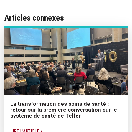
Articles connexes
La transformation des soins de santé :
retour sur la première conversation sur le
système de santé de Telfer
LIRE L'ARTICLE