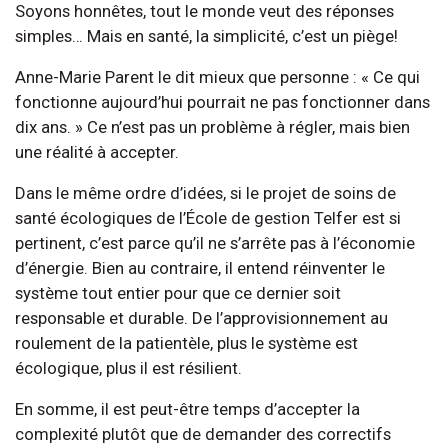
Soyons honnêtes, tout le monde veut des réponses
simples… Mais en santé, la simplicité, c’est un piège!
Anne-Marie Parent le dit mieux que personne : « Ce qui
fonctionne aujourd’hui pourrait ne pas fonctionner dans
dix ans. » Ce n’est pas un problème à régler, mais bien
une réalité à accepter.
Dans le même ordre d’idées, si le projet de soins de
santé écologiques de l’École de gestion Telfer est si
pertinent, c’est parce qu’il ne s’arrête pas à l’économie
d’énergie. Bien au contraire, il entend réinventer le
système tout entier pour que ce dernier soit
responsable et durable. De l’approvisionnement au
roulement de la patientèle, plus le système est
écologique, plus il est résilient.
En somme, il est peut-être temps d’accepter la
complexité plutôt que de demander des correctifs