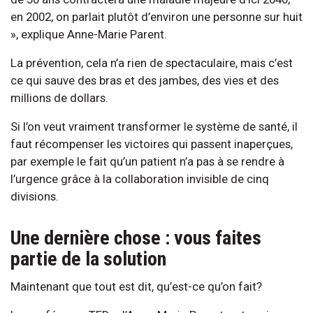
en 2002, on parlait plutôt d’environ une personne sur huit
», explique Anne-Marie Parent.
La prévention, cela n’a rien de spectaculaire, mais c’est
ce qui sauve des bras et des jambes, des vies et des
millions de dollars.
Si l’on veut vraiment transformer le système de santé, il
faut récompenser les victoires qui passent inaperçues,
par exemple le fait qu’un patient n’a pas à se rendre à
l’urgence grâce à la collaboration invisible de cinq
divisions.
Une dernière chose : vous faites
partie de la solution
Maintenant que tout est dit, qu’est-ce qu’on fait?