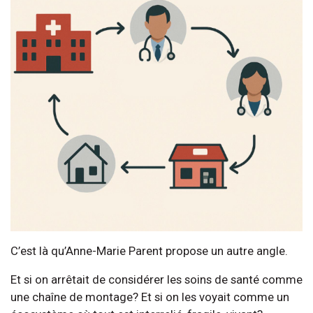
C’est là qu’Anne-Marie Parent propose un autre angle.
Et si on arrêtait de considérer les soins de santé comme
une chaîne de montage? Et si on les voyait comme un