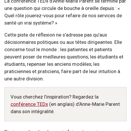
La conférence TEDx d’Anne-Marie Parent se termine par
une question qui circule de bouche à oreille depuis : «
Quel rôle jouerez-vous pour refaire de nos services de
santé un vrai système? »
Cette piste de réflexion ne s’adresse pas qu’aux
décisionnaires politiques ou aux têtes dirigeantes. Elle
concerne tout le monde : les patientes et patients
peuvent poser de meilleures questions; les étudiants et
étudiants, repenser les anciens modèles; les
praticiennes et praticiens, faire part de leur intuition à
une autre division.
Vous cherchez l’inspiration? Regardez la
conférence TEDx
(en anglais) d’Anne-Marie Parent
dans son intégralité.