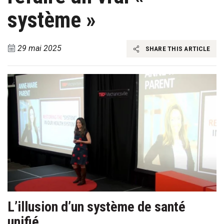
système »
29 mai 2025
SHARE THIS ARTICLE
L’illusion d’un système de santé
unifié