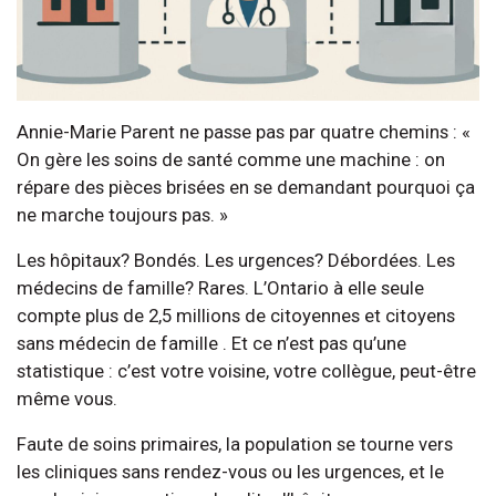
Annie-Marie Parent ne passe pas par quatre chemins : «
On gère les soins de santé comme une machine : on
répare des pièces brisées en se demandant pourquoi ça
ne marche toujours pas. »
Les hôpitaux? Bondés. Les urgences? Débordées. Les
médecins de famille? Rares. L’Ontario à elle seule
compte plus de 2,5 millions de citoyennes et citoyens
sans médecin de famille . Et ce n’est pas qu’une
statistique : c’est votre voisine, votre collègue, peut-être
même vous.
Faute de soins primaires, la population se tourne vers
les cliniques sans rendez-vous ou les urgences, et le