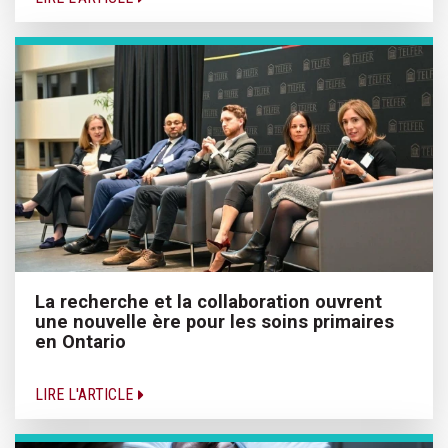
La recherche et la collaboration ouvrent
une nouvelle ère pour les soins primaires
en Ontario
LIRE L'ARTICLE