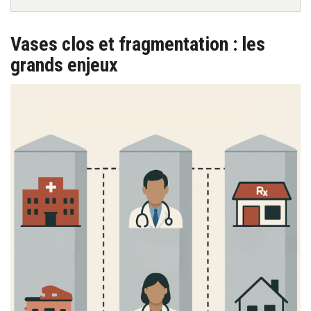
Vases clos et fragmentation : les
grands enjeux