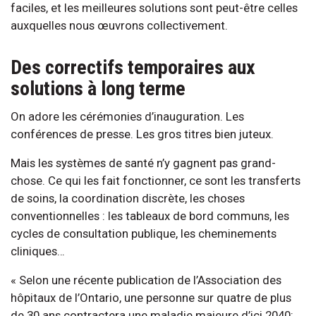
faciles, et les meilleures solutions sont peut-être celles
auxquelles nous œuvrons collectivement.
Des correctifs temporaires aux
solutions à long terme
On adore les cérémonies d’inauguration. Les
conférences de presse. Les gros titres bien juteux.
Mais les systèmes de santé n’y gagnent pas grand-
chose. Ce qui les fait fonctionner, ce sont les transferts
de soins, la coordination discrète, les choses
conventionnelles : les tableaux de bord communs, les
cycles de consultation publique, les cheminements
cliniques…
« Selon une récente publication de l’Association des
hôpitaux de l’Ontario, une personne sur quatre de plus
de 30 ans contractera une maladie majeure d’ici 2040;