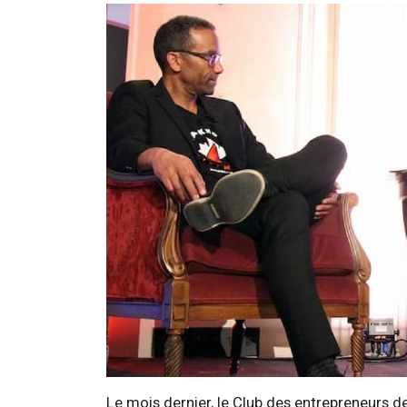
Le mois dernier, le Club des entrepreneurs d