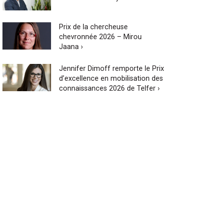
Prix de la chercheuse
chevronnée 2026 – Mirou
Jaana ›
Jennifer Dimoff remporte le Prix
d’excellence en mobilisation des
connaissances 2026 de Telfer ›