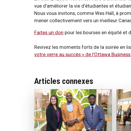
vue d’améliorer la vie d’étudiantes et étud
Nous vous invitons, comme Wes Hall, à promou
mener collectivement vers un meilleur Cana
Faites un don
pour les bourses en équité et di
Revivez les moments forts de la soirée en lisa
votre verre au succès » de l’Ottawa Business
Articles connexes