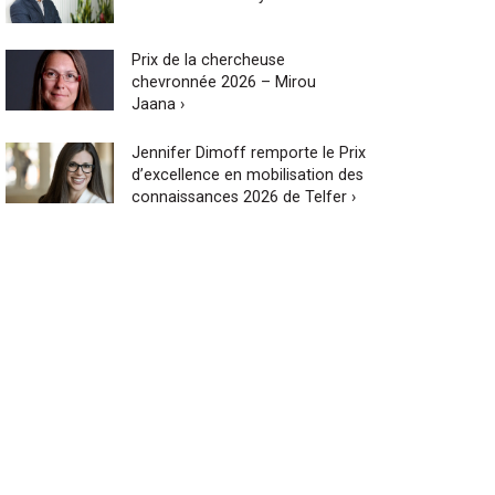
Prix de la chercheuse
chevronnée 2026 – Mirou
Jaana ›
Jennifer Dimoff remporte le Prix
d’excellence en mobilisation des
connaissances 2026 de Telfer ›