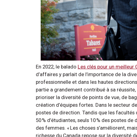
En 2022, le balado
Les clés pour un meilleur
d’affaires y parlait de l’importance de la diver
professionnelle et dans les hautes directions. 
partie a grandement contribué à sa réussite, e
prioriser la diversité de points de vue, de ba
création d’équipes fortes. Dans le secteur d
postes de direction. Tandis que les faculté
50 % d’étudiantes, seuls 10 % des postes de 
des femmes. « Les choses s’améliorent, mais
richesse du Canada repose sur la diversité de