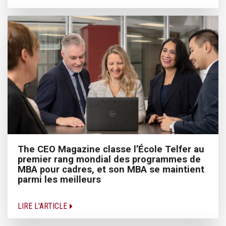
The CEO Magazine classe l’École Telfer au
premier rang mondial des programmes de
MBA pour cadres, et son MBA se maintient
parmi les meilleurs
LIRE L'ARTICLE