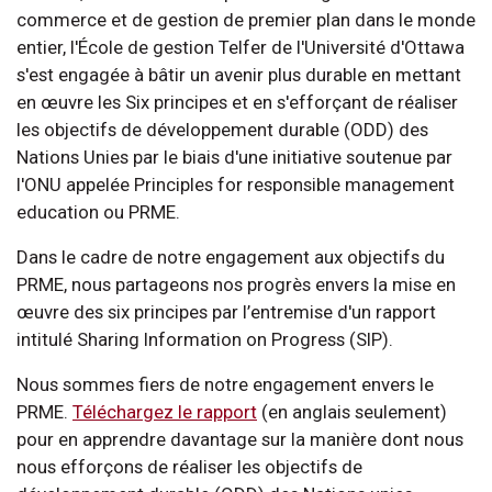
commerce et de gestion de premier plan dans le monde
entier, l'École de gestion Telfer de l'Université d'Ottawa
s'est engagée à bâtir un avenir plus durable en mettant
en œuvre les Six principes et en s'efforçant de réaliser
les objectifs de développement durable (ODD) des
Nations Unies par le biais d'une initiative soutenue par
l'ONU appelée Principles for responsible management
education ou PRME.
Dans le cadre de notre engagement aux objectifs du
PRME, nous partageons nos progrès envers la mise en
œuvre des six principes par l’entremise d'un rapport
intitulé Sharing Information on Progress (SIP).
Nous sommes fiers de notre engagement envers le
PRME.
Téléchargez le rapport
(en anglais seulement)
pour en apprendre davantage sur la manière dont nous
nous efforçons de réaliser les objectifs de