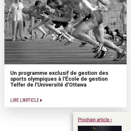
Un programme exclusif de gestion des
sports olympiques à l’École de gestion
Telfer de l’Université d’Ottawa
LIRE L'ARTICLE
Prochain article ›
Re