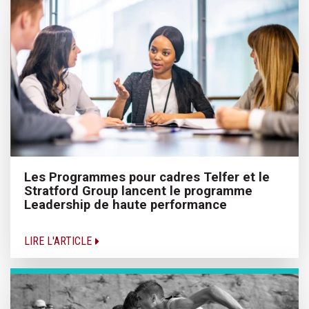
Les Programmes pour cadres Telfer et le
Stratford Group lancent le programme
Leadership de haute performance
LIRE L'ARTICLE