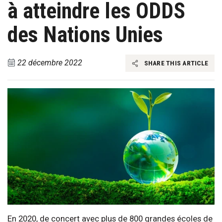
à atteindre les ODDS
des Nations Unies
22 décembre 2022
SHARE THIS ARTICLE
En 2020, de concert avec plus de 800 grandes écoles de