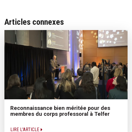
Articles connexes
Reconnaissance bien méritée pour des
membres du corps professoral à Telfer
LIRE L'ARTICLE