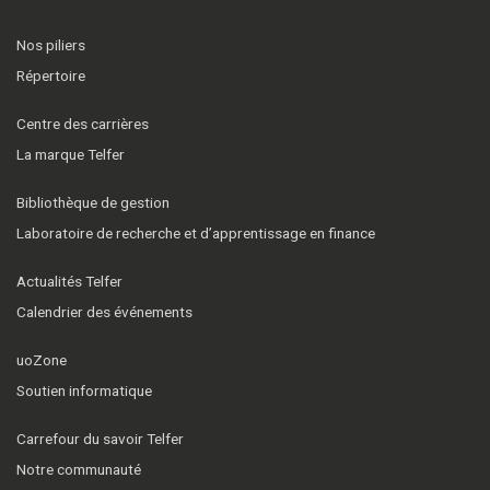
Nos piliers
Répertoire
Centre des carrières
La marque Telfer
Bibliothèque de gestion
Laboratoire de recherche et d’apprentissage en finance
Actualités Telfer
Calendrier des événements
uoZone
Soutien informatique
Carrefour du savoir Telfer
Notre communauté