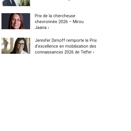
Prix de la chercheuse
chevronnée 2026 – Mirou
Jaana ›
Jennifer Dimoff remporte le Prix
d’excellence en mobilisation des
connaissances 2026 de Telfer ›