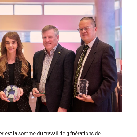
fer est la somme du travail de générations de