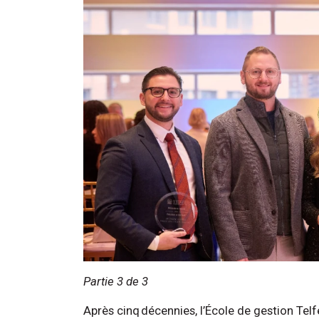
Partie 3 de 3
Après cinq décennies, l’École de gestion Tel