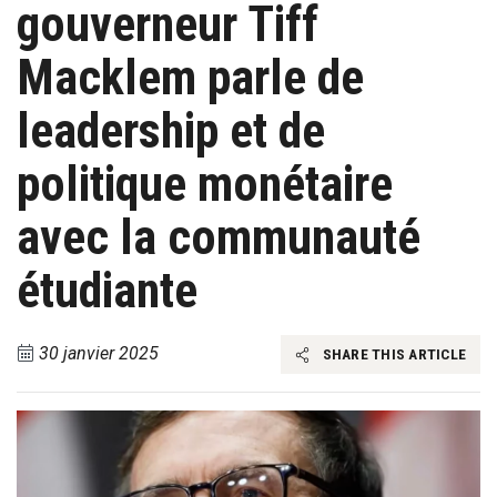
gouverneur Tiff
Macklem parle de
leadership et de
politique monétaire
avec la communauté
étudiante
30 janvier 2025
SHARE THIS ARTICLE