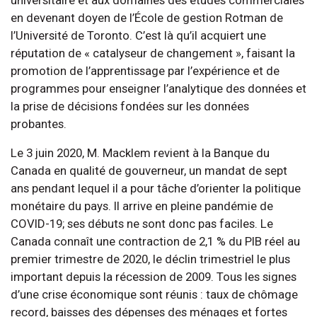
en devenant doyen de l’École de gestion Rotman de
l’Université de Toronto. C’est là qu’il acquiert une
réputation de « catalyseur de changement », faisant la
promotion de l’apprentissage par l’expérience et de
programmes pour enseigner l’analytique des données et
la prise de décisions fondées sur les données
probantes.
Le 3 juin 2020, M. Macklem revient à la Banque du
Canada en qualité de gouverneur, un mandat de sept
ans pendant lequel il a pour tâche d’orienter la politique
monétaire du pays. Il arrive en pleine pandémie de
COVID-19; ses débuts ne sont donc pas faciles. Le
Canada connaît une contraction de 2,1 % du PIB réel au
premier trimestre de 2020, le déclin trimestriel le plus
important depuis la récession de 2009. Tous les signes
d’une crise économique sont réunis : taux de chômage
record, baisses des dépenses des ménages et fortes