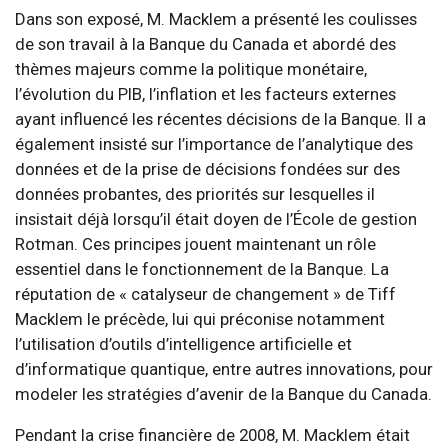
Dans son exposé, M. Macklem a présenté les coulisses
de son travail à la Banque du Canada et abordé des
thèmes majeurs comme la politique monétaire,
l’évolution du PIB, l’inflation et les facteurs externes
ayant influencé les récentes décisions de la Banque. Il a
également insisté sur l’importance de l’analytique des
données et de la prise de décisions fondées sur des
données probantes, des priorités sur lesquelles il
insistait déjà lorsqu’il était doyen de l’École de gestion
Rotman. Ces principes jouent maintenant un rôle
essentiel dans le fonctionnement de la Banque. La
réputation de « catalyseur de changement » de Tiff
Macklem le précède, lui qui préconise notamment
l’utilisation d’outils d’intelligence artificielle et
d’informatique quantique, entre autres innovations, pour
modeler les stratégies d’avenir de la Banque du Canada.
Pendant la crise financière de 2008, M. Macklem était