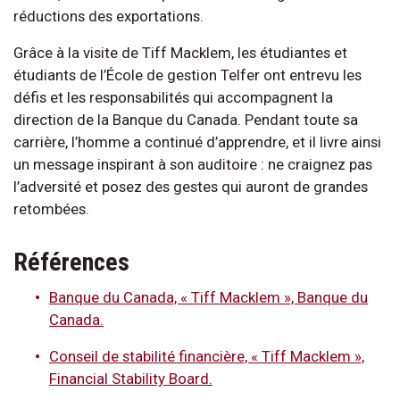
réductions des exportations.
Grâce à la visite de Tiff Macklem, les étudiantes et
étudiants de l’École de gestion Telfer ont entrevu les
défis et les responsabilités qui accompagnent la
direction de la Banque du Canada. Pendant toute sa
carrière, l’homme a continué d’apprendre, et il livre ainsi
un message inspirant à son auditoire : ne craignez pas
l’adversité et posez des gestes qui auront de grandes
retombées.
Références
Banque du Canada, « Tiff Macklem », Banque du
Canada.
Conseil de stabilité financière, « Tiff Macklem »,
Financial Stability Board.