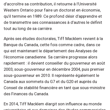
d’accroître sa contribution, il retourne à l’Université
Western Ontario pour faire un doctorat en économie,
qu’il termine en 1989. Ce profond désir d’apprendre et
de transmettre ses connaissances à d’autres le définit
tout au long de sa carrière.
Après ses études doctorales, Tiff Macklem revient à la
Banque du Canada, cette fois comme cadre, dans ce
qui est maintenant le département des Analyses de
l’économie canadienne. Sa carrière progresse alors
rapidement : il devient conseiller du gouverneur en août
2003, sous-gouverneur en décembre 2004, puis premier
sous-gouverneur en 2010. Il représente également le
Canada aux sommets du G7 et du G20 et auprès du
Conseil de stabilité financière en tant que sous-ministre
des Finances du Canada.
En 2014, Tiff Macklem élargit son influence au monde
universitaire et aux domaines des études commerciales