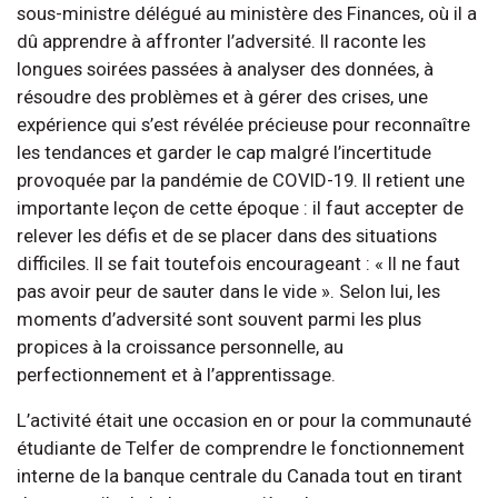
sous-ministre délégué au ministère des Finances, où il a
dû apprendre à affronter l’adversité. Il raconte les
longues soirées passées à analyser des données, à
résoudre des problèmes et à gérer des crises, une
expérience qui s’est révélée précieuse pour reconnaître
les tendances et garder le cap malgré l’incertitude
provoquée par la pandémie de COVID-19. Il retient une
importante leçon de cette époque : il faut accepter de
relever les défis et de se placer dans des situations
difficiles. Il se fait toutefois encourageant : « Il ne faut
pas avoir peur de sauter dans le vide ». Selon lui, les
moments d’adversité sont souvent parmi les plus
propices à la croissance personnelle, au
perfectionnement et à l’apprentissage.
L’activité était une occasion en or pour la communauté
étudiante de Telfer de comprendre le fonctionnement
interne de la banque centrale du Canada tout en tirant