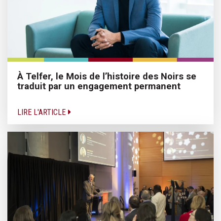
À Telfer, le Mois de l’histoire des Noirs se
traduit par un engagement permanent
LIRE L'ARTICLE