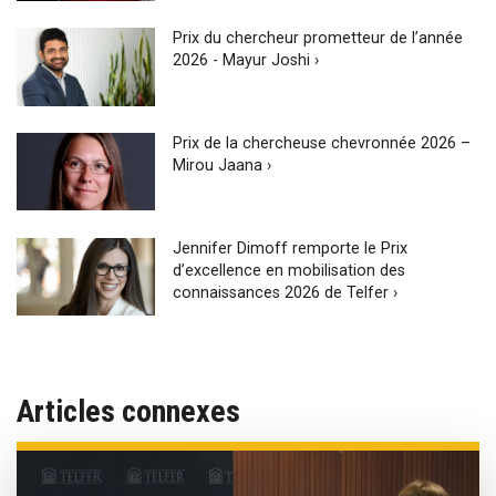
Prix du chercheur prometteur de l’année
2026 - Mayur Joshi ›
Prix de la chercheuse chevronnée 2026 –
Mirou Jaana ›
Jennifer Dimoff remporte le Prix
d’excellence en mobilisation des
connaissances 2026 de Telfer ›
Articles connexes