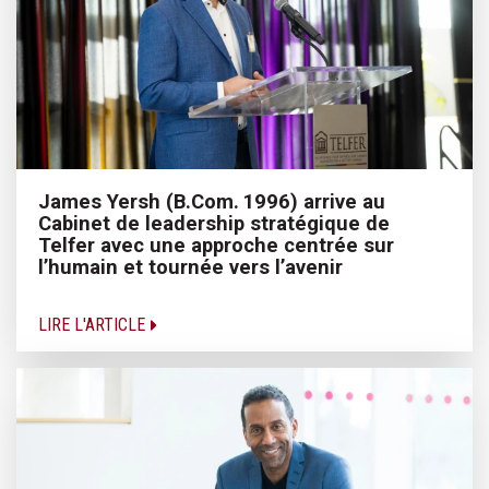
James Yersh (B.Com. 1996) arrive au
Cabinet de leadership stratégique de
Telfer avec une approche centrée sur
l’humain et tournée vers l’avenir
LIRE L'ARTICLE