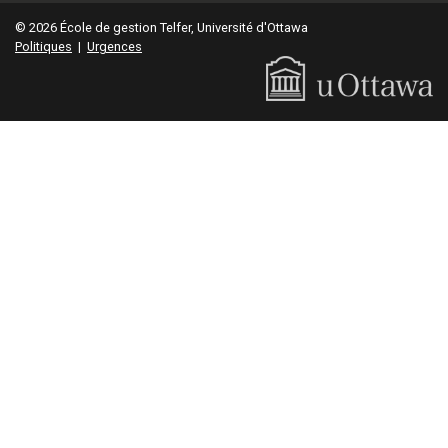
© 2026 École de gestion Telfer, Université d'Ottawa
Politiques
|
Urgences