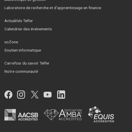
Laboratoire de recherche et d’apprentissage en finance
Actualités Telfer
Calendrier des événements
uoZone
Soutien informatique
Carrefour du savoir Telfer
Notre communauté
Facebook
Instagram
Twitter
YouTube
LinkedIn