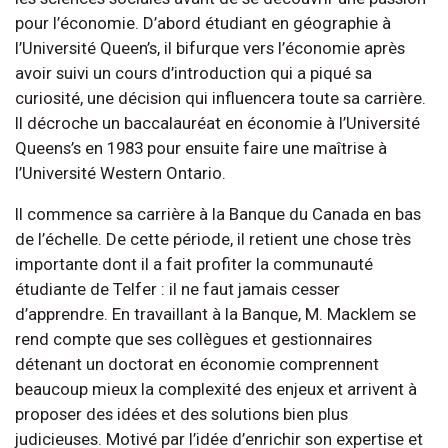
pour l’économie. D’abord étudiant en géographie à
l’Université Queen’s, il bifurque vers l’économie après
avoir suivi un cours d’introduction qui a piqué sa
curiosité, une décision qui influencera toute sa carrière.
Il décroche un baccalauréat en économie à l’Université
Queens’s en 1983 pour ensuite faire une maîtrise à
l’Université Western Ontario.
Il commence sa carrière à la Banque du Canada en bas
de l’échelle. De cette période, il retient une chose très
importante dont il a fait profiter la communauté
étudiante de Telfer : il ne faut jamais cesser
d’apprendre. En travaillant à la Banque, M. Macklem se
rend compte que ses collègues et gestionnaires
détenant un doctorat en économie comprennent
beaucoup mieux la complexité des enjeux et arrivent à
proposer des idées et des solutions bien plus
judicieuses. Motivé par l’idée d’enrichir son expertise et