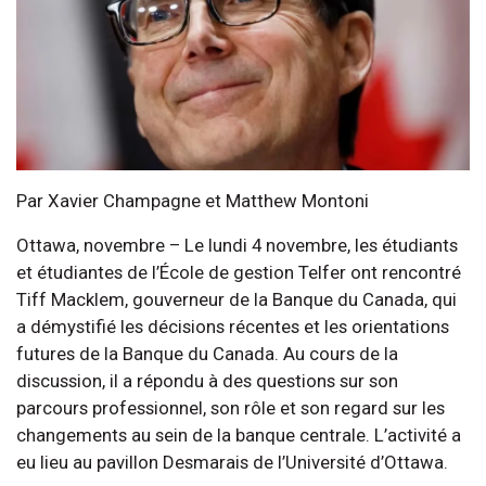
Par Xavier Champagne et Matthew Montoni
Ottawa, novembre – Le lundi 4 novembre, les étudiants
et étudiantes de l’École de gestion Telfer ont rencontré
Tiff Macklem, gouverneur de la Banque du Canada, qui
a démystifié les décisions récentes et les orientations
futures de la Banque du Canada. Au cours de la
discussion, il a répondu à des questions sur son
parcours professionnel, son rôle et son regard sur les
changements au sein de la banque centrale. L’activité a
eu lieu au pavillon Desmarais de l’Université d’Ottawa.