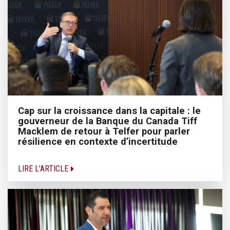
Cap sur la croissance dans la capitale : le
gouverneur de la Banque du Canada Tiff
Macklem de retour à Telfer pour parler
résilience en contexte d’incertitude
LIRE L'ARTICLE