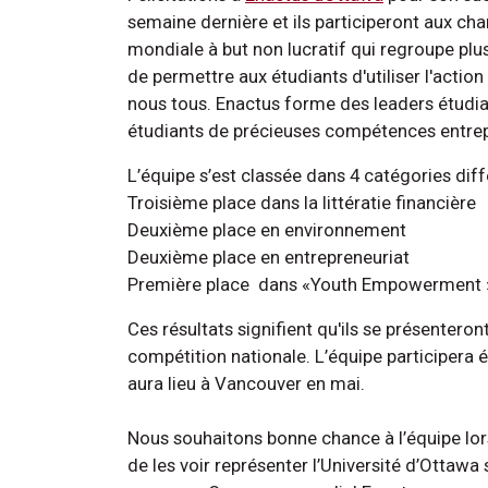
semaine dernière et ils participeront aux ch
mondiale à but non lucratif qui regroupe plus
de permettre aux étudiants d'utiliser l'acti
nous tous. Enactus forme des leaders étudia
étudiants de précieuses compétences entrep
L’équipe s’est classée dans 4 catégories diff
Troisième place dans la littératie financière
Deuxième place en environnement
Deuxième place en entrepreneuriat
Première place dans «Youth Empowerment 
Ces résultats signifient qu'ils se présenter
compétition nationale. L’équipe participera 
aura lieu à Vancouver en mai.
Nous souhaitons bonne chance à l’équipe lo
de les voir représenter l’Université d’Ottawa 