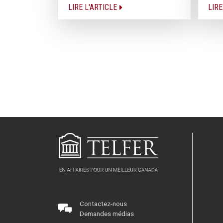
LIRE L'ARTICLE
LIRE
Contactez-nous
Demandes médias