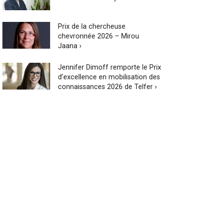
Prix de la chercheuse
chevronnée 2026 – Mirou
Jaana ›
Jennifer Dimoff remporte le Prix
d’excellence en mobilisation des
connaissances 2026 de Telfer ›