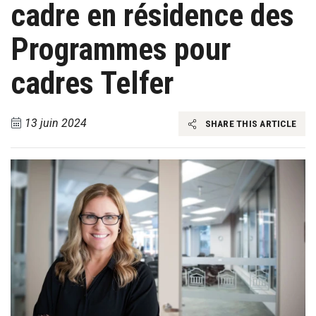
cadre en résidence des
Programmes pour
cadres Telfer
13 juin 2024
SHARE THIS ARTICLE