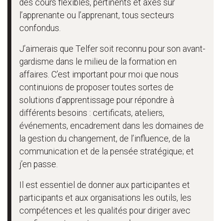
des cours flexibles, pertinents et axés sur
l’apprenante ou l’apprenant, tous secteurs
confondus.
J’aimerais que Telfer soit reconnu pour son avant-
gardisme dans le milieu de la formation en
affaires. C’est important pour moi que nous
continuions de proposer toutes sortes de
solutions d’apprentissage pour répondre à
différents besoins : certificats, ateliers,
événements, encadrement dans les domaines de
la gestion du changement, de l’influence, de la
communication et de la pensée stratégique; et
j’en passe.
Il est essentiel de donner aux participantes et
participants et aux organisations les outils, les
compétences et les qualités pour diriger avec