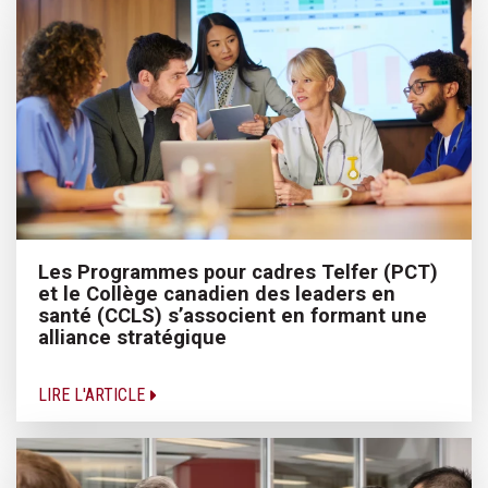
Les Programmes pour cadres Telfer (PCT)
et le Collège canadien des leaders en
santé (CCLS) s’associent en formant une
alliance stratégique
LIRE L'ARTICLE