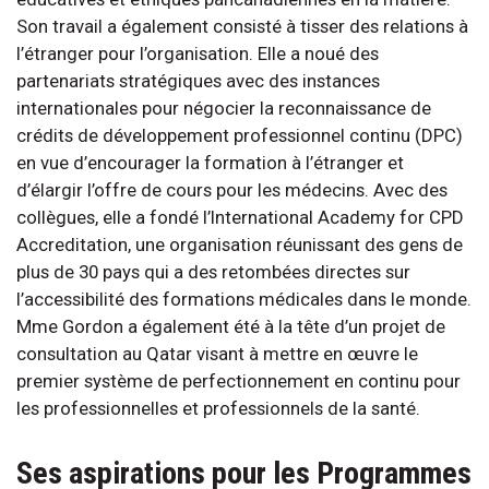
Son travail a également consisté à tisser des relations à
l’étranger pour l’organisation. Elle a noué des
partenariats stratégiques avec des instances
internationales pour négocier la reconnaissance de
crédits de développement professionnel continu (DPC)
en vue d’encourager la formation à l’étranger et
d’élargir l’offre de cours pour les médecins. Avec des
collègues, elle a fondé l’International Academy for CPD
Accreditation, une organisation réunissant des gens de
plus de 30 pays qui a des retombées directes sur
l’accessibilité des formations médicales dans le monde.
Mme Gordon a également été à la tête d’un projet de
consultation au Qatar visant à mettre en œuvre le
premier système de perfectionnement en continu pour
les professionnelles et professionnels de la santé.
Ses aspirations pour les Programmes