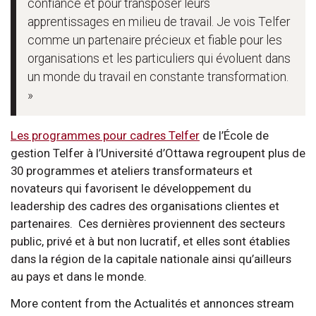
confiance et pour transposer leurs
apprentissages en milieu de travail. Je vois Telfer
comme un partenaire précieux et fiable pour les
organisations et les particuliers qui évoluent dans
un monde du travail en constante transformation.
»
Les programmes pour cadres Telfer
de l’École de
gestion Telfer à l’Université d’Ottawa regroupent plus de
30 programmes et ateliers transformateurs et
novateurs qui favorisent le développement du
leadership des cadres des organisations clientes et
partenaires. Ces dernières proviennent des secteurs
public, privé et à but non lucratif, et elles sont établies
dans la région de la capitale nationale ainsi qu’ailleurs
au pays et dans le monde.
More content from the Actualités et annonces stream