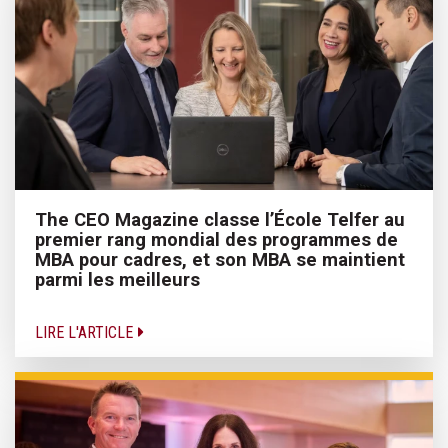
The CEO Magazine classe l’École Telfer au
premier rang mondial des programmes de
MBA pour cadres, et son MBA se maintient
parmi les meilleurs
LIRE L'ARTICLE