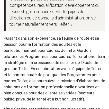
compétences, requalification, développement du
leadership, ou encadrement d’équipes de
direction ou de conseils d’administration, on se
tourne naturellement vers Telfer. »
Puisant dans son expérience, sa feuille de route et sa
passion pour la formation des adultes et le
perfectionnement pour cadres, Jennifer Gordon
pilotera les Programmes pour cadres Telfer et orientera
la stratégie et la croissance de ce pilier de l’École de
gestion Telfer. En collaboration avec l’équipe de Telfer
et la communauté de pratique des Programmes pour
cadres Telfer, elle poursuivra la mission d’élaboration de
solutions de formation professionnelle novatrices et
bien conçues pour des clientèles variées (secteurs
public, privé, de la santé et à but non lucratif).
Mme Gordon est titulaire d’une maîtrise en éducation