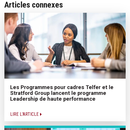
Articles connexes
Les Programmes pour cadres Telfer et le
Stratford Group lancent le programme
Leadership de haute performance
LIRE L'ARTICLE