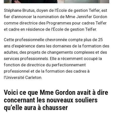
Stéphane Brutus, doyen de l’École de gestion Telfer, est
fier d’annoncer la nomination de Mme Jennifer Gordon
comme directrice des Programmes pour cadres Telfer
et cadre en résidence de l’École de gestion Telfer.
Cette professionnelle chevronnée compte plus de 25
ans d’expérience dans les domaines de la formation des
adultes, des projets de changements complexes et des
services professionnels. Elle a récemment occupé la
fonction de directrice du perfectionnement
professionnel et de la formation des cadres à
l’Université Carleton.
Voici ce que Mme Gordon avait à dire
concernant les nouveaux souliers
qu’elle aura à chausser