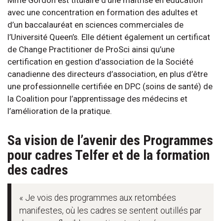
avec une concentration en formation des adultes et
d’un baccalauréat en sciences commerciales de
l’Université Queen’s. Elle détient également un certificat
de Change Practitioner de ProSci ainsi qu’une
certification en gestion d’association de la Société
canadienne des directeurs d’association, en plus d’être
une professionnelle certifiée en DPC (soins de santé) de
la Coalition pour l’apprentissage des médecins et
l’amélioration de la pratique.
Sa vision de l’avenir des Programmes
pour cadres Telfer et de la formation
des cadres
« Je vois des programmes aux retombées
manifestes, où les cadres se sentent outillés par