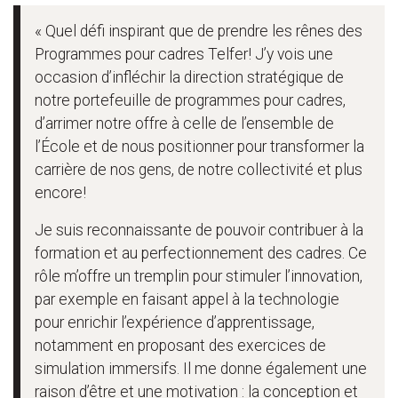
« Quel défi inspirant que de prendre les rênes des
Programmes pour cadres Telfer! J’y vois une
occasion d’infléchir la direction stratégique de
notre portefeuille de programmes pour cadres,
d’arrimer notre offre à celle de l’ensemble de
l’École et de nous positionner pour transformer la
carrière de nos gens, de notre collectivité et plus
encore!
Je suis reconnaissante de pouvoir contribuer à la
formation et au perfectionnement des cadres. Ce
rôle m’offre un tremplin pour stimuler l’innovation,
par exemple en faisant appel à la technologie
pour enrichir l’expérience d’apprentissage,
notamment en proposant des exercices de
simulation immersifs. Il me donne également une
raison d’être et une motivation : la conception et