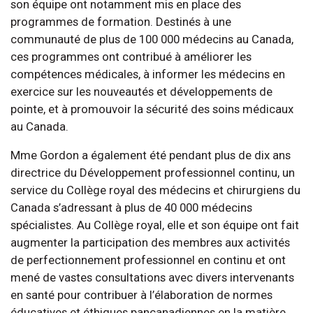
son équipe ont notamment mis en place des
programmes de formation. Destinés à une
communauté de plus de 100 000 médecins au Canada,
ces programmes ont contribué à améliorer les
compétences médicales, à informer les médecins en
exercice sur les nouveautés et développements de
pointe, et à promouvoir la sécurité des soins médicaux
au Canada.
Mme Gordon a également été pendant plus de dix ans
directrice du Développement professionnel continu, un
service du Collège royal des médecins et chirurgiens du
Canada s’adressant à plus de 40 000 médecins
spécialistes. Au Collège royal, elle et son équipe ont fait
augmenter la participation des membres aux activités
de perfectionnement professionnel en continu et ont
mené de vastes consultations avec divers intervenants
en santé pour contribuer à l’élaboration de normes
éducatives et éthiques pancanadiennes en la matière.