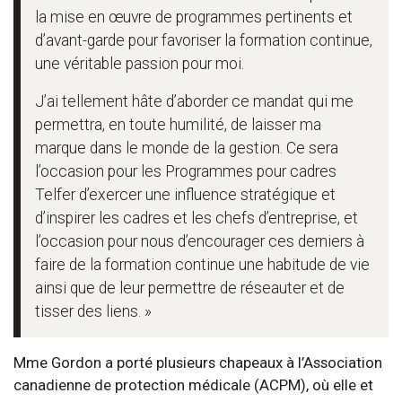
la mise en œuvre de programmes pertinents et
d’avant-garde pour favoriser la formation continue,
une véritable passion pour moi.
J’ai tellement hâte d’aborder ce mandat qui me
permettra, en toute humilité, de laisser ma
marque dans le monde de la gestion. Ce sera
l’occasion pour les Programmes pour cadres
Telfer d’exercer une influence stratégique et
d’inspirer les cadres et les chefs d’entreprise, et
l’occasion pour nous d’encourager ces derniers à
faire de la formation continue une habitude de vie
ainsi que de leur permettre de réseauter et de
tisser des liens. »
Mme Gordon a porté plusieurs chapeaux à l’Association
canadienne de protection médicale (ACPM), où elle et