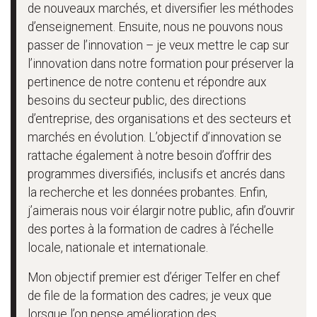
de nouveaux marchés, et diversifier les méthodes
d’enseignement. Ensuite, nous ne pouvons nous
passer de l’innovation – je veux mettre le cap sur
l’innovation dans notre formation pour préserver la
pertinence de notre contenu et répondre aux
besoins du secteur public, des directions
d’entreprise, des organisations et des secteurs et
marchés en évolution. L’objectif d’innovation se
rattache également à notre besoin d’offrir des
programmes diversifiés, inclusifs et ancrés dans
la recherche et les données probantes. Enfin,
j’aimerais nous voir élargir notre public, afin d’ouvrir
des portes à la formation de cadres à l’échelle
locale, nationale et internationale.
Mon objectif premier est d’ériger Telfer en chef
de file de la formation des cadres; je veux que
lorsque l’on pense amélioration des