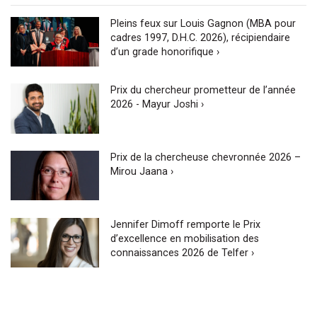
Pleins feux sur Louis Gagnon (MBA pour
cadres 1997, D.H.C. 2026), récipiendaire
d’un grade honorifique ›
Prix du chercheur prometteur de l’année
2026 - Mayur Joshi ›
Prix de la chercheuse chevronnée 2026 –
Mirou Jaana ›
Jennifer Dimoff remporte le Prix
d’excellence en mobilisation des
connaissances 2026 de Telfer ›