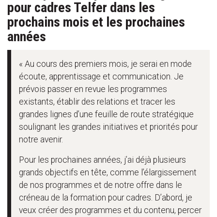
pour cadres Telfer dans les
prochains mois et les prochaines
années
« Au cours des premiers mois, je serai en mode
écoute, apprentissage et communication. Je
prévois passer en revue les programmes
existants, établir des relations et tracer les
grandes lignes d’une feuille de route stratégique
soulignant les grandes initiatives et priorités pour
notre avenir.
Pour les prochaines années, j’ai déjà plusieurs
grands objectifs en tête, comme l’élargissement
de nos programmes et de notre offre dans le
créneau de la formation pour cadres. D’abord, je
veux créer des programmes et du contenu, percer