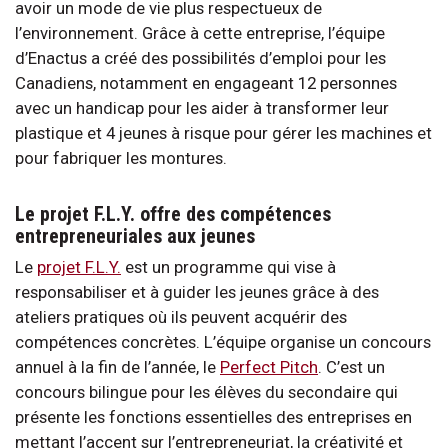
avoir un mode de vie plus respectueux de
l’environnement. Grâce à cette entreprise, l’équipe
d’Enactus a créé des possibilités d’emploi pour les
Canadiens, notamment en engageant 12 personnes
avec un handicap pour les aider à transformer leur
plastique et 4 jeunes à risque pour gérer les machines et
pour fabriquer les montures.
Le projet F.L.Y. offre des compétences
entrepreneuriales aux jeunes
Le
projet F.L.Y.
est un programme qui vise à
responsabiliser et à guider les jeunes grâce à des
ateliers pratiques où ils peuvent acquérir des
compétences concrètes. L’équipe organise un concours
annuel à la fin de l’année, le
Perfect Pitch
. C’est un
concours bilingue pour les élèves du secondaire qui
présente les fonctions essentielles des entreprises en
mettant l’accent sur l’entrepreneuriat, la créativité et