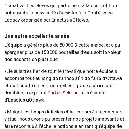
l’initiative. Les élèves qui participent à la compétition
ont ensuite la possibilité d’assister à la Conférence
Legacy organisée par Enactus uOttawa.
Une autre excellente année
L’équipe a généré plus de 80 000 $ cette année, et a pu
épargner plus de 150 000 bouteilles d’eau, soit la valeur
des déchets en plastique.
« Je suis très fier de tout le travail que notre équipe a
accompli tout au long de l’année afin de faire d’Ottawa
et du Canada un endroit meilleur grâce à un impact
durable », a exprimé
Parker Selman
, le président
d’Enactus uOttawa.
« Malgré les temps difficiles et le recours à un concours
virtuel, nous avons pu présenter nos projets innovants et
être reconnus à l’échelle nationale en tant qu’équipe de