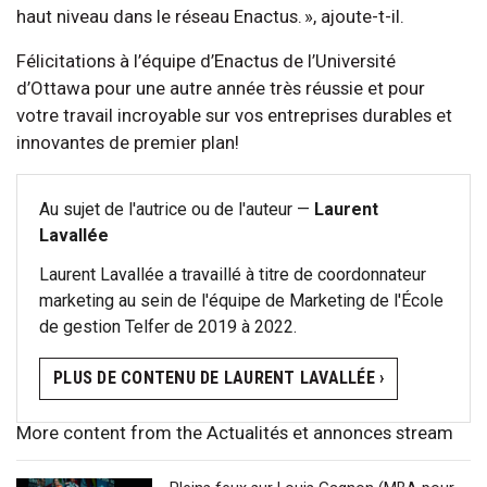
haut niveau dans le réseau Enactus. », ajoute-t-il.
Félicitations à l’équipe d’Enactus de l’Université
d’Ottawa pour une autre année très réussie et pour
votre travail incroyable sur vos entreprises durables et
innovantes de premier plan!
Au sujet de l'autrice ou de l'auteur —
Laurent
Lavallée
Laurent Lavallée a travaillé à titre de coordonnateur
marketing au sein de l'équipe de Marketing de l'École
de gestion Telfer de 2019 à 2022.
PLUS DE CONTENU DE LAURENT LAVALLÉE ›
More content from the Actualités et annonces stream