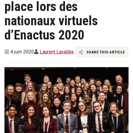
place lors des
nationaux virtuels
d’Enactus 2020
4 juin 2020
Laurent Lavallée
SHARE THIS ARTICLE