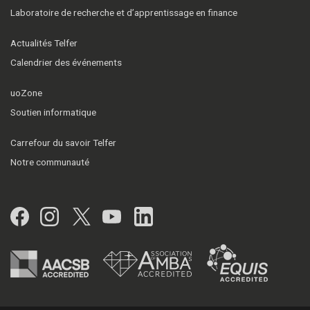
Laboratoire de recherche et d’apprentissage en finance
Actualités Telfer
Calendrier des événements
uoZone
Soutien informatique
Carrefour du savoir Telfer
Notre communauté
Facebook
Instagram
Twitter
YouTube
LinkedIn