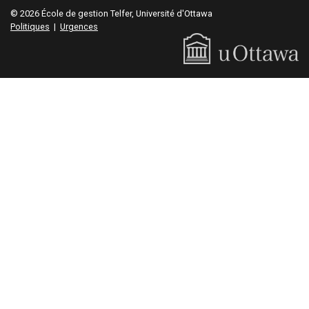
© 2026 École de gestion Telfer, Université d'Ottawa
Politiques
|
Urgences