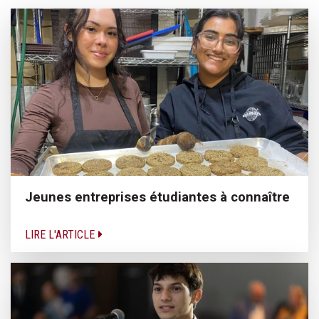
Jeunes entreprises étudiantes à connaître
LIRE L'ARTICLE