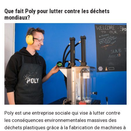
Que fait Poly pour lutter contre les déchets
mondiaux?
Poly est une entreprise sociale qui vise à lutter contre
les conséquences environnementales massives des
déchets plastiques grâce à la fabrication de machines à