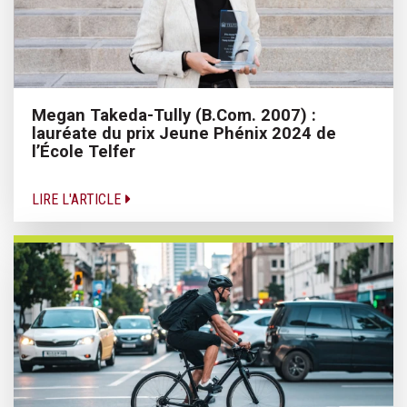
Megan Takeda-Tully (B.Com. 2007) :
lauréate du prix Jeune Phénix 2024 de
l’École Telfer
LIRE L'ARTICLE