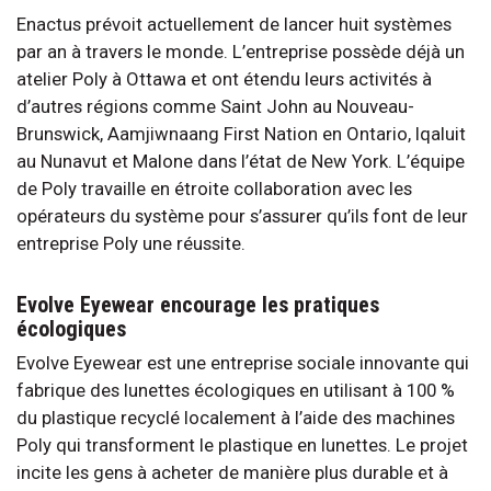
Enactus prévoit actuellement de lancer huit systèmes
par an à travers le monde. L’entreprise possède déjà un
atelier Poly à Ottawa et ont étendu leurs activités à
d’autres régions comme Saint John au Nouveau-
Brunswick, Aamjiwnaang First Nation en Ontario, Iqaluit
au Nunavut et Malone dans l’état de New York. L’équipe
de Poly travaille en étroite collaboration avec les
opérateurs du système pour s’assurer qu’ils font de leur
entreprise Poly une réussite.
Evolve Eyewear encourage les pratiques
écologiques
Evolve Eyewear est une entreprise sociale innovante qui
fabrique des lunettes écologiques en utilisant à 100 %
du plastique recyclé localement à l’aide des machines
Poly qui transforment le plastique en lunettes. Le projet
incite les gens à acheter de manière plus durable et à