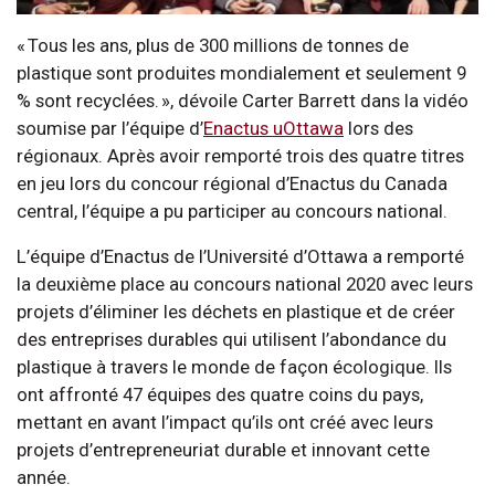
« Tous les ans, plus de 300 millions de tonnes de
plastique sont produites mondialement et seulement 9
% sont recyclées. », dévoile Carter Barrett dans la vidéo
soumise par l’équipe d’
Enactus uOttawa
lors des
régionaux. Après avoir remporté trois des quatre titres
en jeu lors du concour régional d’Enactus du Canada
central, l’équipe a pu participer au concours national.
L’équipe d’Enactus de l’Université d’Ottawa a remporté
la deuxième place au concours national 2020 avec leurs
projets d’éliminer les déchets en plastique et de créer
des entreprises durables qui utilisent l’abondance du
plastique à travers le monde de façon écologique. Ils
ont affronté 47 équipes des quatre coins du pays,
mettant en avant l’impact qu’ils ont créé avec leurs
projets d’entrepreneuriat durable et innovant cette
année.