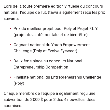
Lors de la toute première édition virtuelle du concours
national, l’équipe de l’uOttawa a également reçu les prix
suivants :
Prix du meilleur projet pour Poly et Projet F.L.Y.
(projet de santé mentale et de bien-être)
Gagnant national du Youth Empowerment
Challenge (Poly et Evolve Eyewear)
Deuxième place au concours National
Entrepreneurship Competition
Finaliste national du Entrepreneurship Challenge
(Poly)
Chaque membre de l’équipe a également reçu une
subvention de 2 000 $ pour 3 des 4 nouvelles idées
soumises.