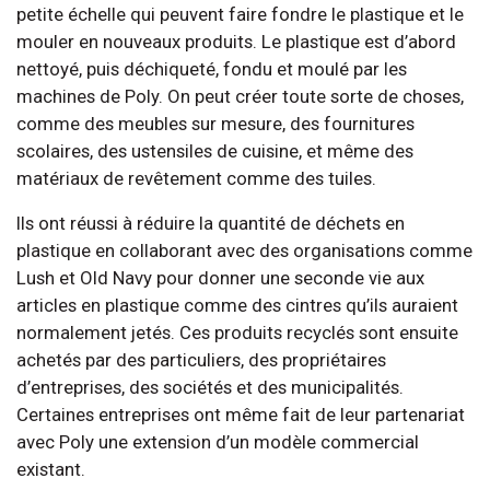
petite échelle qui peuvent faire fondre le plastique et le
mouler en nouveaux produits. Le plastique est d’abord
nettoyé, puis déchiqueté, fondu et moulé par les
machines de Poly. On peut créer toute sorte de choses,
comme des meubles sur mesure, des fournitures
scolaires, des ustensiles de cuisine, et même des
matériaux de revêtement comme des tuiles.
Ils ont réussi à réduire la quantité de déchets en
plastique en collaborant avec des organisations comme
Lush et Old Navy pour donner une seconde vie aux
articles en plastique comme des cintres qu’ils auraient
normalement jetés. Ces produits recyclés sont ensuite
achetés par des particuliers, des propriétaires
d’entreprises, des sociétés et des municipalités.
Certaines entreprises ont même fait de leur partenariat
avec Poly une extension d’un modèle commercial
existant.