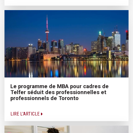
Le programme de MBA pour cadres de
Telfer séduit des professionnelles et
professionnels de Toronto
LIRE L'ARTICLE