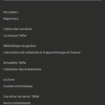
Nos piliers
Répertoire
Centre des carrières
La marque Telfer
Bibliothèque de gestion
Laboratoire de recherche et d’apprentissage en finance
Actualités Telfer
Calendrier des événements
uoZone
Soutien informatique
Carrefour du savoir Telfer
Notre communauté