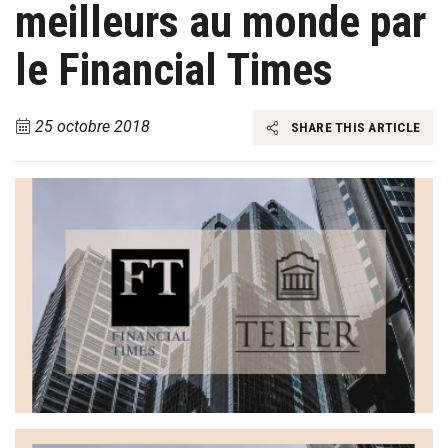
meilleurs au monde par
le Financial Times
25 octobre 2018
SHARE THIS ARTICLE