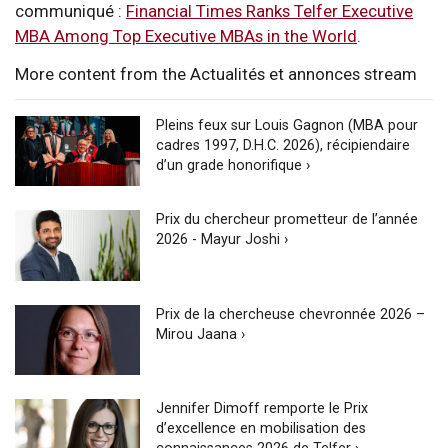
communiqué :
Financial Times Ranks Telfer Executive
MBA Among Top Executive MBAs in the World
.
More content from the Actualités et annonces stream
Pleins feux sur Louis Gagnon (MBA pour
cadres 1997, D.H.C. 2026), récipiendaire
d’un grade honorifique ›
Prix du chercheur prometteur de l’année
2026 - Mayur Joshi ›
Prix de la chercheuse chevronnée 2026 –
Mirou Jaana ›
Jennifer Dimoff remporte le Prix
d’excellence en mobilisation des