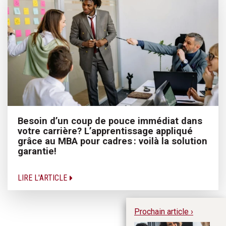
Besoin d’un coup de pouce immédiat dans
votre carrière? L’apprentissage appliqué
grâce au MBA pour cadres : voilà la solution
garantie!
LIRE L'ARTICLE
Prochain article ›