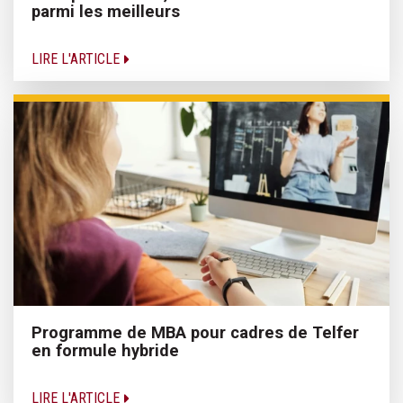
parmi les meilleurs
LIRE L'ARTICLE
Programme de MBA pour cadres de Telfer
en formule hybride
LIRE L'ARTICLE