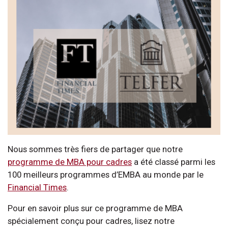
Nous sommes très fiers de partager que notre
programme de MBA pour cadres
a été classé parmi les
100 meilleurs programmes d’EMBA au monde par le
Financial Times
.
Pour en savoir plus sur ce programme de MBA
spécialement conçu pour cadres, lisez notre