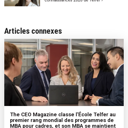
connaissances 2026 de Telfer ›
Articles connexes
The CEO Magazine classe l’École Telfer au
premier rang mondial des programmes de
MBA pour cadres, et son MBA se maintient