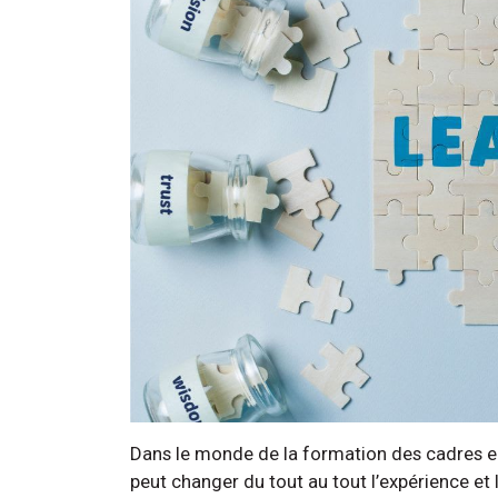
Dans le monde de la formation des cadres en l
peut changer du tout au tout l’expérience et 