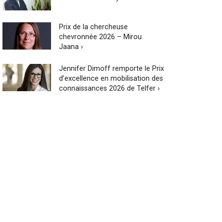
Prix de la chercheuse
chevronnée 2026 – Mirou
Jaana ›
Jennifer Dimoff remporte le Prix
d’excellence en mobilisation des
connaissances 2026 de Telfer ›