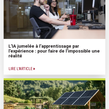
L’IA jumelée à l’apprentissage par
l’expérience : pour faire de l’impossible une
réalité
LIRE L'ARTICLE