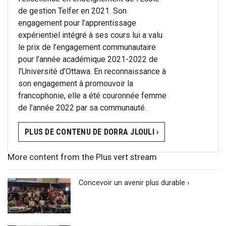
de gestion Telfer en 2021. Son
engagement pour l’apprentissage
expérientiel intégré à ses cours lui a valu
le prix de l’engagement communautaire
pour l’année académique 2021-2022 de
l’Université d’Ottawa. En reconnaissance à
son engagement à promouvoir la
francophonie, elle a été couronnée femme
de l’année 2022 par sa communauté.
PLUS DE CONTENU DE DORRA JLOULI ›
More content from the Plus vert stream
Concevoir un avenir plus durable ›