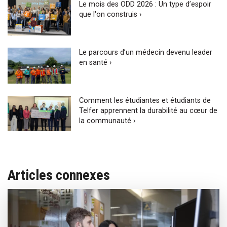
Le mois des ODD 2026 : Un type d’espoir
que l'on construis ›
Le parcours d’un médecin devenu leader
en santé ›
Comment les étudiantes et étudiants de
Telfer apprennent la durabilité au cœur de
la communauté ›
Articles connexes