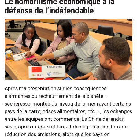
Le nombrilisme économique à la
défense de l’indéfendable
Après ma présentation sur les conséquences
alarmantes du réchauffement de la planète –
sécheresse, montée du niveau de la mer rayant certains
pays de la carte, crises alimentaires, etc. –, les échanges
entre les équipes ont commencé. La Chine défendait
ses propres intérêts et tentait de négocier son taux de
réduction des émissions, alors que les pays en