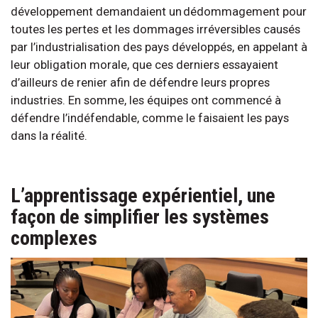
développement demandaient un dédommagement pour
toutes les pertes et les dommages irréversibles causés
par l’industrialisation des pays développés, en appelant à
leur obligation morale, que ces derniers essayaient
d’ailleurs de renier afin de défendre leurs propres
industries. En somme, les équipes ont commencé à
défendre l’indéfendable, comme le faisaient les pays
dans la réalité.
L’apprentissage expérientiel, une
façon de simplifier les systèmes
complexes