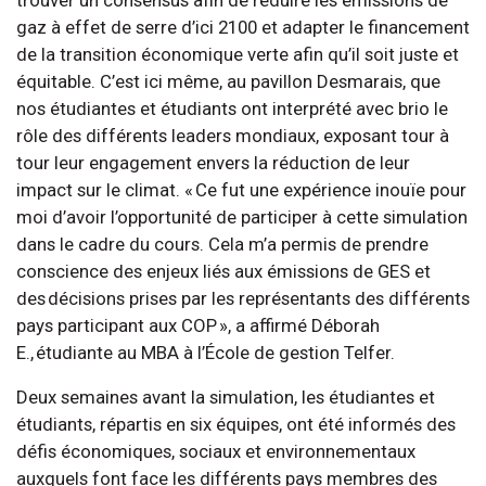
gaz à effet de serre d’ici 2100 et adapter le financement
de la transition économique verte afin qu’il soit juste et
équitable. C’est ici même, au pavillon Desmarais, que
nos étudiantes et étudiants ont interprété avec brio le
rôle des différents leaders mondiaux, exposant tour à
tour leur engagement envers la réduction de leur
impact sur le climat. « Ce fut une expérience inouïe pour
moi d’avoir l’opportunité de participer à cette simulation
dans le cadre du cours. Cela m’a permis de prendre
conscience des enjeux liés aux émissions de GES et
des décisions prises par les représentants des différents
pays participant aux COP », a affirmé Déborah
E., étudiante au MBA à l’École de gestion Telfer.
Deux semaines avant la simulation, les étudiantes et
étudiants, répartis en six équipes, ont été informés des
défis économiques, sociaux et environnementaux
auxquels font face les différents pays membres des