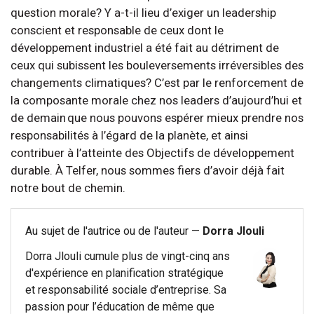
question morale? Y a-t-il lieu d’exiger un leadership
conscient et responsable de ceux dont le
développement industriel a été fait au détriment de
ceux qui subissent les bouleversements irréversibles des
changements climatiques? C’est par le renforcement de
la composante morale chez nos leaders d’aujourd’hui et
de demain que nous pouvons espérer mieux prendre nos
responsabilités à l’égard de la planète, et ainsi
contribuer à l’atteinte des Objectifs de développement
durable. À Telfer, nous sommes fiers d’avoir déjà fait
notre bout de chemin.
Au sujet de l'autrice ou de l'auteur —
Dorra Jlouli
Dorra Jlouli cumule plus de vingt-cinq ans
d'expérience en planification stratégique
et responsabilité sociale d’entreprise. Sa
passion pour l’éducation de même que