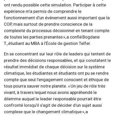
ont rendu possible cette simulation. Participer à cette
expérience m’a permis de comprendre le
fonctionnement d’un événement aussi important que la
COP, mais surtout de prendre conscience de la
complexité du processus décisionnel en tenant compte
de toutes les parties prenantes », a confié Bogdane
T., étudiant au MBA à l’École de gestion Telfer.
En se concentrant sur leur rôle de leaders qui tentent de
prendre des décisions responsables, et qui constatent le
résultat immédiat de chaque décision sur le système
climatique, les étudiantes et étudiants ont pu se rendre
compte que seul l’engagement conscient et éthique de
tous pourra sauver notre planète. « Un jeu de rôle très
vivant, à travers lequel nous avons appréhendé le
dilemme auquel le leader responsable pourrait être
confronté lorsqu’il s’agit de décider d’un sujet aussi
complexe que le changement climatique », a