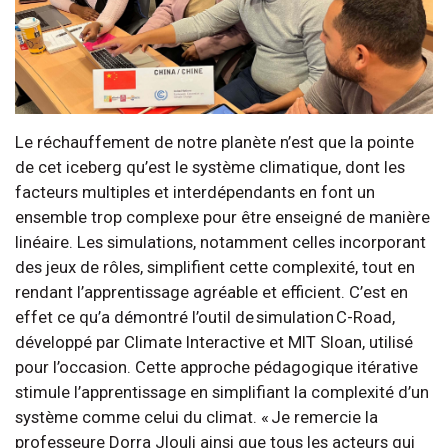
Le réchauffement de notre planète n’est que la pointe
de cet iceberg qu’est le système climatique, dont les
facteurs multiples et interdépendants en font un
ensemble trop complexe pour être enseigné de manière
linéaire. Les simulations, notamment celles incorporant
des jeux de rôles, simplifient cette complexité, tout en
rendant l’apprentissage agréable et efficient. C’est en
effet ce qu’a démontré l’outil de simulation C-Road,
développé par Climate Interactive et MIT Sloan, utilisé
pour l’occasion. Cette approche pédagogique itérative
stimule l’apprentissage en simplifiant la complexité d’un
système comme celui du climat. « Je remercie la
professeure Dorra Jlouli ainsi que tous les acteurs qui