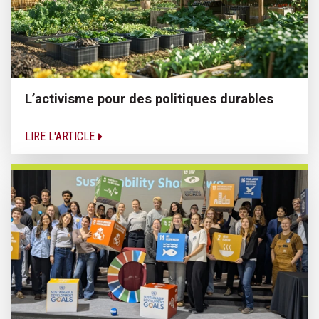
L’activisme pour des politiques durables
LIRE L'ARTICLE