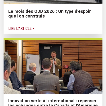
Le mois des ODD 2026 : Un type d’espoir
que l'on construis
LIRE L'ARTICLE
Innovation verte à l'international : repenser
les échanges entre le Canada et l’Amérique