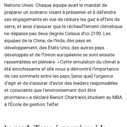
Nations Unies. Chaque équipe avait le mandat de
préparer un scénario visant à présenter et à défendre
ses engagements en vue de réduire les gaz à effets de
serre, et ainsi s’assurer que le réchauffement climatique
ne dépasse pas deux degrés Celsius d’ici 2100. Les
équipes de la Chine, de l’Inde, des pays en
développement, des États-Unis, des autres pays
développés et de l’Union européenne se sont ensuite
rassemblées en plénière. « Cette simulation du climat a
été enrichissante et elle nous a démontré l’importance
de ces sommets entre les pays, [ainsi que] l’urgence
d’agir et de s’assurer d’avoir des leaders responsables
et conscients que l’environnement doit être
prioritaire », a déclaré Benoit Chartrand, étudiant au MBA
à l’École de gestion Telfer.