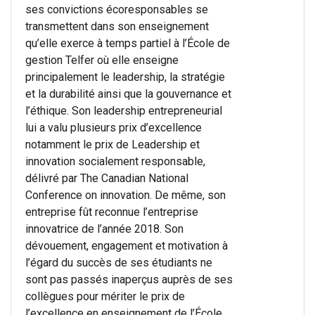
ses convictions écoresponsables se
transmettent dans son enseignement
qu’elle exerce à temps partiel à l’École de
gestion Telfer où elle enseigne
principalement le leadership, la stratégie
et la durabilité ainsi que la gouvernance et
l’éthique. Son leadership entrepreneurial
lui a valu plusieurs prix d’excellence
notamment le prix de Leadership et
innovation socialement responsable,
délivré par The Canadian National
Conference on innovation. De même, son
entreprise fût reconnue l’entreprise
innovatrice de l’année 2018. Son
dévouement, engagement et motivation à
l’égard du succès de ses étudiants ne
sont pas passés inaperçus auprès de ses
collègues pour mériter le prix de
l’excellence en enseignement de l’École