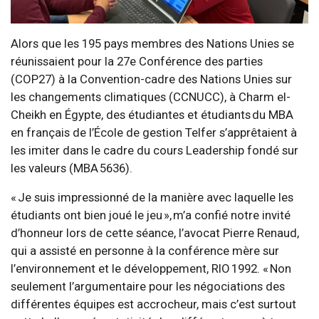
Alors que les 195 pays membres des Nations Unies se
réunissaient pour la 27e Conférence des parties
(COP27) à la Convention-cadre des Nations Unies sur
les changements climatiques (CCNUCC), à Charm el-
Cheikh en Égypte, des étudiantes et étudiants du MBA
en français de l’École de gestion Telfer s’apprêtaient à
les imiter dans le cadre du cours Leadership fondé sur
les valeurs (MBA 5636).
« Je suis impressionné de la manière avec laquelle les
étudiants ont bien joué le jeu », m’a confié notre invité
d’honneur lors de cette séance, l’avocat Pierre Renaud,
qui a assisté en personne à la conférence mère sur
l’environnement et le développement, RIO 1992. « Non
seulement l’argumentaire pour les négociations des
différentes équipes est accrocheur, mais c’est surtout