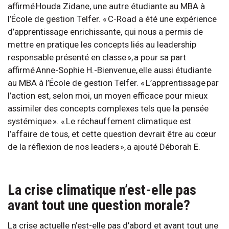
affirmé Houda Zidane, une autre étudiante au MBA à
l’École de gestion Telfer. « C-Road a été une expérience
d’apprentissage enrichissante, qui nous a permis de
mettre en pratique les concepts liés au leadership
responsable présenté en classe », a pour sa part
affirmé Anne-Sophie H.-Bienvenue, elle aussi étudiante
au MBA à l’École de gestion Telfer. « L’apprentissage par
l’action est, selon moi, un moyen efficace pour mieux
assimiler des concepts complexes tels que la pensée
systémique ». « Le réchauffement climatique est
l’affaire de tous, et cette question devrait être au cœur
de la réflexion de nos leaders », a ajouté Déborah E.
La crise climatique n’est-elle pas
avant tout une question morale?
La crise actuelle n’est-elle pas d’abord et avant tout une