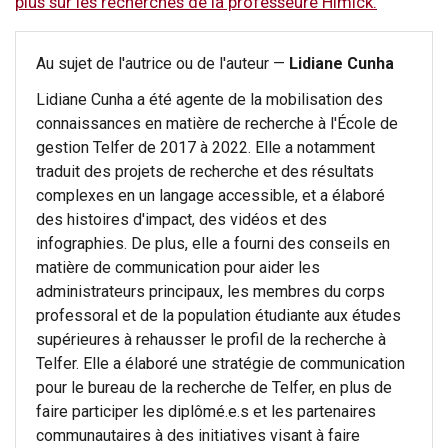
plus sur les recherches de la professeure Himick.
Au sujet de l'autrice ou de l'auteur —
Lidiane Cunha
Lidiane Cunha a été agente de la mobilisation des
connaissances en matière de recherche à l'École de
gestion Telfer de 2017 à 2022. Elle a notamment
traduit des projets de recherche et des résultats
complexes en un langage accessible, et a élaboré
des histoires d'impact, des vidéos et des
infographies. De plus, elle a fourni des conseils en
matière de communication pour aider les
administrateurs principaux, les membres du corps
professoral et de la population étudiante aux études
supérieures à rehausser le profil de la recherche à
Telfer. Elle a élaboré une stratégie de communication
pour le bureau de la recherche de Telfer, en plus de
faire participer les diplômé.e.s et les partenaires
communautaires à des initiatives visant à faire