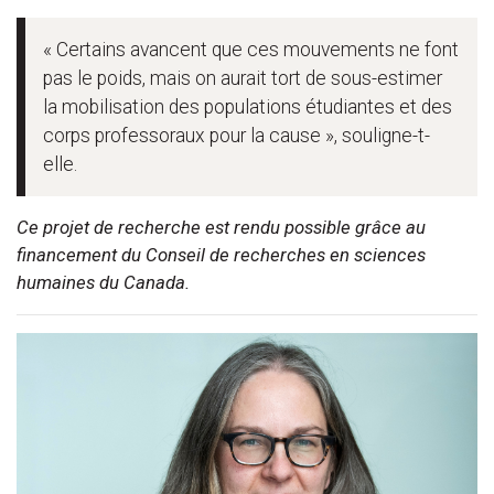
« Certains avancent que ces mouvements ne font
pas le poids, mais on aurait tort de sous-estimer
la mobilisation des populations étudiantes et des
corps professoraux pour la cause », souligne-t-
elle.
Ce projet de recherche est rendu possible grâce au
financement du Conseil de recherches en sciences
humaines du Canada.