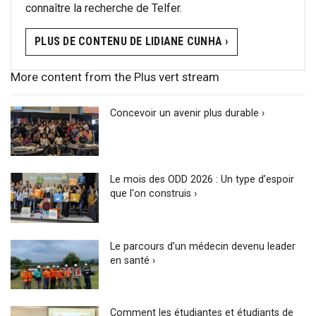
connaître la recherche de Telfer.
PLUS DE CONTENU DE LIDIANE CUNHA ›
More content from the Plus vert stream
Concevoir un avenir plus durable ›
Le mois des ODD 2026 : Un type d’espoir
que l'on construis ›
Le parcours d’un médecin devenu leader
en santé ›
Comment les étudiantes et étudiants de