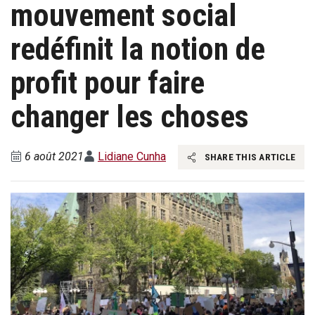
mouvement social
redéfinit la notion de
profit pour faire
changer les choses
6 août 2021
Lidiane Cunha
SHARE THIS ARTICLE