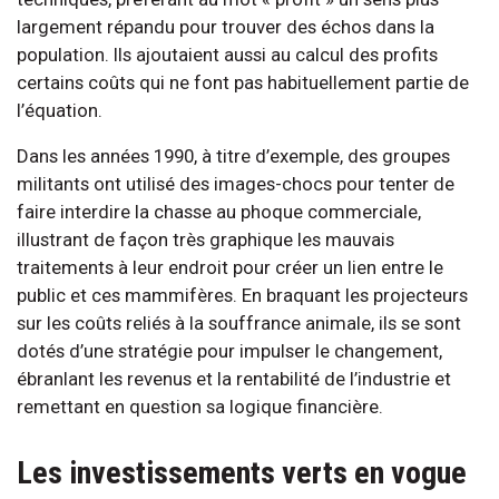
largement répandu pour trouver des échos dans la
population. Ils ajoutaient aussi au calcul des profits
certains coûts qui ne font pas habituellement partie de
l’équation.
Dans les années 1990, à titre d’exemple, des groupes
militants ont utilisé des images-chocs pour tenter de
faire interdire la chasse au phoque commerciale,
illustrant de façon très graphique les mauvais
traitements à leur endroit pour créer un lien entre le
public et ces mammifères. En braquant les projecteurs
sur les coûts reliés à la souffrance animale, ils se sont
dotés d’une stratégie pour impulser le changement,
ébranlant les revenus et la rentabilité de l’industrie et
remettant en question sa logique financière.
Les investissements verts en vogue