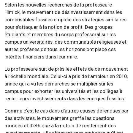
Selon les nouvelles recherches de la professeure
Himick, le mouvement de désinvestissement dans les
combustibles fossiles emploie des stratégies similaires
pour s’attaquer à la notion de profit. Des groupes
étudiants et membres du corps professoral sur les
campus universitaires, des communautés religieuses et
autres profanes de tous les horizons ont placé ces
intérêts financiers dans leur mire.
La professeure suit de près les effets de ce mouvement
à l’échelle mondiale. Celui-ci a pris de l’ampleur en 2010,
année qui a vu les démarches se multiplier sur les
campus pour exhorter les universités et les collèges à
renier leurs investissements dans les énergies fossiles.
Comme c’est le cas dans d’autres causes défendues par
des activistes, le mouvement greffe les questions
morales et d’éthique à la notion de rendement des
investissements. « Ils affirment sans ambages qu’il est