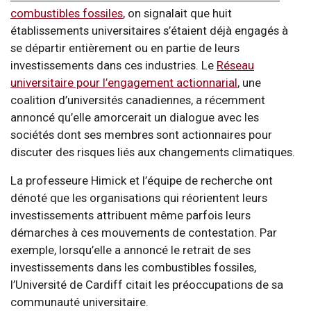
combustibles fossiles
, on signalait que huit
établissements universitaires s’étaient déjà engagés à
se départir entièrement ou en partie de leurs
investissements dans ces industries. Le
Réseau
universitaire pour l’engagement actionnarial
, une
coalition d’universités canadiennes, a récemment
annoncé qu’elle amorcerait un dialogue avec les
sociétés dont ses membres sont actionnaires pour
discuter des risques liés aux changements climatiques.
La professeure Himick et l’équipe de recherche ont
dénoté que les organisations qui réorientent leurs
investissements attribuent même parfois leurs
démarches à ces mouvements de contestation. Par
exemple, lorsqu’elle a annoncé le retrait de ses
investissements dans les combustibles fossiles,
l’Université de Cardiff citait les préoccupations de sa
communauté universitaire.