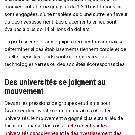
mouvement affirme que plus de 1 300 institutions se
sont engagées, d’une manière ou d’une autre, en faveur
du désinvestissement. Les placements en jeu sont
évalués à plus de 14 billions de dollars.
La professeure et son équipe cherchent désormais à
déterminer si ces établissements tiennent parole et de
quelle façon les fonds sont redirigés vers des
technologies vertes ou des sociétés écoresponsables.
Des universités se joignent au
mouvement
Devant les pressions de groupes étudiants pour
favoriser des investissements durables chez les
universités, le mouvement a gagné plusieurs alliés de
taille au Canada. Dans un
article récent sur les
universités canadiennes et le désinvestissement des