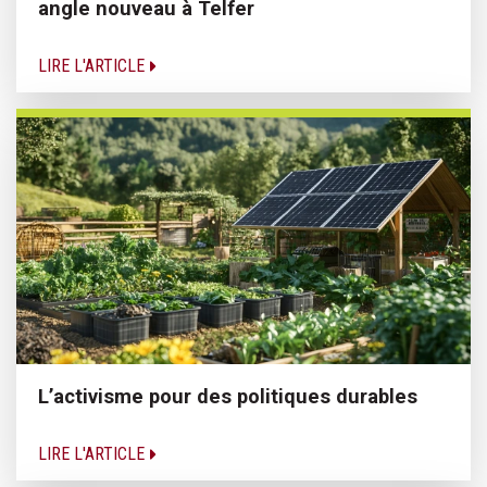
angle nouveau à Telfer
LIRE L'ARTICLE
L’activisme pour des politiques durables
LIRE L'ARTICLE