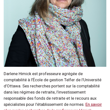
Darlene Himick est professeure agrégée de
comptabilité à l’École de gestion Telfer de l’Université
d’Ottawa. Ses recherches portent sur la comptabilité
dans les régimes de retraite, l’investissement
responsable des fonds de retraite et le recours aux
spécialistes pour l’établissement de normes.
En savoir