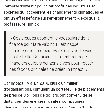
immoral d’investir pour tirer profit des industries et
sociétés qui accélèrent les changements climatiques et
ont un effet néfaste sur l’environnement », explique la
professeure Himick.
« Ces groupes adoptent le vocabulaire de la
finance pour faire valoir qu’il est risqué
financièrement de persévérer dans cette voie,
ajoute-t-elle. Ce faisant, ils allient concepts
financiers et leurs horizons divers pour trouver
des façons originales de créer un impact. »
Car impact il y a. En 2018, plus d’un millier
d’organisations, cumulant un portefeuille de placements
de près de 8 billions de dollars, ont convenu de se
distancier des énergies fossiles, compagnies
charbonnières et sociétés gazières. Aujourd’hui, le