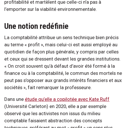
profitabilité et martèlent que celle-ci n’a pas à
l’emporter sur la viabilité environnementale.
Une notion redéfinie
La comptabilité attribue un sens technique bien précis
au terme « profit », mais celui-ci est aussi employé au
quotidien de façon plus générale, y compris par celles
et ceux qui se dressent devant les grandes institutions.
« On croit souvent qu’à défaut d’avoir été formé à la
finance ou à la comptabilité, le commun des mortels ne
peut pas s’opposer aux grands intérêts financiers et aux
sociétés », fait remarquer la professeure.
Dans une
étude qu’elle a copilotée avec Kate Ruff
(Université Carleton) en 2020, elle a par exemple
observé que les activistes non issus du milieu
comptable faisaient abstraction des concepts
techniques, préférant au mot « profit » un sens plus