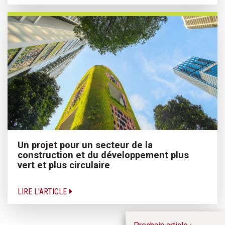
Un projet pour un secteur de la
construction et du développement plus
vert et plus circulaire
LIRE L'ARTICLE