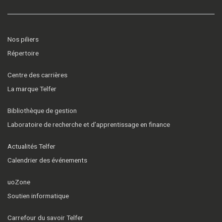
Nos piliers
Répertoire
Centre des carrières
La marque Telfer
Bibliothèque de gestion
Laboratoire de recherche et d’apprentissage en finance
Actualités Telfer
Calendrier des événements
uoZone
Soutien informatique
Carrefour du savoir Telfer