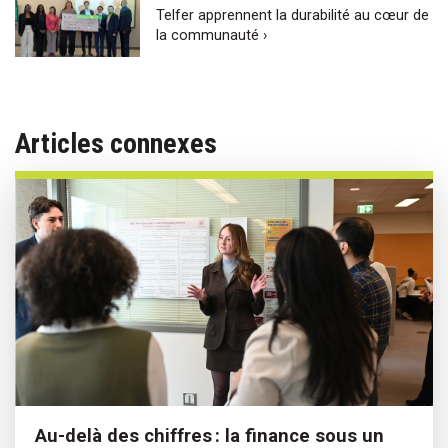
Telfer apprennent la durabilité au cœur de
la communauté ›
Articles connexes
Au-delà des chiffres : la finance sous un