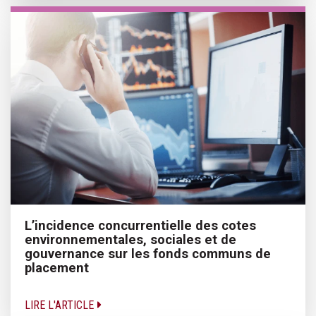
L’incidence concurrentielle des cotes
environnementales, sociales et de
gouvernance sur les fonds communs de
placement
LIRE L'ARTICLE