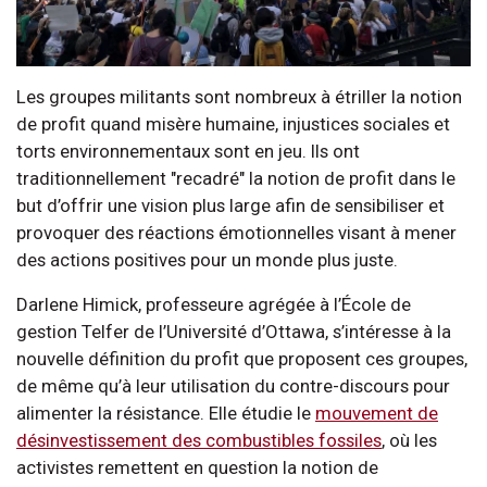
Les groupes militants sont nombreux à étriller la notion
de profit quand misère humaine, injustices sociales et
torts environnementaux sont en jeu. Ils ont
traditionnellement "recadré" la notion de profit dans le
but d’offrir une vision plus large afin de sensibiliser et
provoquer des réactions émotionnelles visant à mener
des actions positives pour un monde plus juste.
Darlene Himick, professeure agrégée à l’École de
gestion Telfer de l’Université d’Ottawa, s’intéresse à la
nouvelle définition du profit que proposent ces groupes,
de même qu’à leur utilisation du contre-discours pour
alimenter la résistance. Elle étudie le
mouvement de
désinvestissement des combustibles fossiles
, où les
activistes remettent en question la notion de