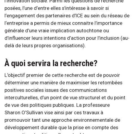
l’innovation sociale. Parmi les questions de recherche
posées, l’une d’entre elles s’intéresse à savoir si
l’engagement des partenaires d’ICE au sein du réseau de
l’entreprise a permis de mieux connaitre l’importance
générale d’une vraie implication autochtone ou
d’influencer leurs intentions d’action pour l’inclusion (au-
delà de leurs propres organisations).
À quoi servira la recherche?
L’objectif premier de cette recherche est de pouvoir
déterminer une manière de maximiser les retombées
positives sociales issues des communications
interculturelles, d’un point de vue structurel et du point
de vue des politiques publiques. La professeure
Sharon O’Sullivan vise ainsi par ces travaux à
promouvoir tant une approche environnementale de
développement durable que la prise en compte des