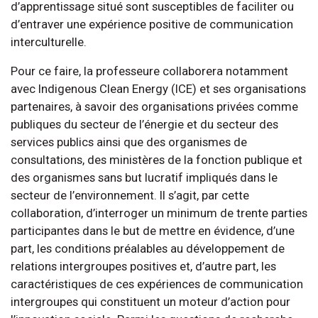
d’apprentissage situé sont susceptibles de faciliter ou
d’entraver une expérience positive de communication
interculturelle.
Pour ce faire, la professeure collaborera notamment
avec Indigenous Clean Energy (ICE) et ses organisations
partenaires, à savoir des organisations privées comme
publiques du secteur de l’énergie et du secteur des
services publics ainsi que des organismes de
consultations, des ministères de la fonction publique et
des organismes sans but lucratif impliqués dans le
secteur de l’environnement. Il s’agit, par cette
collaboration, d’interroger un minimum de trente parties
participantes dans le but de mettre en évidence, d’une
part, les conditions préalables au développement de
relations intergroupes positives et, d’autre part, les
caractéristiques de ces expériences de communication
intergroupes qui constituent un moteur d’action pour