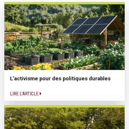
L’activisme pour des politiques durables
LIRE L'ARTICLE