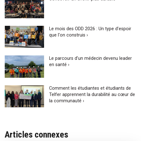
Le mois des ODD 2026 : Un type d’espoir
que l'on construis ›
Le parcours d’un médecin devenu leader
en santé ›
Comment les étudiantes et étudiants de
Telfer apprennent la durabilité au cœur de
la communauté ›
Articles connexes