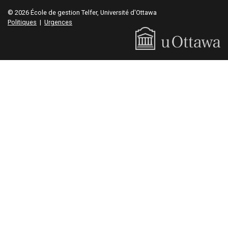
© 2026 École de gestion Telfer, Université d'Ottawa
Politiques
|
Urgences