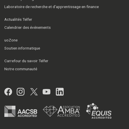
Laboratoire de recherche et d’apprentissage en finance
Actualités Telfer
Calendrier des événements
uoZone
Soutien informatique
Carrefour du savoir Telfer
Notre communauté
Facebook
Instagram
Twitter
YouTube
LinkedIn