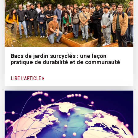
Bacs de jardin surcyclés : une leçon
pratique de durabilité et de communauté
LIRE L'ARTICLE