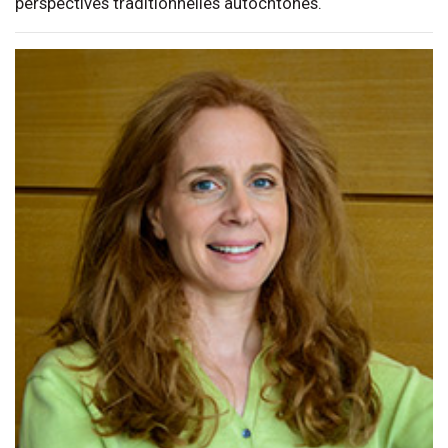
perspectives traditionnelles autochtones.