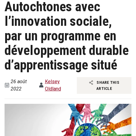
Autochtones avec
l’innovation sociale,
par un programme en
développement durable
d’apprentissage situé
26 août
Kelsey
SHARE THIS
2022
Oldland
ARTICLE