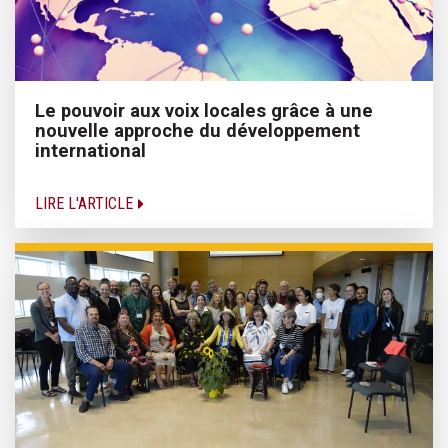
Le pouvoir aux voix locales grâce à une
nouvelle approche du développement
international
LIRE L'ARTICLE