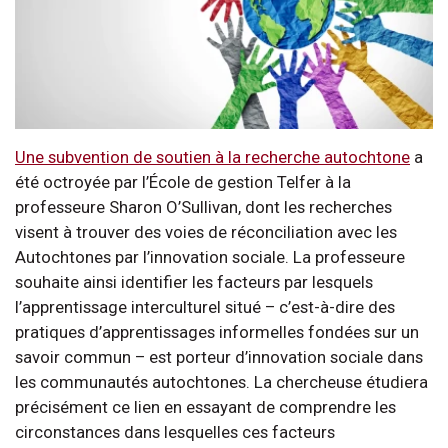
Une subvention de soutien à la recherche autochtone
a
été octroyée par l’École de gestion Telfer à la
professeure Sharon O’Sullivan, dont les recherches
visent à trouver des voies de réconciliation avec les
Autochtones par l’innovation sociale. La professeure
souhaite ainsi identifier les facteurs par lesquels
l’apprentissage interculturel situé – c’est-à-dire des
pratiques d’apprentissages informelles fondées sur un
savoir commun – est porteur d’innovation sociale dans
les communautés autochtones. La chercheuse étudiera
précisément ce lien en essayant de comprendre les
circonstances dans lesquelles ces facteurs