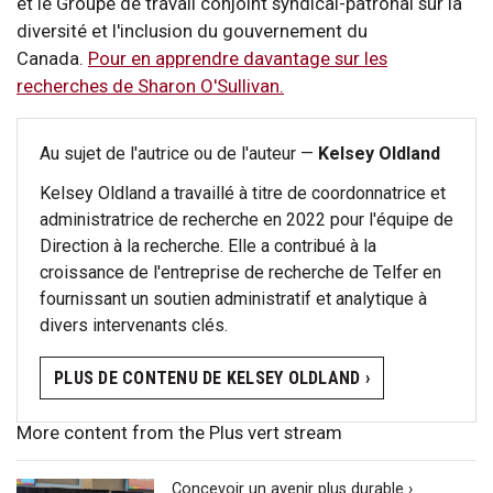
et le Groupe de travail conjoint syndical-patronal sur la
diversité et l'inclusion du gouvernement du
Canada.
Pour en apprendre davantage sur les
recherches de Sharon O'Sullivan.
Au sujet de l'autrice ou de l'auteur —
Kelsey Oldland
Kelsey Oldland a travaillé à titre de coordonnatrice et
administratrice de recherche en 2022 pour l'équipe de
Direction à la recherche. Elle a contribué à la
croissance de l'entreprise de recherche de Telfer en
fournissant un soutien administratif et analytique à
divers intervenants clés.
PLUS DE CONTENU DE KELSEY OLDLAND ›
More content from the Plus vert stream
Concevoir un avenir plus durable ›