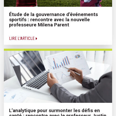
Étude de la gouvernance d’événements
sportifs : rencontre avec la nouvelle
professeure Milena Parent
LIRE L'ARTICLE
L’analytique pour surmonter les défis en
santé : rencontre avec le professeur Justin