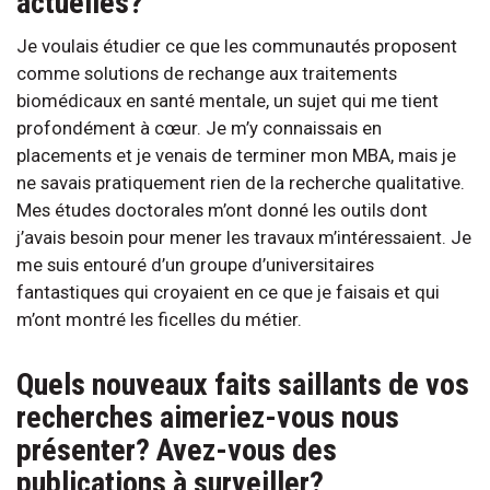
actuelles?
Je voulais étudier ce que les communautés proposent
comme solutions de rechange aux traitements
biomédicaux en santé mentale, un sujet qui me tient
profondément à cœur. Je m’y connaissais en
placements et je venais de terminer mon MBA, mais je
ne savais pratiquement rien de la recherche qualitative.
Mes études doctorales m’ont donné les outils dont
j’avais besoin pour mener les travaux m’intéressaient. Je
me suis entouré d’un groupe d’universitaires
fantastiques qui croyaient en ce que je faisais et qui
m’ont montré les ficelles du métier.
Quels nouveaux faits saillants de vos
recherches aimeriez-vous nous
présenter? Avez-vous des
publications à surveiller?