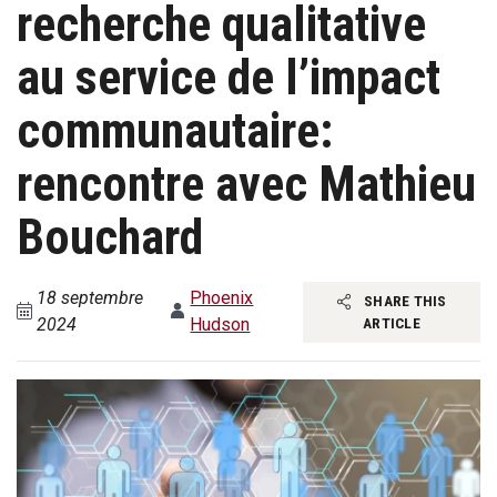
recherche qualitative
au service de l’impact
communautaire:
rencontre avec Mathieu
Bouchard
18 septembre
Phoenix
SHARE THIS
2024
Hudson
ARTICLE