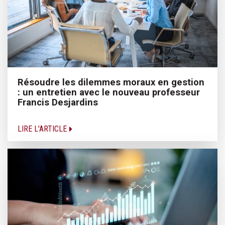
Résoudre les dilemmes moraux en gestion
: un entretien avec le nouveau professeur
Francis Desjardins
LIRE L'ARTICLE