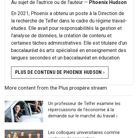
Au sujet de l'autrice ou de l'auteur —
Phoenix Hudson
En 2021, Phoenix a obtenu un poste à la Direction de
la recherche de Telfer dans le cadre du régime travail-
études. Elle avait pour responsabilités la gestion et
l’analyse de données, la création de contenu et
certaines tâches administratives. Elle est titulaire d’un
baccalauréat ès arts spécialisé en enseignement des
langues secondes et un baccalauréat en éducation.
PLUS DE CONTENU DE PHOENIX HUDSON ›
More content from the Plus prospère stream
Un professeur de Telfer examine les
répercussions de l’économie à la
demande sur le marché du travail ›
Les colloques universitaires comme