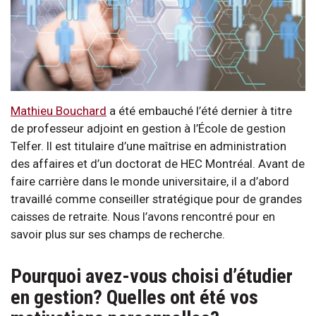
Mathieu Bouchard
a été embauché l’été dernier à titre
de professeur adjoint en gestion à l’École de gestion
Telfer. Il est titulaire d’une maîtrise en administration
des affaires et d’un doctorat de HEC Montréal. Avant de
faire carrière dans le monde universitaire, il a d’abord
travaillé comme conseiller stratégique pour de grandes
caisses de retraite. Nous l’avons rencontré pour en
savoir plus sur ses champs de recherche.
Pourquoi avez-vous choisi d’étudier
en gestion? Quelles ont été vos