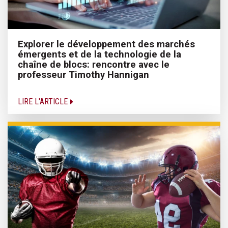
Explorer le développement des marchés
émergents et de la technologie de la
chaîne de blocs: rencontre avec le
professeur Timothy Hannigan
LIRE L'ARTICLE