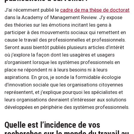
J’ai récemment publié le
cadre de ma thèse de doctorat
dans la Academy of Management Review. J’y expose
des théories sur les émotions incitant les gens à
participer à des mouvements sociaux qui remettent en
cause le travail des professionnelles et professionnels.
Seront aussi bientôt publiés plusieurs articles d’intérêt
où j’explore la façon dont les usagères et usagers
s’organisent lorsque les systèmes professionnels en
place ne répondent ni à leurs besoins ni à leurs
aspirations. En gros, je sonde la formidable écologie
d’innovation sociale que les organisations citoyennes
représentent, et j’explique pourquoi les spécialistes et
leurs organisations devraient s’intéresser aux solutions
développées en périphérie des systèmes professionnels.
Quelle est l’incidence de vos
recherches sur le monde du travail au