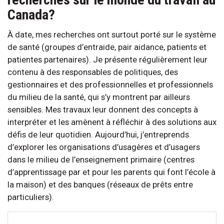
Canada?
À date, mes recherches ont surtout porté sur le système
de santé (groupes d’entraide, pair aidance, patients et
patientes partenaires). Je présente régulièrement leur
contenu à des responsables de politiques, des
gestionnaires et des professionnelles et professionnels
du milieu de la santé, qui s’y montrent par ailleurs
sensibles. Mes travaux leur donnent des concepts à
interpréter et les amènent à réfléchir à des solutions aux
défis de leur quotidien. Aujourd’hui, j’entreprends
d’explorer les organisations d’usagères et d’usagers
dans le milieu de l’enseignement primaire (centres
d’apprentissage par et pour les parents qui font l’école à
la maison) et des banques (réseaux de prêts entre
particuliers).