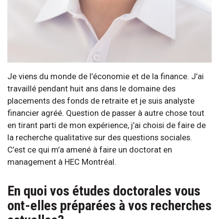
Je viens du monde de l’économie et de la finance. J’ai
travaillé pendant huit ans dans le domaine des
placements des fonds de retraite et je suis analyste
financier agréé. Question de passer à autre chose tout
en tirant parti de mon expérience, j’ai choisi de faire de
la recherche qualitative sur des questions sociales.
C’est ce qui m’a amené à faire un doctorat en
management à HEC Montréal.
En quoi vos études doctorales vous
ont-elles préparées à vos recherches