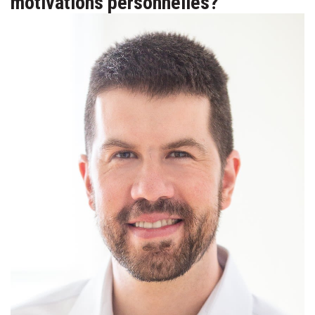
motivations personnelles?