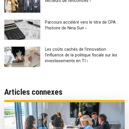
vecteurs de rencontres ›
Parcours accéléré vers le titre de CPA :
l’histoire de Nina Sun ›
Les coûts cachés de l’innovation :
l’influence de la politique fiscale sur les
investissements en TI ›
Articles connexes