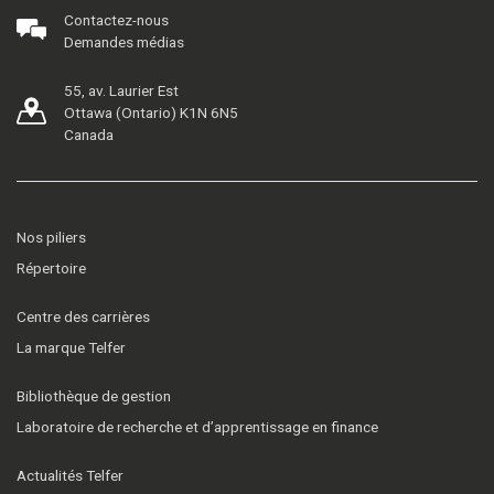
Contactez-nous
Demandes médias
55, av. Laurier Est
Ottawa (Ontario) K1N 6N5
Canada
Nos piliers
Répertoire
Centre des carrières
La marque Telfer
Bibliothèque de gestion
Laboratoire de recherche et d’apprentissage en finance
Actualités Telfer