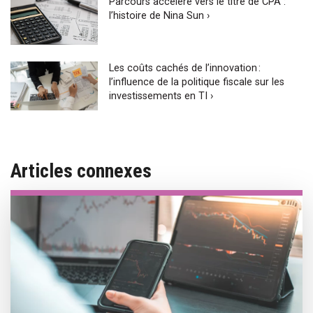
Parcours accéléré vers le titre de CPA :
l’histoire de Nina Sun ›
Les coûts cachés de l’innovation :
l’influence de la politique fiscale sur les
investissements en TI ›
Articles connexes