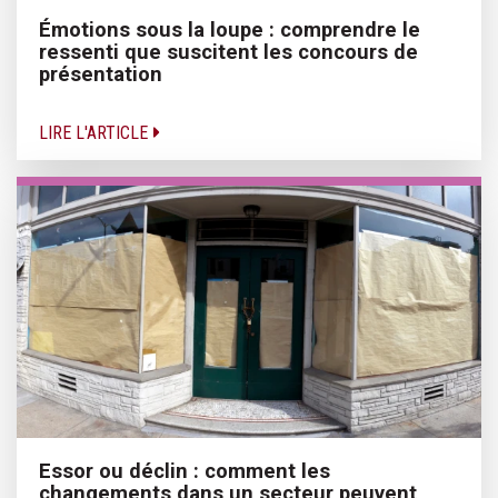
Émotions sous la loupe : comprendre le
ressenti que suscitent les concours de
présentation
LIRE L'ARTICLE
Essor ou déclin : comment les
changements dans un secteur peuvent