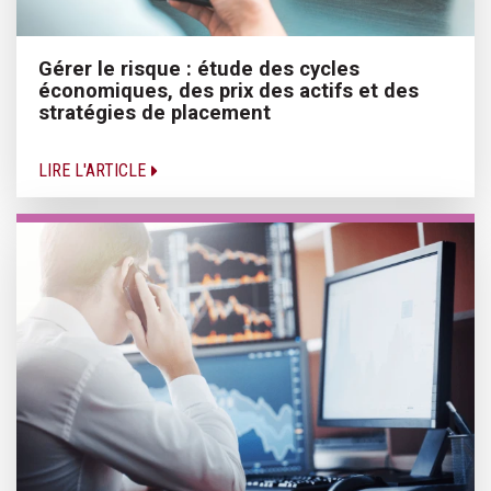
Gérer le risque : étude des cycles
économiques, des prix des actifs et des
stratégies de placement
LIRE L'ARTICLE