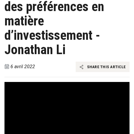
des préférences en
matière
d’investissement -
Jonathan Li
6 avril 2022
SHARE THIS ARTICLE