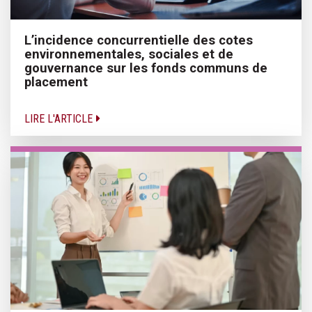
L’incidence concurrentielle des cotes
environnementales, sociales et de
gouvernance sur les fonds communs de
placement
LIRE L'ARTICLE