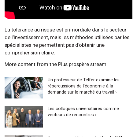
La tolérance au risque est primordiale dans le secteur
de l’investissement, mais les méthodes utilisées par les
spécialistes ne permettent pas d’obtenir une
compréhension claire.
More content from the Plus prospère stream
Un professeur de Telfer examine les
répercussions de l’économie à la
demande sur le marché du travail ›
Les colloques universitaires comme
vecteurs de rencontres ›