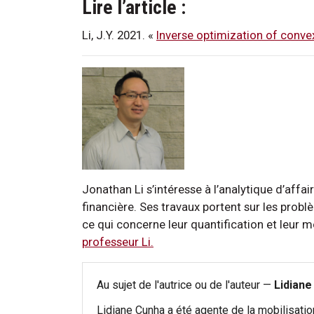
Lire l’article :
Li, J.Y. 2021. «
Inverse optimization of convex
Jonathan Li s’intéresse à l’analytique d’affair
financière. Ses travaux portent sur les prob
ce qui concerne leur quantification et leur 
professeur Li.
Au sujet de l'autrice ou de l'auteur —
Lidiane
Lidiane Cunha a été agente de la mobilisati