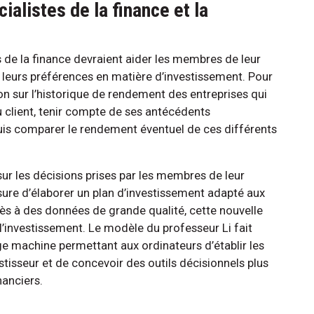
ialistes de la finance et la
s de la finance devraient aider les membres de leur
 leurs préférences en matière d’investissement. Pour
ation sur l’historique de rendement des entreprises qui
 client, tenir compte de ses antécédents
puis comparer le rendement éventuel de ces différents
sur les décisions prises par les membres de leur
esure d’élaborer un plan d’investissement adapté aux
cès à des données de grande qualité, cette nouvelle
’investissement. Le modèle du professeur Li fait
ge machine permettant aux ordinateurs d’établir les
stisseur et de concevoir des outils décisionnels plus
nanciers.