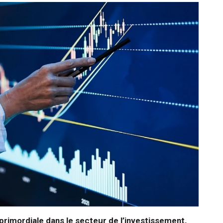
 primordiale dans le secteur de l’investissement,