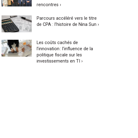
rencontres ›
Parcours accéléré vers le titre
de CPA : l’histoire de Nina Sun ›
Les coûts cachés de
l’innovation : l’influence de la
politique fiscale sur les
investissements en TI ›