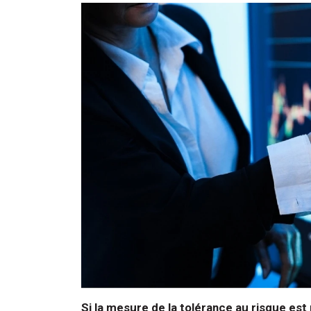
Si la mesure de la tolérance au risque est