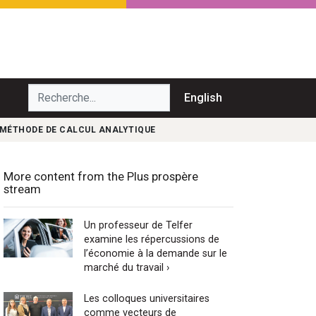
echerche...
English
 MÉTHODE DE CALCUL ANALYTIQUE
More content from the Plus prospère
stream
Un professeur de Telfer
examine les répercussions de
l’économie à la demande sur le
marché du travail ›
Les colloques universitaires
comme vecteurs de