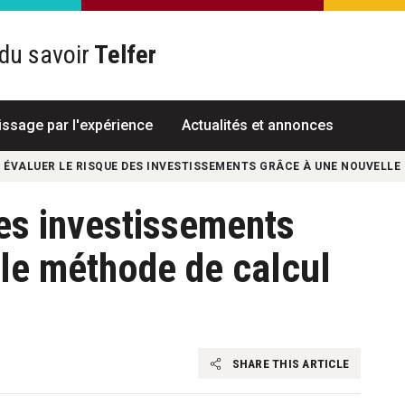
du savoir
Telfer
R
issage par l'expérience
Actualités et annonces
ÉVALUER LE RISQUE DES INVESTISSEMENTS GRÂCE À UNE NOUVELLE
des investissements
le méthode de calcul
SHARE THIS ARTICLE