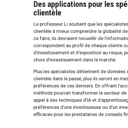
Des applications pour les spéc
clientèle
Le professeur Li soutient que les spécialiste
clientèle à mieux comprendre la globalité de
ce faire, ils devraient recueillir de l’inform
correspondent au profil de chaque cliente ou
d’investissement et d’exposition au risque, 
choix d’investissement dans le marché.
Plus les spécialistes détiennent de données 
clientèle dans le passé, plus ils seront en m
préférences de ces derniers. En offrant l’ac
méthode pourrait transformer le secteur de l
appel à des techniques d’IA et d’apprentissa
préférences d’une investisseuse ou d’un inve
efficaces pour les prestataires de conseils fi