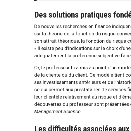
Des solutions pratiques fondé
De nouvelles recherches en finance indiquent
sur la théorie de la fonction du risque conve
son attrait théorique, la fonction du risque c
« Il existe peu d’indications sur le choix d’u
adéquatement la préférence subjective face a
Or, le professeur Li a mis au point d’un modè
de la cliente ou du client. Ce modèle tient 
ses investissements antérieurs et de l’histo
ce qui permet aux prestataires de services 
leur clientèle relativement au risque et d
découvertes du professeur sont présentées d
Management Science
.
Les difficultés associées aux