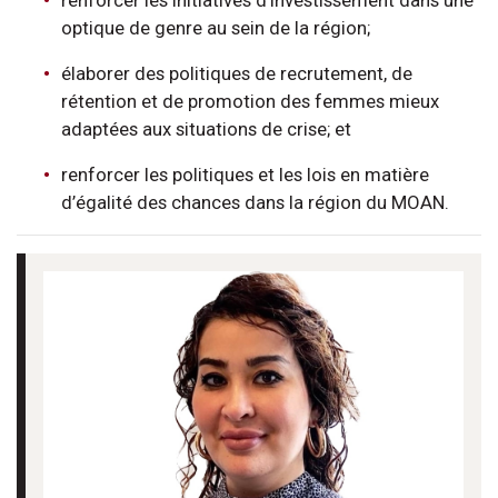
optique de genre au sein de la région;
élaborer des politiques de recrutement, de
rétention et de promotion des femmes mieux
adaptées aux situations de crise; et
renforcer les politiques et les lois en matière
d’égalité des chances dans la région du MOAN.