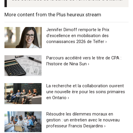
More content from the Plus heureux stream
Jennifer Dimoff remporte le Prix
d’excellence en mobilisation des
connaissances 2026 de Telfer ›
Parcours accéléré vers le titre de CPA :
l’histoire de Nina Sun ›
La recherche et la collaboration ouvrent
une nouvelle ère pour les soins primaires
en Ontario ›
Résoudre les dilemmes moraux en
gestion : un entretien avec le nouveau
professeur Francis Desjardins ›