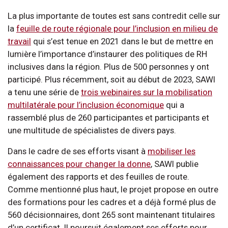
La plus importante de toutes est sans contredit celle sur
la
feuille de route régionale pour l’inclusion en milieu de
travail
qui s’est tenue en 2021 dans le but de mettre en
lumière l’importance d’instaurer des politiques de RH
inclusives dans la région. Plus de 500 personnes y ont
participé. Plus récemment, soit au début de 2023, SAWI
a tenu une série de
trois webinaires sur la mobilisation
multilatérale pour l’inclusion économique
qui a
rassemblé plus de 260 participantes et participants et
une multitude de spécialistes de divers pays.
Dans le cadre de ses efforts visant à
mobiliser les
connaissances pour changer la donne
, SAWI publie
également des rapports et des feuilles de route.
Comme mentionné plus haut, le projet propose en outre
des formations pour les cadres et a déjà formé plus de
560 décisionnaires, dont 265 sont maintenant titulaires
d’un certificat. Il poursuit également ses efforts pour