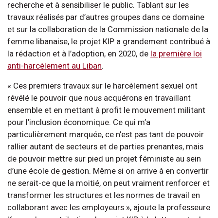
recherche et à sensibiliser le public. Tablant sur les
travaux réalisés par d’autres groupes dans ce domaine
et sur la collaboration de la Commission nationale de la
femme libanaise, le projet KIP a grandement contribué à
la rédaction et à l’adoption, en 2020, de
la première loi
anti-harcèlement au Liban
.
« Ces premiers travaux sur le harcèlement sexuel ont
révélé le pouvoir que nous acquérons en travaillant
ensemble et en mettant à profit le mouvement militant
pour l’inclusion économique. Ce qui m’a
particulièrement marquée, ce n’est pas tant de pouvoir
rallier autant de secteurs et de parties prenantes, mais
de pouvoir mettre sur pied un projet féministe au sein
d’une école de gestion. Même si on arrive à en convertir
ne serait-ce que la moitié, on peut vraiment renforcer et
transformer les structures et les normes de travail en
collaborant avec les employeurs », ajoute la professeure