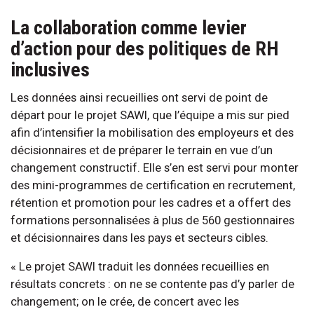
La collaboration comme levier
d’action pour des politiques de RH
inclusives
Les données ainsi recueillies ont servi de point de
départ pour le projet SAWI, que l’équipe a mis sur pied
afin d’intensifier la mobilisation des employeurs et des
décisionnaires et de préparer le terrain en vue d’un
changement constructif. Elle s’en est servi pour monter
des mini-programmes de certification en recrutement,
rétention et promotion pour les cadres et a offert des
formations personnalisées à plus de 560 gestionnaires
et décisionnaires dans les pays et secteurs cibles.
« Le projet SAWI traduit les données recueillies en
résultats concrets : on ne se contente pas d’y parler de
changement; on le crée, de concert avec les