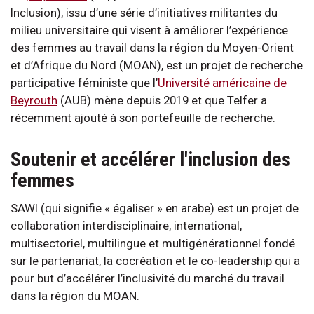
Inclusion), issu d’une série d’initiatives militantes du
milieu universitaire qui visent à améliorer l’expérience
des femmes au travail dans la région du Moyen-Orient
et d’Afrique du Nord (MOAN), est un projet de recherche
participative féministe que l’
Université américaine de
Beyrouth
(AUB) mène depuis 2019 et que Telfer a
récemment ajouté à son portefeuille de recherche.
Soutenir et accélérer l'inclusion des
femmes
SAWI (qui signifie « égaliser » en arabe) est un projet de
collaboration interdisciplinaire, international,
multisectoriel, multilingue et multigénérationnel fondé
sur le partenariat, la cocréation et le co-leadership qui a
pour but d’accélérer l’inclusivité du marché du travail
dans la région du MOAN.