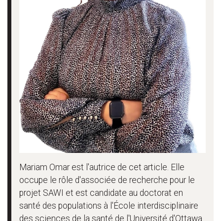
Mariam Omar est l'autrice de cet article. Elle
occupe le rôle d'associée de recherche pour le
projet SAWI et est candidate au doctorat en
santé des populations à l'École interdisciplinaire
des sciences de la santé de l'Université d'Ottawa.