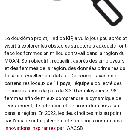
Le deuxième projet, l’indice KIP, a vu le jour peu après et
visait à explorer les obstacles structurels auxquels font
face les femmes en milieu de travail dans la région du
MOAN. Son objectif : recueillir, auprès des employeurs
et des femmes de la région, des données primaires qui
faisaient cruellement défaut. De concert avec des
partenaires locaux de 11 pays, l’équipe a collecté des
données auprès de plus de 3 310 employeurs et 981
femmes afin de mieux comprendre la dynamique de
recrutement, de rétention et de promotion prévalant
dans la région. En 2022, les deux indices mis au point
par l’équipe ont également été reconnus comme des
innovations inspirantes
par l’AACSB.