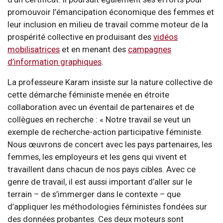
promouvoir l’émancipation économique des femmes et
leur inclusion en milieu de travail comme moteur de la
prospérité collective en produisant des
vidéos
mobilisatrices
et en menant des
campagnes
d’information graphiques
.
La professeure Karam insiste sur la nature collective de
cette démarche féministe menée en étroite
collaboration avec un éventail de partenaires et de
collègues en recherche : « Notre travail se veut un
exemple de recherche-action participative féministe.
Nous œuvrons de concert avec les pays partenaires, les
femmes, les employeurs et les gens qui vivent et
travaillent dans chacun de nos pays cibles. Avec ce
genre de travail, il est aussi important d’aller sur le
terrain – de s’immerger dans le contexte – que
d’appliquer les méthodologies féministes fondées sur
des données probantes. Ces deux moteurs sont