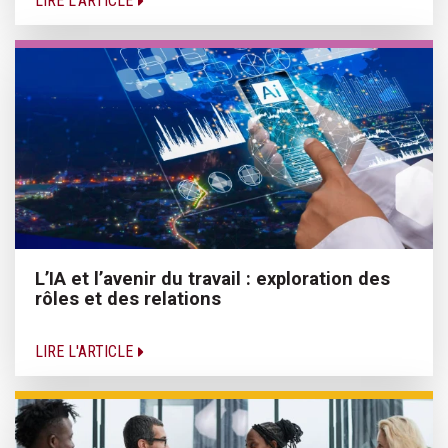
LIRE L'ARTICLE
L’IA et l’avenir du travail : exploration des
rôles et des relations
LIRE L'ARTICLE