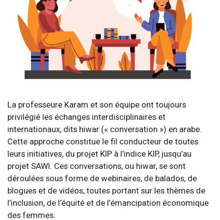
La professeure Karam et son équipe ont toujours
privilégié les échanges interdisciplinaires et
internationaux, dits hiwar (« conversation ») en arabe.
Cette approche constitue le fil conducteur de toutes
leurs initiatives, du projet KIP à l’indice KIP, jusqu’au
projet SAWI. Ces conversations, ou hiwar, se sont
déroulées sous forme de webinaires, de balados, de
blogues et de vidéos, toutes portant sur les thèmes de
l’inclusion, de l’équité et de l’émancipation économique
des femmes.