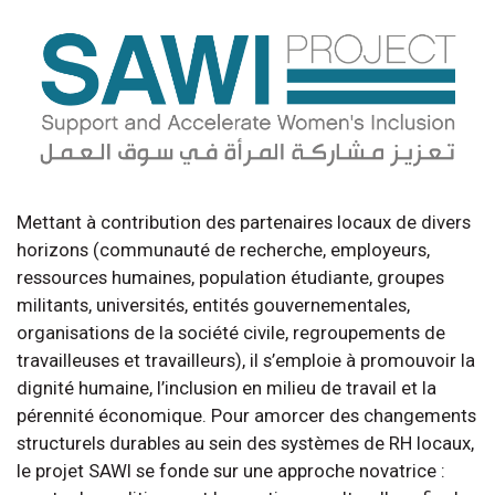
Mettant à contribution des partenaires locaux de divers
horizons (communauté de recherche, employeurs,
ressources humaines, population étudiante, groupes
militants, universités, entités gouvernementales,
organisations de la société civile, regroupements de
travailleuses et travailleurs), il s’emploie à promouvoir la
dignité humaine, l’inclusion en milieu de travail et la
pérennité économique. Pour amorcer des changements
structurels durables au sein des systèmes de RH locaux,
le projet SAWI se fonde sur une approche novatrice :