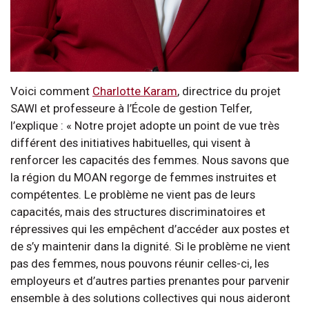
Voici comment
Charlotte Karam
, directrice du projet
SAWI et professeure à l’École de gestion Telfer,
l’explique : « Notre projet adopte un point de vue très
différent des initiatives habituelles, qui visent à
renforcer les capacités des femmes. Nous savons que
la région du MOAN regorge de femmes instruites et
compétentes. Le problème ne vient pas de leurs
capacités, mais des structures discriminatoires et
répressives qui les empêchent d’accéder aux postes et
de s’y maintenir dans la dignité. Si le problème ne vient
pas des femmes, nous pouvons réunir celles-ci, les
employeurs et d’autres parties prenantes pour parvenir
ensemble à des solutions collectives qui nous aideront