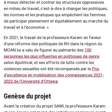
à mieux détecter et contrer les structures oppressives
en milieu de travail, c’est-à-dire à changer les politiques,
les normes et les pratiques qui empêchent les femmes
de participer pleinement et équitablement au marché du
travail et à l’économie. »
En 2021, le travail de la professeure Karam en faveur
d’une réforme des politiques de RH dans la région du
MOAN lui a valu de figurer au palmarès des
100
personnes les plus influentes en politiques de genre
selon Apolitical, et ses efforts de lutte contre les
violences sexuelles ont été récompensés par le
Prix
d’excellence en mobilisation des connaissances 2021-
2022 de l’Université d’Ottawa
.
Genèse du projet
Avant la création du projet SAWI, la professeure Karam