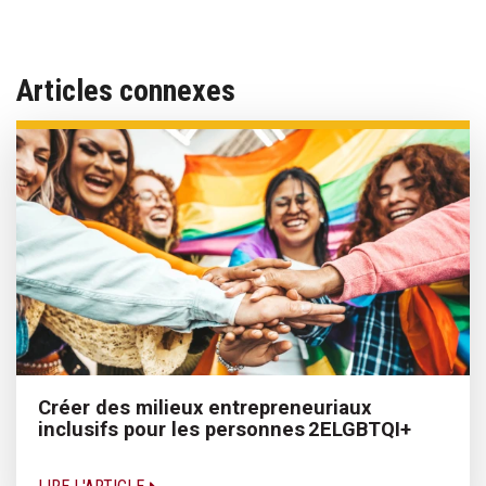
Articles connexes
Créer des milieux entrepreneuriaux
inclusifs pour les personnes 2ELGBTQI+