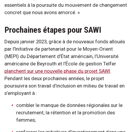
essentiels à la poursuite du mouvement de changement
concret que nous avons amorcé. »
Prochaines étapes pour SAWI
Depuis janvier 2023, grâce à de nouveaux fonds alloués
par l’Initiative de partenariat pour le Moyen-Orient
(MEPI) du Département d’État américain, l’Université
américaine de Beyrouth et l’École de gestion Telfer
planchent sur une nouvelle phase du projet SAWI
.
Pendant les deux prochaines années, le projet
poursuivra son travail d’inclusion en milieu de travail en
s’employant à :
combler le manque de données régionales sur le
recrutement, la rétention et la promotion des
femmes;
renforcer les initiatives d’investissement dans une