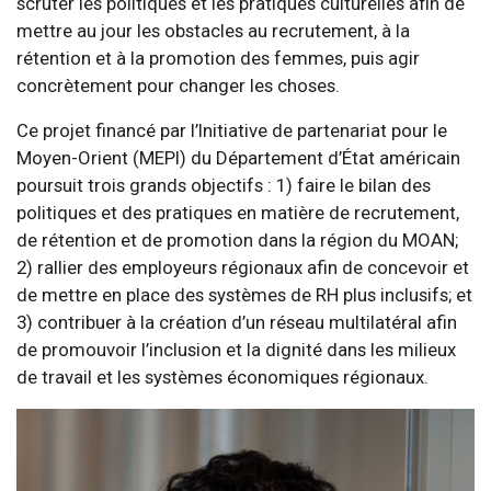
scruter les politiques et les pratiques culturelles afin de
mettre au jour les obstacles au recrutement, à la
rétention et à la promotion des femmes, puis agir
concrètement pour changer les choses.
Ce projet financé par l’Initiative de partenariat pour le
Moyen-Orient (MEPI) du Département d’État américain
poursuit trois grands objectifs : 1) faire le bilan des
politiques et des pratiques en matière de recrutement,
de rétention et de promotion dans la région du MOAN;
2) rallier des employeurs régionaux afin de concevoir et
de mettre en place des systèmes de RH plus inclusifs; et
3) contribuer à la création d’un réseau multilatéral afin
de promouvoir l’inclusion et la dignité dans les milieux
de travail et les systèmes économiques régionaux.