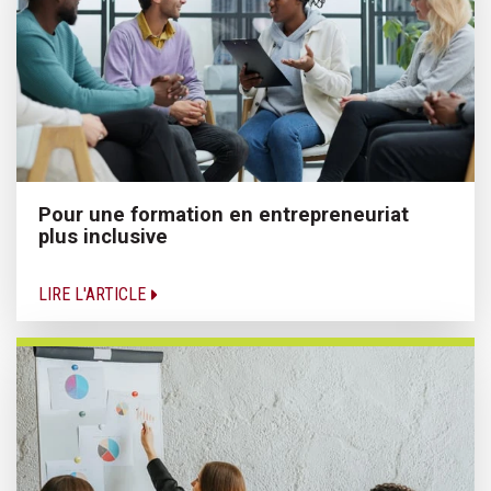
Pour une formation en entrepreneuriat
plus inclusive
LIRE L'ARTICLE