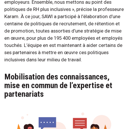
employeurs. Ensemble, nous mettons au point des
politiques de RH plus inclusives », précise la professeure
Karam. À ce jour, SAWI a participé à l’élaboration d’une
centaine de politiques de recrutement, de rétention et
de promotion, toutes assorties d’une stratégie de mise
en œuvre, pour plus de 195 400 employées et employés
touchés. L’équipe en est maintenant à aider certains de
ses partenaires à mettre en œuvre ces politiques
inclusives dans leur milieu de travail.
Mobilisation des connaissances,
mise en commun de l’expertise et
partenariats