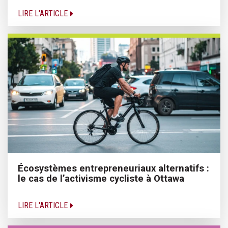
LIRE L'ARTICLE
Écosystèmes entrepreneuriaux alternatifs :
le cas de l’activisme cycliste à Ottawa
LIRE L'ARTICLE