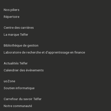
Nos piliers
Répertoire
Centre des carrières
La marque Telfer
Bibliothèque de gestion
Laboratoire de recherche et d’apprentissage en finance
Actualités Telfer
Calendrier des événements
uoZone
Soutien informatique
Carrefour du savoir Telfer
Notre communauté