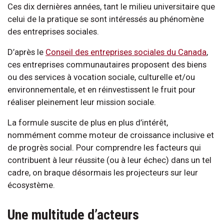
Ces dix dernières années, tant le milieu universitaire que
celui de la pratique se sont intéressés au phénomène
des entreprises sociales.
D’après le
Conseil des entreprises sociales du Canada
,
ces entreprises communautaires proposent des biens
ou des services à vocation sociale, culturelle et/ou
environnementale, et en réinvestissent le fruit pour
réaliser pleinement leur mission sociale.
La formule suscite de plus en plus d’intérêt,
nommément comme moteur de croissance inclusive et
de progrès social. Pour comprendre les facteurs qui
contribuent à leur réussite (ou à leur échec) dans un tel
cadre, on braque désormais les projecteurs sur leur
écosystème.
Une multitude d’acteurs