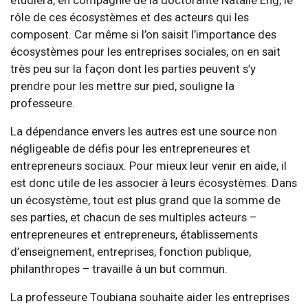
rôle de ces écosystèmes et des acteurs qui les
composent. Car même si l’on saisit l’importance des
écosystèmes pour les entreprises sociales, on en sait
très peu sur la façon dont les parties peuvent s’y
prendre pour les mettre sur pied, souligne la
professeure.
La dépendance envers les autres est une source non
négligeable de défis pour les entrepreneures et
entrepreneurs sociaux. Pour mieux leur venir en aide, il
est donc utile de les associer à leurs écosystèmes. Dans
un écosystème, tout est plus grand que la somme de
ses parties, et chacun de ses multiples acteurs –
entrepreneures et entrepreneurs, établissements
d’enseignement, entreprises, fonction publique,
philanthropes – travaille à un but commun.
La professeure Toubiana souhaite aider les entreprises