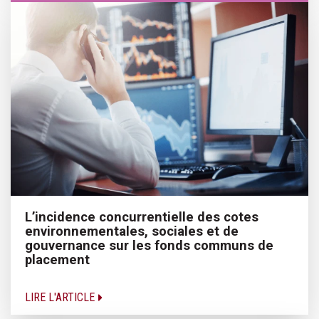
L’incidence concurrentielle des cotes
environnementales, sociales et de
gouvernance sur les fonds communs de
placement
LIRE L'ARTICLE