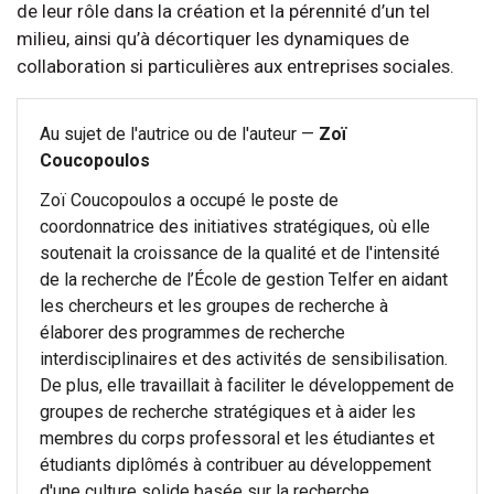
de leur rôle dans la création et la pérennité d’un tel
milieu, ainsi qu’à décortiquer les dynamiques de
collaboration si particulières aux entreprises sociales.
Au sujet de l'autrice ou de l'auteur —
Zoï
Coucopoulos
Zoï Coucopoulos a occupé le poste de
coordonnatrice des initiatives stratégiques, où elle
soutenait la croissance de la qualité et de l'intensité
de la recherche de l’École de gestion Telfer en aidant
les chercheurs et les groupes de recherche à
élaborer des programmes de recherche
interdisciplinaires et des activités de sensibilisation.
De plus, elle travaillait à faciliter le développement de
groupes de recherche stratégiques et à aider les
membres du corps professoral et les étudiantes et
étudiants diplômés à contribuer au développement
d'une culture solide basée sur la recherche.