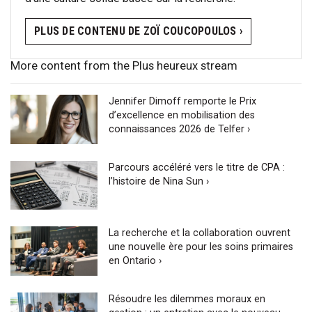
PLUS DE CONTENU DE ZOÏ COUCOPOULOS ›
More content from the Plus heureux stream
Jennifer Dimoff remporte le Prix
d’excellence en mobilisation des
connaissances 2026 de Telfer ›
Parcours accéléré vers le titre de CPA :
l’histoire de Nina Sun ›
La recherche et la collaboration ouvrent
une nouvelle ère pour les soins primaires
en Ontario ›
Résoudre les dilemmes moraux en