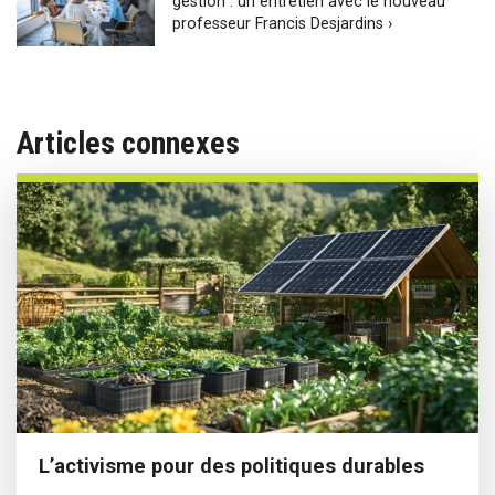
gestion : un entretien avec le nouveau
professeur Francis Desjardins ›
Articles connexes
L’activisme pour des politiques durables