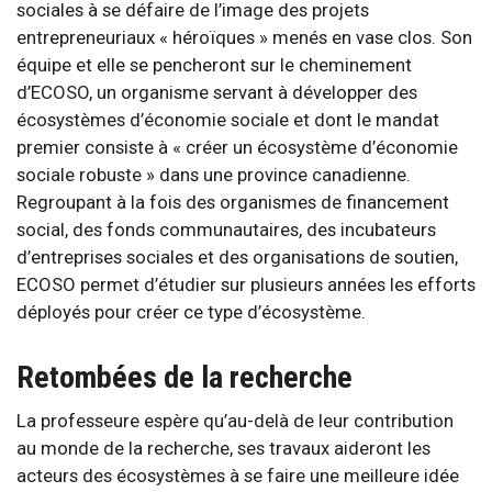
sociales à se défaire de l’image des projets
entrepreneuriaux « héroïques » menés en vase clos. Son
équipe et elle se pencheront sur le cheminement
d’ECOSO, un organisme servant à développer des
écosystèmes d’économie sociale et dont le mandat
premier consiste à « créer un écosystème d’économie
sociale robuste » dans une province canadienne.
Regroupant à la fois des organismes de financement
social, des fonds communautaires, des incubateurs
d’entreprises sociales et des organisations de soutien,
ECOSO permet d’étudier sur plusieurs années les efforts
déployés pour créer ce type d’écosystème.
Retombées de la recherche
La professeure espère qu’au-delà de leur contribution
au monde de la recherche, ses travaux aideront les
acteurs des écosystèmes à se faire une meilleure idée