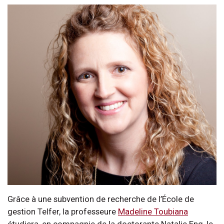
Grâce à une subvention de recherche de l’École de
gestion Telfer, la professeure
Madeline Toubiana
étudiera, en compagnie de la doctorante Natalie Eng, le