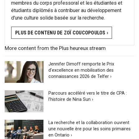
membres du corps professoral et les étudiantes et
étudiants diplômés à contribuer au développement
d'une culture solide basée sur la recherche.
PLUS DE CONTENU DE ZOÏ COUCOPOULOS ›
More content from the Plus heureux stream
Jennifer Dimoff remporte le Prix
d’excellence en mobilisation des
connaissances 2026 de Telfer ›
Parcours accéléré vers le titre de CPA :
l’histoire de Nina Sun ›
La recherche et la collaboration ouvrent
une nouvelle ère pour les soins primaires
en Ontario ›