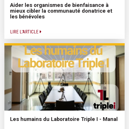
Aider les organismes de bienfaisance à
mieux cibler la communauté donatrice et
les bénévoles
LIRE L'ARTICLE
Les humains du Laboratoire Triple I - Manal