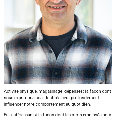
Activité physique, magasinage, dépenses : la façon dont
nous exprimons nos identités peut profondément
influencer notre comportement au quotidien.
En s’intéressant à la façon dont les mots employés pour