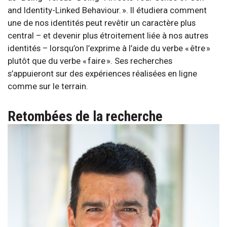
and Identity-Linked Behaviour. ». Il étudiera comment
une de nos identités peut revêtir un caractère plus
central – et devenir plus étroitement liée à nos autres
identités – lorsqu’on l’exprime à l’aide du verbe « être »
plutôt que du verbe « faire ». Ses recherches
s’appuieront sur des expériences réalisées en ligne
comme sur le terrain.
Retombées de la recherche