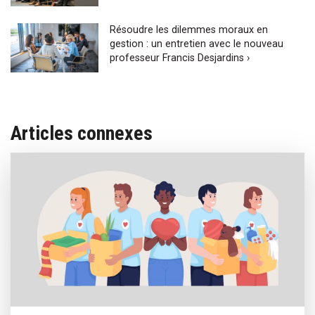
Résoudre les dilemmes moraux en
gestion : un entretien avec le nouveau
professeur Francis Desjardins ›
Articles connexes