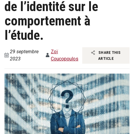
de l’identité sur le
comportement à
l’étude.
29 septembre
Zoï
SHARE THIS
2023
Coucopoulos
ARTICLE