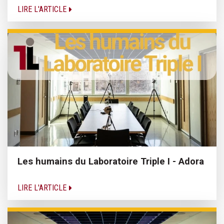
LIRE L'ARTICLE
Les humains du Laboratoire Triple I - Adora
LIRE L'ARTICLE