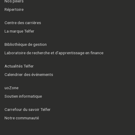
Nos piliers
Répertoire
Centre des carrières
La marque Telfer
Bibliothèque de gestion
Laboratoire de recherche et d’apprentissage en finance
Actualités Telfer
Calendrier des événements
uoZone
Soutien informatique
Carrefour du savoir Telfer
Notre communauté