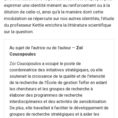
exprimer une identité mènent au renforcement ou à la
dilution de celle-ci, ainsi qu’à la manière dont cette
modulation se répercute sur nos autres identités, l’étude
du professeur Kettle enrichira la littérature scientifique
sur la question.
Au sujet de l'autrice ou de l'auteur —
Zoï
Coucopoulos
Zoï Coucopoulos a occupé le poste de
coordonnatrice des initiatives stratégiques, où elle
soutenait la croissance de la qualité et de l'intensité
de la recherche de l’École de gestion Telfer en aidant
les chercheurs et les groupes de recherche à
élaborer des programmes de recherche
interdisciplinaires et des activités de sensibilisation.
De plus, elle travaillait à faciliter le développement de
groupes de recherche stratégiques et à aider les