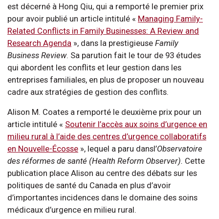
est décerné à Hong Qiu, qui a remporté le premier prix
pour avoir publié un article intitulé «
Managing Family-
Related Conflicts in Family Businesses: A Review and
Research Agenda
», dans la prestigieuse
Family
Business Review
. Sa parution fait le tour de 93 études
qui abordent les conflits et leur gestion dans les
entreprises familiales, en plus de proposer un nouveau
cadre aux stratégies de gestion des conflits.
Alison M. Coates a remporté le deuxième prix pour un
article intitulé «
Soutenir l’accès aux soins d’urgence en
milieu rural à l’aide des centres d’urgence collaboratifs
en Nouvelle-Écosse
», lequel a paru dansl’
Observatoire
des réformes de santé (Health Reform Observer).
Cette
publication place Alison au centre des débats sur les
politiques de santé du Canada en plus d’avoir
d’importantes incidences dans le domaine des soins
médicaux d’urgence en milieu rural.