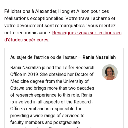
Félicitations à Alexander, Hong et Alison pour ces
réalisations exceptionnelles. Votre travail acharné et
votre dévouement sont remarquables : vous méritez
cette reconnaissance.
Renseignez-vous sur les bourses
d’études supérieures
.
Au sujet de l'autrice ou de l'auteur —
Rania Nasrallah
Rania Nasrallah joined the Telfer Research
Office in 2019. She obtained her Doctor of
Medicine degree from the University of
Ottawa and brings more than two decades
of research experience to this role. Rania
is involved in all aspects of the Research
Office’s remit and is responsible for
providing a wide range of services to
faculty members and postgraduate