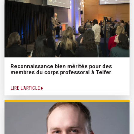
Reconnaissance bien méritée pour des
membres du corps professoral à Telfer
LIRE L'ARTICLE