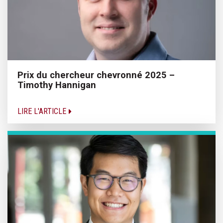
Prix du chercheur chevronné 2025 –
Timothy Hannigan
LIRE L'ARTICLE