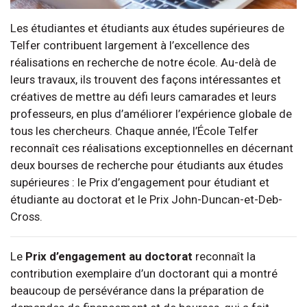
Les étudiantes et étudiants aux études supérieures de
Telfer contribuent largement à l’excellence des
réalisations en recherche de notre école. Au-delà de
leurs travaux, ils trouvent des façons intéressantes et
créatives de mettre au défi leurs camarades et leurs
professeurs, en plus d’améliorer l’expérience globale de
tous les chercheurs. Chaque année, l’École Telfer
reconnaît ces réalisations exceptionnelles en décernant
deux bourses de recherche pour étudiants aux études
supérieures : le Prix d’engagement pour étudiant et
étudiante au doctorat et le Prix John-Duncan-et-Deb-
Cross.
Le
Prix d’engagement au doctorat
reconnaît la
contribution exemplaire d’un doctorant qui a montré
beaucoup de persévérance dans la préparation de