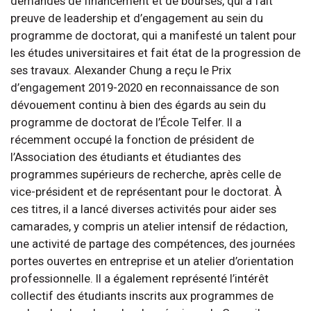
demandes de financement et de bourses, qui a fait
preuve de leadership et d’engagement au sein du
programme de doctorat, qui a manifesté un talent pour
les études universitaires et fait état de la progression de
ses travaux. Alexander Chung a reçu le Prix
d’engagement 2019-2020 en reconnaissance de son
dévouement continu à bien des égards au sein du
programme de doctorat de l’École Telfer. Il a
récemment occupé la fonction de président de
l’Association des étudiants et étudiantes des
programmes supérieurs de recherche, après celle de
vice-président et de représentant pour le doctorat. À
ces titres, il a lancé diverses activités pour aider ses
camarades, y compris un atelier intensif de rédaction,
une activité de partage des compétences, des journées
portes ouvertes en entreprise et un atelier d’orientation
professionnelle. Il a également représenté l’intérêt
collectif des étudiants inscrits aux programmes de