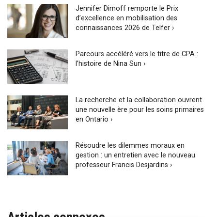
Jennifer Dimoff remporte le Prix
d’excellence en mobilisation des
connaissances 2026 de Telfer ›
Parcours accéléré vers le titre de CPA :
l’histoire de Nina Sun ›
La recherche et la collaboration ouvrent
une nouvelle ère pour les soins primaires
en Ontario ›
Résoudre les dilemmes moraux en
gestion : un entretien avec le nouveau
professeur Francis Desjardins ›