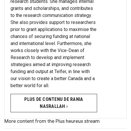
research students. She manages internal
grants and scholarships, and contributes
to the research communication strategy.
She also provides support to researchers
prior to grant applications to maximise the
chances of securing funding at national
and international level. Furthermore, she
works closely with the Vice-Dean of
Research to develop and implement
strategies aimed at improving research
funding and output at Telfer, in line with
our vision to create a better Canada and a
better world for all.
PLUS DE CONTENU DE RANIA
NASRALLAH ›
More content from the Plus heureux stream