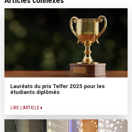
Articles connexes
Lauréats du prix Telfer 2025 pour les
étudiants diplômés
LIRE L'ARTICLE