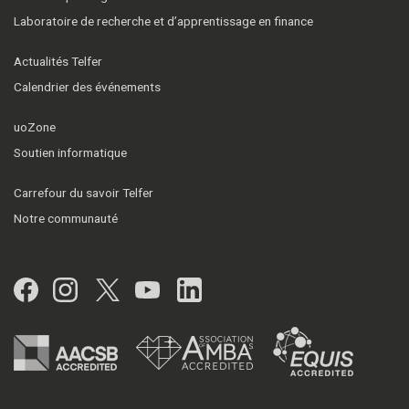
Laboratoire de recherche et d’apprentissage en finance
Actualités Telfer
Calendrier des événements
uoZone
Soutien informatique
Carrefour du savoir Telfer
Notre communauté
Facebook
Instagram
Twitter
YouTube
LinkedIn