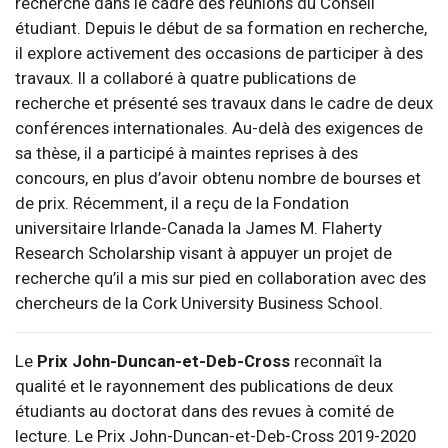
recherche dans le cadre des réunions du Conseil
étudiant. Depuis le début de sa formation en recherche,
il explore activement des occasions de participer à des
travaux. Il a collaboré à quatre publications de
recherche et présenté ses travaux dans le cadre de deux
conférences internationales. Au-delà des exigences de
sa thèse, il a participé à maintes reprises à des
concours, en plus d’avoir obtenu nombre de bourses et
de prix. Récemment, il a reçu de la Fondation
universitaire Irlande-Canada la James M. Flaherty
Research Scholarship visant à appuyer un projet de
recherche qu’il a mis sur pied en collaboration avec des
chercheurs de la Cork University Business School.
Le
Prix John-Duncan-et-Deb-Cross
reconnaît la
qualité et le rayonnement des publications de deux
étudiants au doctorat dans des revues à comité de
lecture. Le Prix John-Duncan-et-Deb-Cross 2019-2020