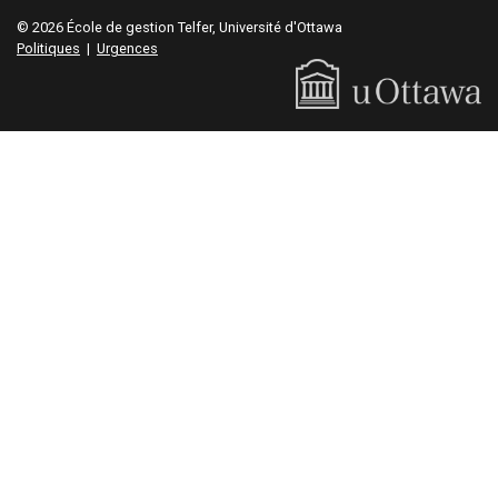
© 2026 École de gestion Telfer, Université d'Ottawa
Politiques
|
Urgences