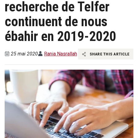
recherche de Telfer
continuent de nous
ébahir en 2019-2020
25 mai 2020
Rania Nasrallah
SHARE THIS ARTICLE