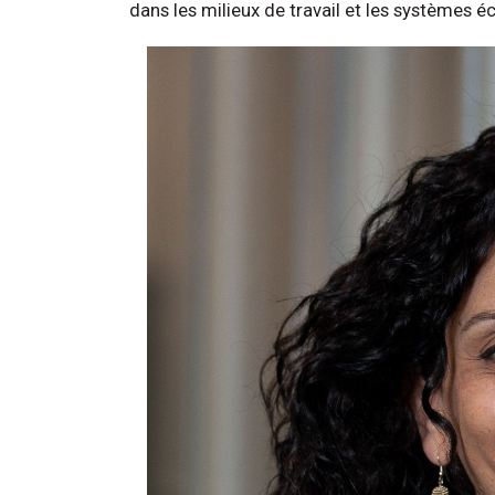
dans les milieux de travail et les systèmes