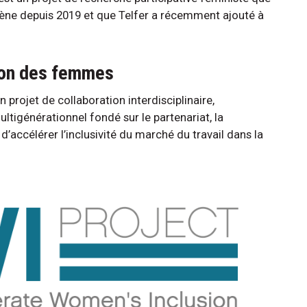
ne depuis 2019 et que Telfer a récemment ajouté à
sion des femmes
n projet de collaboration interdisciplinaire,
multigénérationnel fondé sur le partenariat, la
d’accélérer l’inclusivité du marché du travail dans la