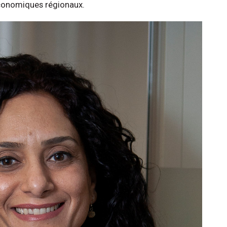
 économiques régionaux.