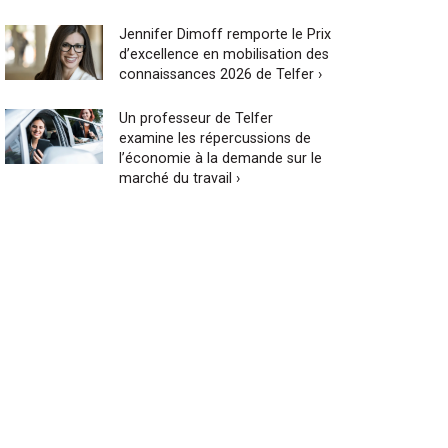
Jennifer Dimoff remporte le Prix
d’excellence en mobilisation des
connaissances 2026 de Telfer ›
Un professeur de Telfer
examine les répercussions de
l’économie à la demande sur le
marché du travail ›