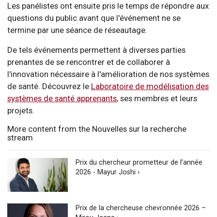
Les panélistes ont ensuite pris le temps de répondre aux
questions du public avant que l'événement ne se
termine par une séance de réseautage.
De tels événements permettent à diverses parties
prenantes de se rencontrer et de collaborer à
l'innovation nécessaire à l'amélioration de nos systèmes
de santé. Découvrez le
Laboratoire de modélisation des
systèmes de santé apprenants
, ses membres et leurs
projets.
More content from the Nouvelles sur la recherche
stream
Prix du chercheur prometteur de l’année
2026 - Mayur Joshi ›
Prix de la chercheuse chevronnée 2026 –