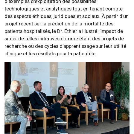
d'exemples d'exploitation des possibilités
technologiques et analytiques tout en tenant compte
des aspects éthiques, juridiques et sociaux. À partir d'un
projet récent sur la prédiction de la mortalité des
patients hospitalisés, le Dr. Éthier a illustré l’impact de
situer de telles initiatives comme étant des projets de
recherche ou des cycles d'apprentissage sur leur utilité
clinique et les résultats pour la patientèle.