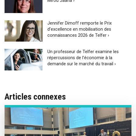
Mirou Jaana ›
Jennifer Dimoff remporte le Prix
d’excellence en mobilisation des
connaissances 2026 de Telfer ›
Un professeur de Telfer examine les
répercussions de l’économie à la
demande sur le marché du travail ›
Articles connexes