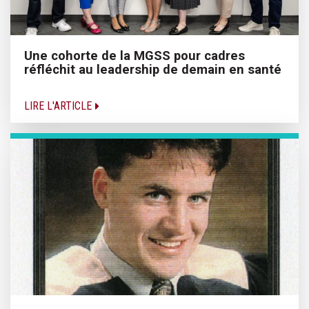
Une cohorte de la MGSS pour cadres
réfléchit au leadership de demain en santé
LIRE L'ARTICLE