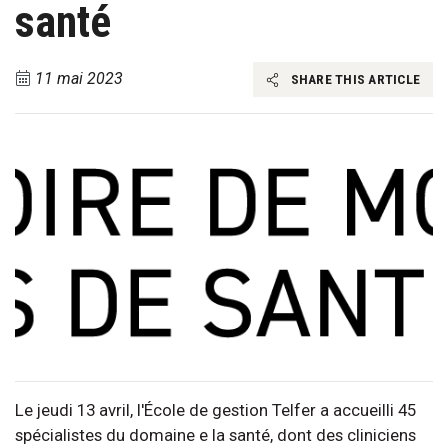
santé
11 mai 2023
SHARE THIS ARTICLE
Le jeudi 13 avril, l'École de gestion Telfer a accueilli 45
spécialistes du domaine e la santé, dont des cliniciens