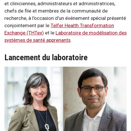
et cliniciennes, administrateurs et administratrices,
chefs de file et membres de la communauté de
recherche, à l'occasion d'un événement spécial présenté
conjointement par le
Telfer Health Transformation
Exchange (THTex)
et le
Laboratoire de modélisation des
systèmes de santé apprenants
.
Lancement du laboratoire