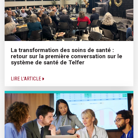
La transformation des soins de santé :
retour sur la première conversation sur le
système de santé de Telfer
LIRE L'ARTICLE