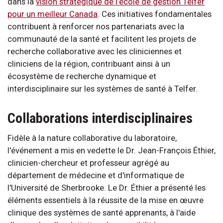
dans la
vision stratégique de l’école de gestion Telfer
pour un meilleur Canada
. Ces initiatives fondamentales
contribuent à renforcer nos partenariats avec la
communauté de la santé et facilitent les projets de
recherche collaborative avec les cliniciennes et
cliniciens de la région, contribuant ainsi à un
écosystème de recherche dynamique et
interdisciplinaire sur les systèmes de santé à Telfer.
Collaborations interdisciplinaires
Fidèle à la nature collaborative du laboratoire,
l'événement a mis en vedette le Dr. Jean-François Éthier,
clinicien-chercheur et professeur agrégé au
département de médecine et d'informatique de
l'Université de Sherbrooke. Le Dr. Éthier a présenté les
éléments essentiels à la réussite de la mise en œuvre
clinique des systèmes de santé apprenants, à l'aide