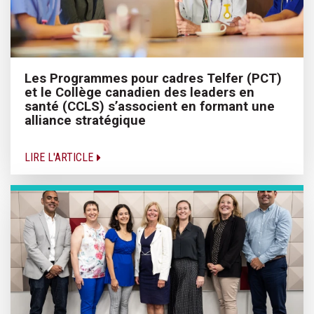
Les Programmes pour cadres Telfer (PCT)
et le Collège canadien des leaders en
santé (CCLS) s’associent en formant une
alliance stratégique
LIRE L'ARTICLE