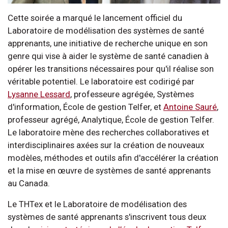
Cette soirée a marqué le lancement officiel du
Laboratoire de modélisation des systèmes de santé
apprenants, une initiative de recherche unique en son
genre qui vise à aider le système de santé canadien à
opérer les transitions nécessaires pour qu'il réalise son
véritable potentiel. Le laboratoire est codirigé par
Lysanne Lessard
, professeure agrégée, Systèmes
d'information, École de gestion Telfer, et
Antoine Sauré
,
professeur agrégé, Analytique, École de gestion Telfer.
Le laboratoire mène des recherches collaboratives et
interdisciplinaires axées sur la création de nouveaux
modèles, méthodes et outils afin d'accélérer la création
et la mise en œuvre de systèmes de santé apprenants
au Canada.
Le THTex et le Laboratoire de modélisation des
systèmes de santé apprenants s'inscrivent tous deux