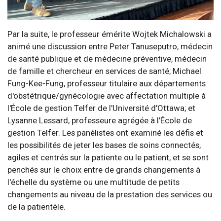
Par la suite, le professeur émérite Wojtek Michalowski a
animé une discussion entre Peter Tanuseputro, médecin
de santé publique et de médecine préventive, médecin
de famille et chercheur en services de santé; Michael
Fung-Kee-Fung, professeur titulaire aux départements
d'obstétrique/gynécologie avec affectation multiple à
l'École de gestion Telfer de l'Université d'Ottawa; et
Lysanne Lessard, professeure agrégée à l'École de
gestion Telfer. Les panélistes ont examiné les défis et
les possibilités de jeter les bases de soins connectés,
agiles et centrés sur la patiente ou le patient, et se sont
penchés sur le choix entre de grands changements à
l'échelle du système ou une multitude de petits
changements au niveau de la prestation des services ou
de la patientèle.